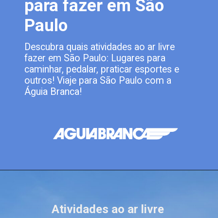
para fazer em São
Paulo
Descubra quais atividades ao ar livre
fazer em São Paulo: Lugares para
caminhar, pedalar, praticar esportes e
outros! Viaje para São Paulo com a
Águia Branca!
Atividades ao ar livre