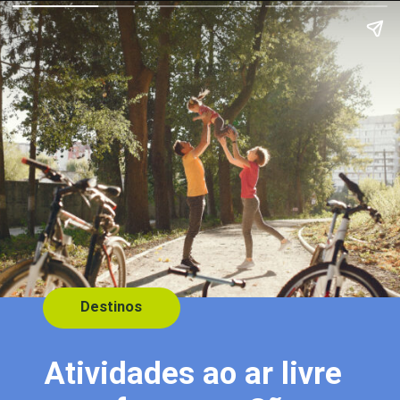
Destinos
Atividades ao ar livre