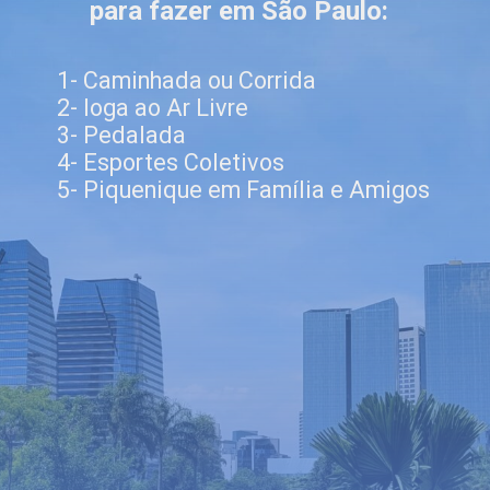
para fazer em São Paulo:
1- Caminhada ou Corrida
2- Ioga ao Ar Livre
3- Pedalada
4- Esportes Coletivos
5- Piquenique em Família e Amigos