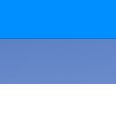
 comprar pas