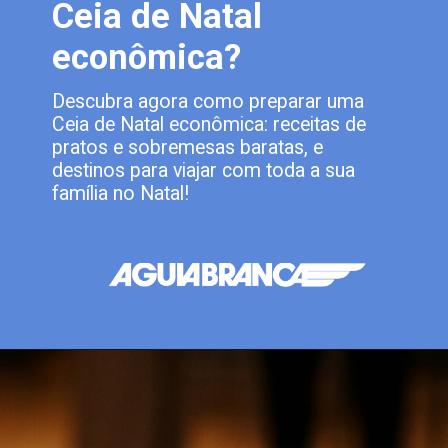
Ceia de Natal
econômica?
Descubra agora como preparar uma
Ceia de Natal econômica: receitas de
pratos e sobremesas baratas, e
destinos para viajar com toda a sua
família no Natal!