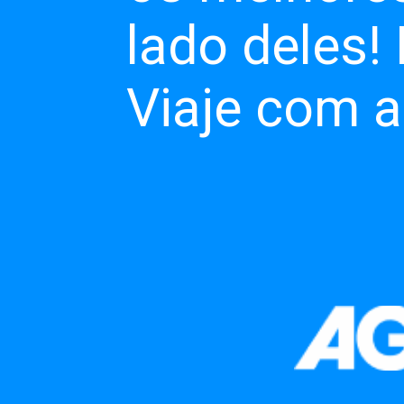
lado deles!
Viaje com a