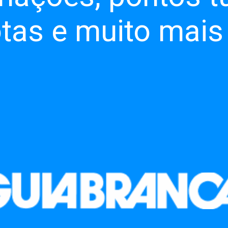
otas e muito mais