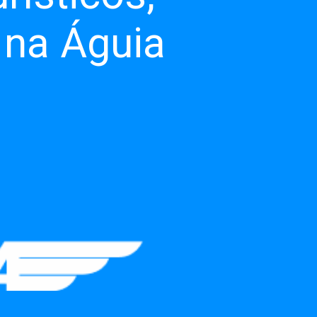
 na Águia