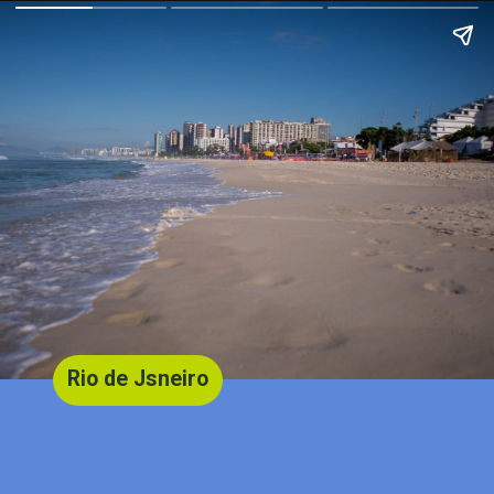
Rio de Jsneiro