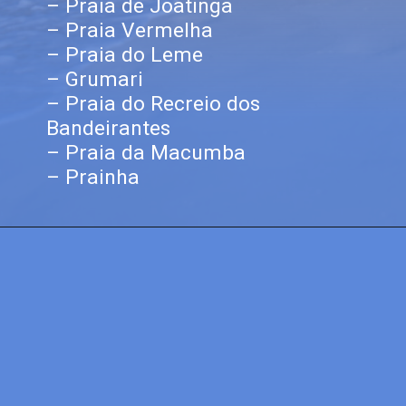
– Praia de Joatinga
– Praia Vermelha
– Praia do Leme
– Grumari
– Praia do Recreio dos
Bandeirantes
– Praia da Macumba
– Prainha