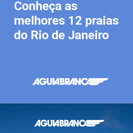
Conheça as
melhores 12 praias
do Rio de Janeiro