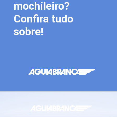
mochileiro?
Confira tudo
sobre!