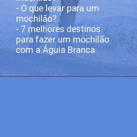
- O que levar para um
mochilão?
- 7 melhores destinos
para fazer um mochilão
com a Águia Branca