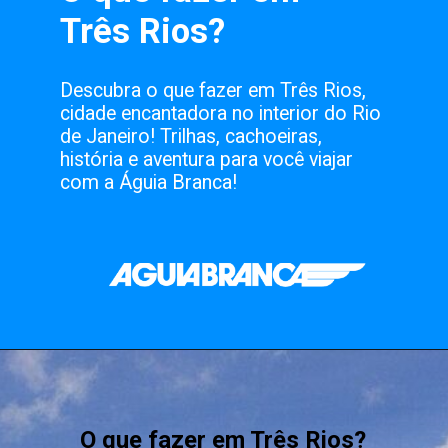
Três Rios?
Descubra o que fazer em Três Rios,
cidade encantadora no interior do Rio
de Janeiro! Trilhas, cachoeiras,
história e aventura para você viajar
com a Águia Branca!
O que fazer em Três Rios?