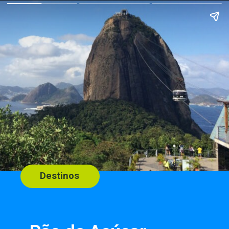
Destinos