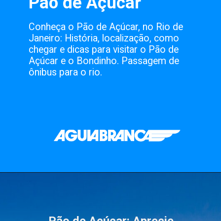
Pão de Açúcar
Conheça o Pão de Açúcar, no Rio de
Janeiro: História, localização, como
chegar e dicas para visitar o Pão de
Açúcar e o Bondinho. Passagem de
ônibus para o rio.
Pão de Açúcar: Aprecie