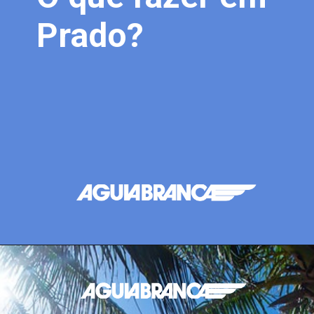
Prado?