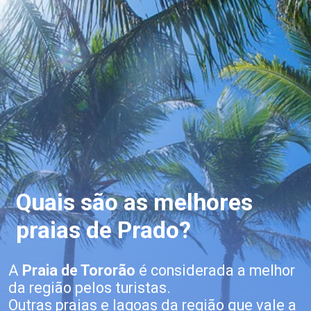
Quais são as melhores 
praias de Prado?
A 
Praia de Tororão 
é considerada a melhor 
da região pelos turistas. 
Outras praias e lagoas da região que vale a 