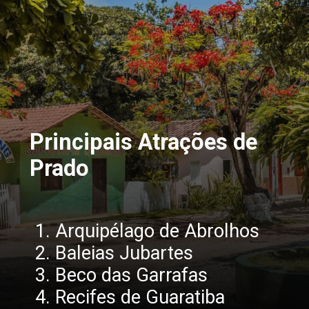
Principais Atrações de 
Prado
1. Arquipélago de Abrolhos
2. Baleias Jubartes
3. Beco das Garrafas
4. Recifes de Guaratiba