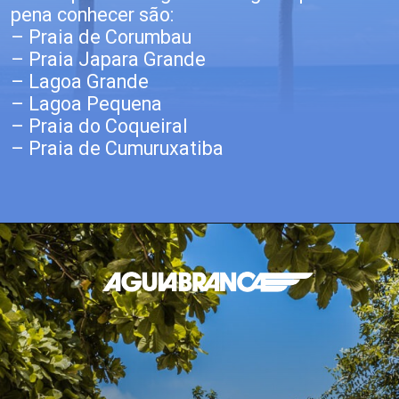
pena conhecer são:
– Praia de Corumbau
– Praia Japara Grande
– Lagoa Grande
– Lagoa Pequena
– Praia do Coqueiral
– Praia de Cumuruxatiba