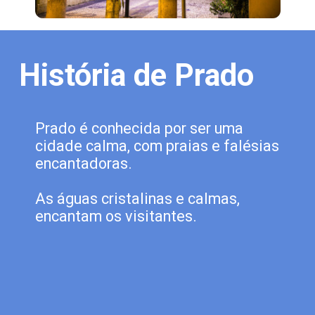
História de Prado
Prado é conhecida por ser uma 
cidade calma, com praias e falésias 
encantadoras.
As águas cristalinas e calmas, 
encantam os visitantes.