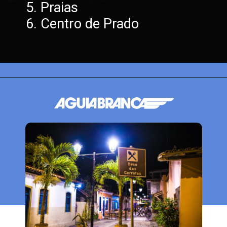
5. Praias 
6. Centro de Prado