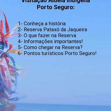
Visitação Aldeia Indígena
Porto Seguro:
1- Conheça a história
2- Reserva Pataxó da Jaqueira
3- O que fazer na Reserva
4- Informações importantes!
5- Como chegar na Reserva?
6- Pontos turísticos Porto Seguro!