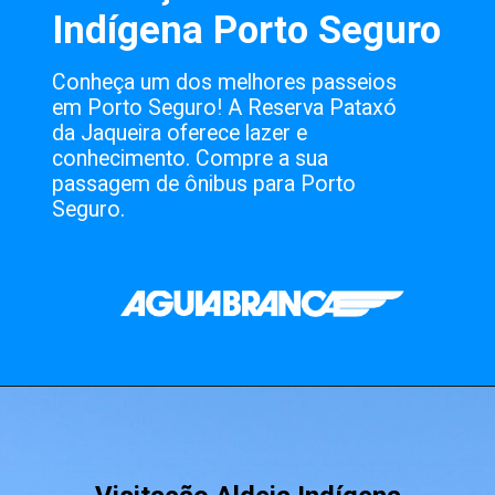
Conheça um dos melhores passeios
em Porto Seguro! A Reserva Pataxó
da Jaqueira oferece lazer e
conhecimento. Compre a sua
passagem de ônibus para Porto
Seguro.