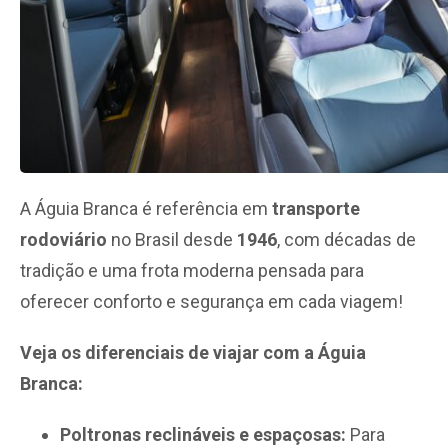
A Águia Branca é referência em
transporte
rodoviário
no Brasil desde
1946
, com décadas de
tradição e uma frota moderna pensada para
oferecer conforto e segurança em cada viagem!
Veja os diferenciais de viajar com a Águia
Branca:
Poltronas reclináveis e espaçosas:
Para