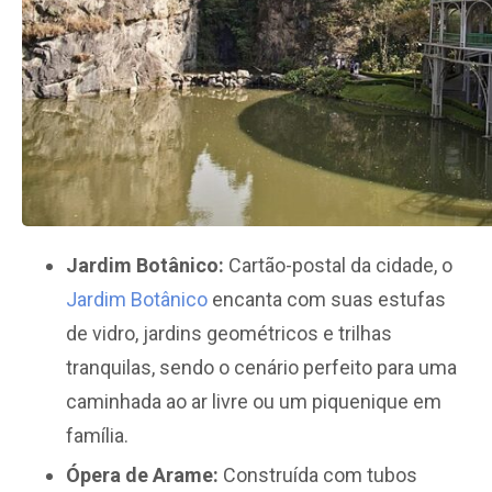
Jardim Botânico:
Cartão-postal da cidade, o
Jardim Botânico
encanta com suas estufas
de vidro, jardins geométricos e trilhas
tranquilas, sendo o cenário perfeito para uma
caminhada ao ar livre ou um piquenique em
família.
Ópera de Arame:
Construída com tubos