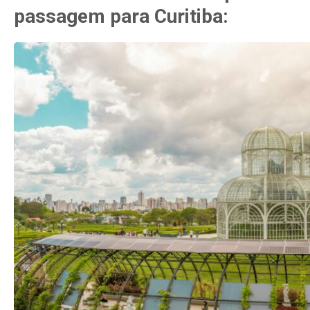
passagem para Curitiba: