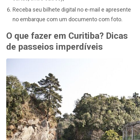
Receba seu bilhete digital no e-mail e apresente
no embarque com um documento com foto.
O que fazer em Curitiba? Dicas
de passeios imperdíveis