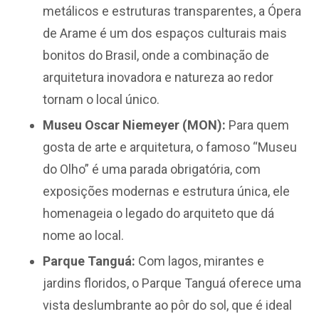
metálicos e estruturas transparentes, a Ópera
de Arame é um dos espaços culturais mais
bonitos do Brasil, onde a combinação de
arquitetura inovadora e natureza ao redor
tornam o local único.
Museu Oscar Niemeyer (MON):
Para quem
gosta de arte e arquitetura, o famoso “Museu
do Olho” é uma parada obrigatória, com
exposições modernas e estrutura única, ele
homenageia o legado do arquiteto que dá
nome ao local.
Parque Tanguá:
Com lagos, mirantes e
jardins floridos, o Parque Tanguá oferece uma
vista deslumbrante ao pôr do sol, que é ideal