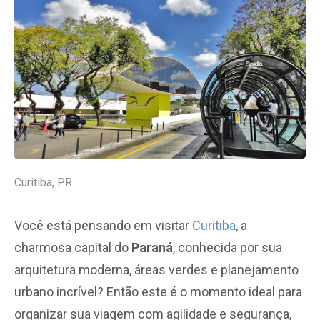
Curitiba, PR
Você está pensando em visitar
Curitiba
, a
charmosa capital do
Paraná
, conhecida por sua
arquitetura moderna, áreas verdes e planejamento
urbano incrível? Então este é o momento ideal para
organizar sua viagem com agilidade e segurança,