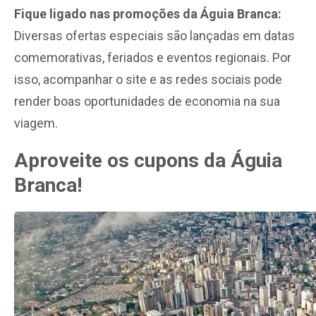
Fique ligado nas promoções da Águia Branca:
Diversas ofertas especiais são lançadas em datas
comemorativas, feriados e eventos regionais. Por
isso, acompanhar o site e as redes sociais pode
render boas oportunidades de economia na sua
viagem.
Aproveite os cupons da Águia
Branca!