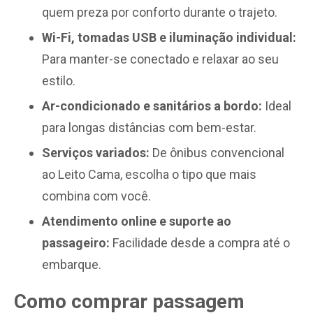
quem preza por conforto durante o trajeto.
Wi-Fi, tomadas USB e iluminação individual:
Para manter-se conectado e relaxar ao seu
estilo.
Ar-condicionado e sanitários a bordo:
Ideal
para longas distâncias com bem-estar.
Serviços variados:
De ônibus convencional
ao Leito Cama, escolha o tipo que mais
combina com você.
Atendimento online e suporte ao
passageiro:
Facilidade desde a compra até o
embarque.
Como comprar passagem