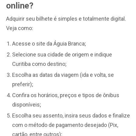
online?
Adquirir seu bilhete é simples e totalmente digital.
Veja como:
Acesse o site da Águia Branca;
Selecione sua cidade de origem e indique
Curitiba como destino;
Escolha as datas da viagem (ida e volta, se
preferir);
Confira os horários, preços e tipos de ônibus
disponíveis;
Escolha seu assento, insira seus dados e finalize
com o método de pagamento desejado (Pix,
cartão, entre outros);