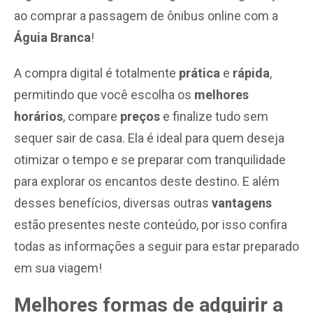
ao comprar a passagem de ônibus online com a
Águia Branca
!
A compra digital é totalmente
prática
e
rápida
,
permitindo que você escolha os
melhores
horários
, compare
preços
e finalize tudo sem
sequer sair de casa. Ela é ideal para quem deseja
otimizar o tempo e se preparar com tranquilidade
para explorar os encantos deste destino. E além
desses benefícios, diversas outras
vantagens
estão presentes neste conteúdo, por isso confira
todas as informações a seguir para estar preparado
em sua viagem!
Melhores formas de adquirir a