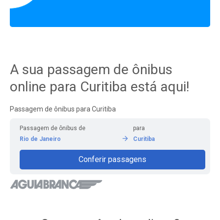
A sua passagem de ônibus
online para Curitiba está aqui!
Passagem de ônibus para Curitiba
Passagem de ônibus de
para
Rio de Janeiro
Curitiba
Conferir passagens