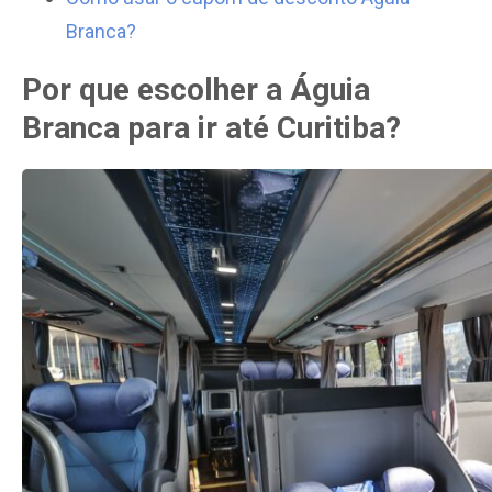
Branca?
Por que escolher a Águia
Branca para ir até Curitiba?