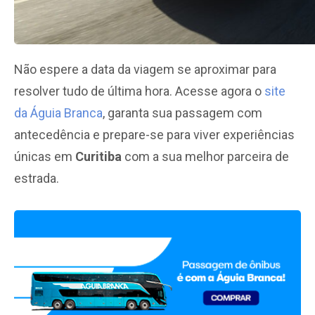
Não espere a data da viagem se aproximar para
resolver tudo de última hora. Acesse agora o
site
da Águia Branca
, garanta sua passagem com
antecedência e prepare-se para viver experiências
únicas em
Curitiba
com a sua melhor parceira de
estrada.