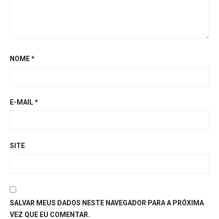
NOME
*
E-MAIL
*
SITE
SALVAR MEUS DADOS NESTE NAVEGADOR PARA A PRÓXIMA
VEZ QUE EU COMENTAR.