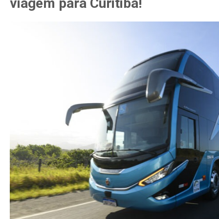
viagem para Curitiba!