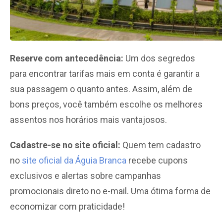
Reserve com antecedência:
Um dos segredos
para encontrar tarifas mais em conta é garantir a
sua passagem o quanto antes. Assim, além de
bons preços, você também escolhe os melhores
assentos nos horários mais vantajosos.
Cadastre-se no site oficial:
Quem tem cadastro
no
site oficial da Águia Branca
recebe cupons
exclusivos e alertas sobre campanhas
promocionais direto no e-mail. Uma ótima forma de
economizar com praticidade!