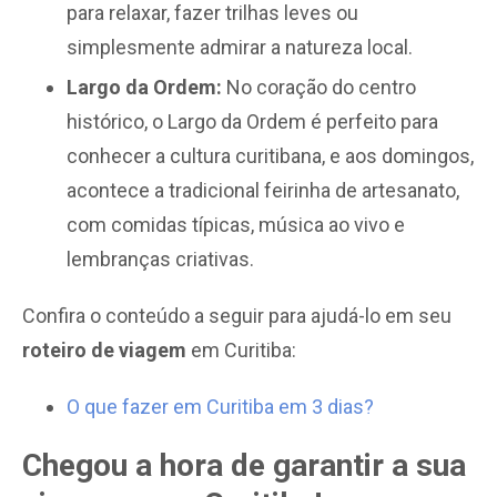
para relaxar, fazer trilhas leves ou
simplesmente admirar a natureza local.
Largo da Ordem:
No coração do centro
histórico, o Largo da Ordem é perfeito para
conhecer a cultura curitibana, e aos domingos,
acontece a tradicional feirinha de artesanato,
com comidas típicas, música ao vivo e
lembranças criativas.
Confira o conteúdo a seguir para ajudá-lo em seu
roteiro de viagem
em Curitiba:
O que fazer em Curitiba em 3 dias?
Chegou a hora de garantir a sua