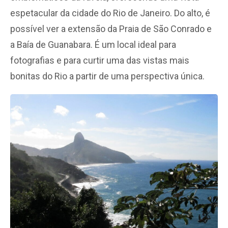
espetacular da cidade do Rio de Janeiro. Do alto, é
possível ver a extensão da Praia de São Conrado e
a Baía de Guanabara. É um local ideal para
fotografias e para curtir uma das vistas mais
bonitas do Rio a partir de uma perspectiva única.