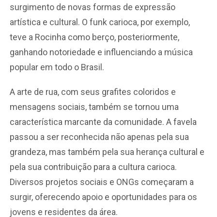
surgimento de novas formas de expressão
artística e cultural. O funk carioca, por exemplo,
teve a Rocinha como berço, posteriormente,
ganhando notoriedade e influenciando a música
popular em todo o Brasil.
A arte de rua, com seus grafites coloridos e
mensagens sociais, também se tornou uma
característica marcante da comunidade. A favela
passou a ser reconhecida não apenas pela sua
grandeza, mas também pela sua herança cultural e
pela sua contribuição para a cultura carioca.
Diversos projetos sociais e ONGs começaram a
surgir, oferecendo apoio e oportunidades para os
jovens e residentes da área.