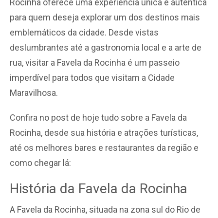
Rocinha oferece uma experiência única e autêntica
para quem deseja explorar um dos destinos mais
emblemáticos da cidade. Desde vistas
deslumbrantes até a gastronomia local e a arte de
rua, visitar a Favela da Rocinha é um passeio
imperdível para todos que visitam a Cidade
Maravilhosa.
Confira no post de hoje tudo sobre a Favela da
Rocinha, desde sua história e atrações turísticas,
até os melhores bares e restaurantes da região e
como chegar lá:
História da Favela da Rocinha
A Favela da Rocinha, situada na zona sul do Rio de