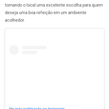
tornando o local uma excelente escolha para quem
deseja uma boa refeição em um ambiente
acolhedor.
Ver esta publicação no Instagram