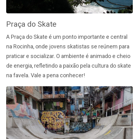
Praça do Skate
A Praça do Skate é um ponto importante e central
na Rocinha, onde jovens skatistas se reúnem para
praticar e socializar. O ambiente é animado e cheio
de energia, refletindo a paixão pela cultura do skate
na favela. Vale a pena conhecer!