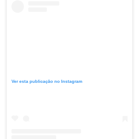
Ver esta publicação no Instagram