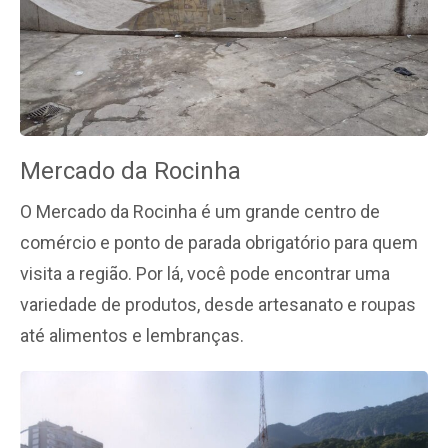
Mercado da Rocinha
O Mercado da Rocinha é um grande centro de
comércio e ponto de parada obrigatório para quem
visita a região. Por lá, você pode encontrar uma
variedade de produtos, desde artesanato e roupas
até alimentos e lembranças.