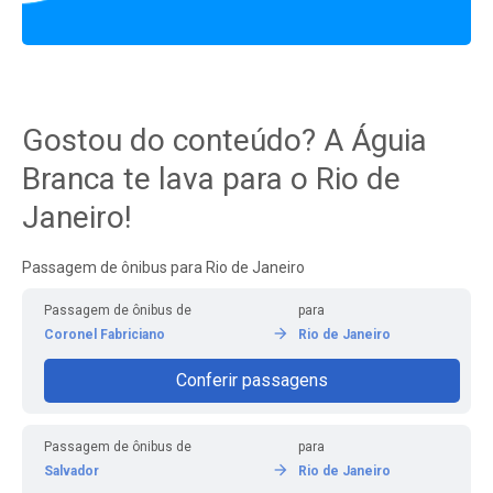
Gostou do conteúdo? A Águia
Branca te lava para o Rio de
Janeiro!
Passagem de ônibus para Rio de Janeiro
Passagem de ônibus de
para
Coronel Fabriciano
Rio de Janeiro
Conferir passagens
Passagem de ônibus de
para
Salvador
Rio de Janeiro