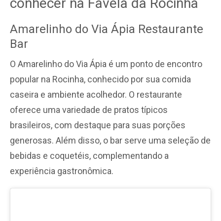
conhecer na Favela da Rocinha
Amarelinho do Via Ápia Restaurante
Bar
O Amarelinho do Via Ápia é um ponto de encontro
popular na Rocinha, conhecido por sua comida
caseira e ambiente acolhedor. O restaurante
oferece uma variedade de pratos típicos
brasileiros, com destaque para suas porções
generosas. Além disso, o bar serve uma seleção de
bebidas e coquetéis, complementando a
experiência gastronômica.