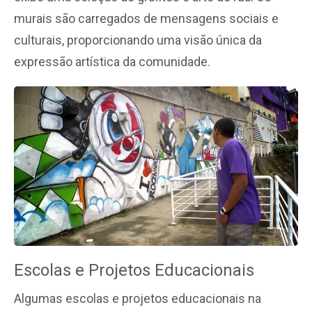
murais são carregados de mensagens sociais e
culturais, proporcionando uma visão única da
expressão artística da comunidade.
Escolas e Projetos Educacionais
Algumas escolas e projetos educacionais na