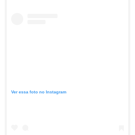
Ver essa foto no Instagram