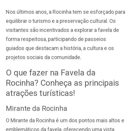
Nos últimos anos, a Rocinha tem se esforçado para
equilibrar o turismo e a preservação cultural. Os
visitantes são incentivados a explorar a favela de
forma respeitosa, participando de passeios
guiados que destacam a história, a cultura e os
projetos sociais da comunidade.
O que fazer na Favela da
Rocinha? Conheça as principais
atrações turísticas!
Mirante da Rocinha
O Mirante da Rocinha é um dos pontos mais altos e
emblemáticos da favela, oferecendo uma vista