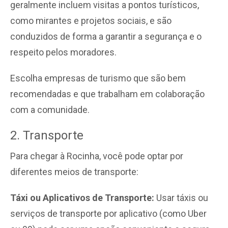
geralmente incluem visitas a pontos turísticos,
como mirantes e projetos sociais, e são
conduzidos de forma a garantir a segurança e o
respeito pelos moradores.
Escolha empresas de turismo que são bem
recomendadas e que trabalham em colaboração
com a comunidade.
2. Transporte
Para chegar à Rocinha, você pode optar por
diferentes meios de transporte:
Táxi ou Aplicativos de Transporte:
Usar táxis ou
serviços de transporte por aplicativo (como Uber