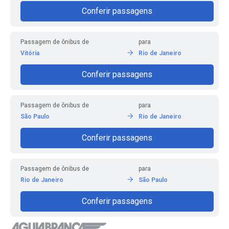
Conferir passagens
Passagem de ônibus de
para
Vitória
Rio de Janeiro
Conferir passagens
Passagem de ônibus de
para
São Paulo
Rio de Janeiro
Conferir passagens
Passagem de ônibus de
para
Rio de Janeiro
São Paulo
Conferir passagens