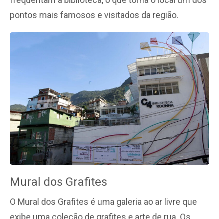
pontos mais famosos e visitados da região.
Mural dos Grafites
O Mural dos Grafites é uma galeria ao ar livre que
exibe uma coleção de grafites e arte de rua. Os