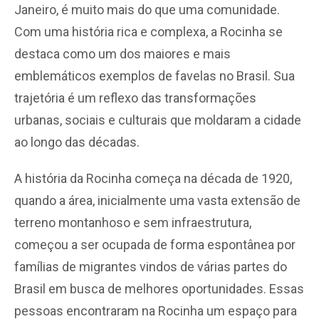
Janeiro, é muito mais do que uma comunidade.
Com uma história rica e complexa, a Rocinha se
destaca como um dos maiores e mais
emblemáticos exemplos de favelas no Brasil. Sua
trajetória é um reflexo das transformações
urbanas, sociais e culturais que moldaram a cidade
ao longo das décadas.
A história da Rocinha começa na década de 1920,
quando a área, inicialmente uma vasta extensão de
terreno montanhoso e sem infraestrutura,
começou a ser ocupada de forma espontânea por
famílias de migrantes vindos de várias partes do
Brasil em busca de melhores oportunidades. Essas
pessoas encontraram na Rocinha um espaço para