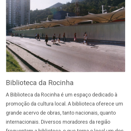
Biblioteca da Rocinha
A Biblioteca da Rocinha é um espaço dedicado à
promoção da cultura local. A biblioteca oferece um
grande acervo de obras, tanto nacionais, quanto
internacionais. Diversos moradores da região
frequentam a biblioteca, o que torna o local um dos