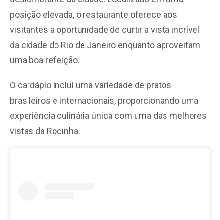
posição elevada, o restaurante oferece aos
visitantes a oportunidade de curtir a vista incrível
da cidade do Rio de Janeiro enquanto aproveitam
uma boa refeição.
O cardápio inclui uma variedade de pratos
brasileiros e internacionais, proporcionando uma
experiência culinária única com uma das melhores
vistas da Rocinha.