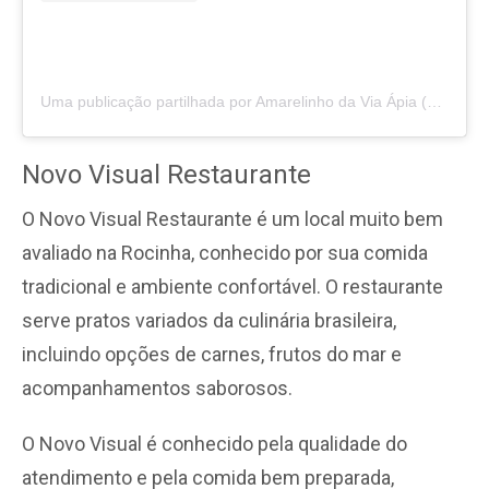
Uma publicação partilhada por Amarelinho da Via Ápia (@amarelinhoviaapia)
Novo Visual Restaurante
O Novo Visual Restaurante é um local muito bem
avaliado na Rocinha, conhecido por sua comida
tradicional e ambiente confortável. O restaurante
serve pratos variados da culinária brasileira,
incluindo opções de carnes, frutos do mar e
acompanhamentos saborosos.
O Novo Visual é conhecido pela qualidade do
atendimento e pela comida bem preparada,