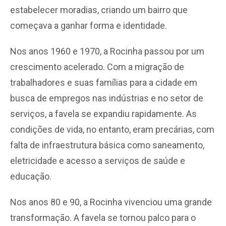
estabelecer moradias, criando um bairro que
começava a ganhar forma e identidade.
Nos anos 1960 e 1970, a Rocinha passou por um
crescimento acelerado. Com a migração de
trabalhadores e suas famílias para a cidade em
busca de empregos nas indústrias e no setor de
serviços, a favela se expandiu rapidamente. As
condições de vida, no entanto, eram precárias, com
falta de infraestrutura básica como saneamento,
eletricidade e acesso a serviços de saúde e
educação.
Nos anos 80 e 90, a Rocinha vivenciou uma grande
transformação. A favela se tornou palco para o