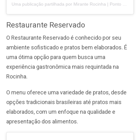
Uma publicação partilhada por Mirante Rocinha | Ponto Turístico no Rio de Janeiro
Restaurante Reservado
O Restaurante Reservado é conhecido por seu
ambiente sofisticado e pratos bem elaborados. É
uma ótima opção para quem busca uma
experiência gastronômica mais requintada na
Rocinha.
O menu oferece uma variedade de pratos, desde
opções tradicionais brasileiras até pratos mais
elaborados, com um enfoque na qualidade e
apresentação dos alimentos.