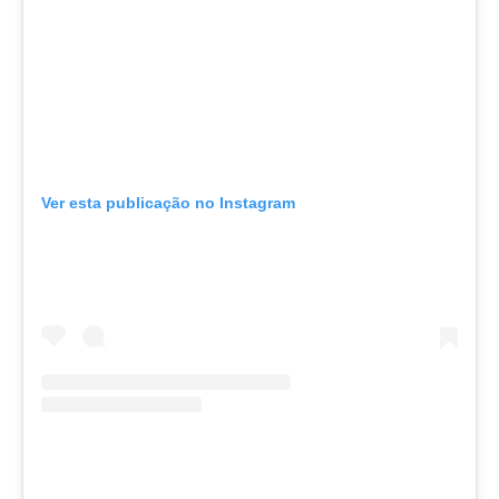
Ver esta publicação no Instagram