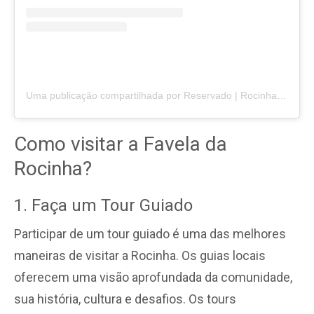
Uma publicação compartilhada por Reservado | Rocinha (@reservadorio)
Como visitar a Favela da
Rocinha?
1. Faça um Tour Guiado
Participar de um tour guiado é uma das melhores
maneiras de visitar a Rocinha. Os guias locais
oferecem uma visão aprofundada da comunidade,
sua história, cultura e desafios. Os tours