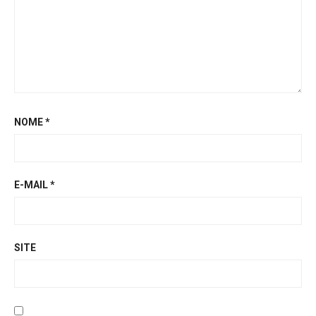
NOME
*
E-MAIL
*
SITE