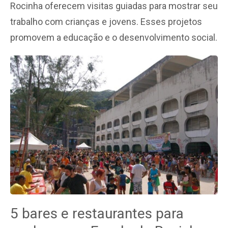
Rocinha oferecem visitas guiadas para mostrar seu
trabalho com crianças e jovens. Esses projetos
promovem a educação e o desenvolvimento social.
5 bares e restaurantes para