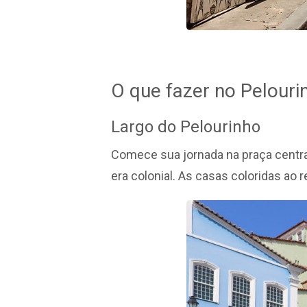
O que fazer no Pelourin
Largo do Pelourinho
Comece sua jornada na praça central
era colonial. As casas coloridas ao 