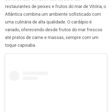
restaurantes de peixes e frutos do mar de Vitória, o
Atlântica combina um ambiente sofisticado com
uma culinária de alta qualidade. O cardápio é
variado, oferecendo desde frutos do mar frescos
até pratos de carne e massas, sempre com um
toque capixaba.