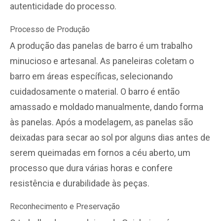
autenticidade do processo.
Processo de Produção
A produção das panelas de barro é um trabalho
minucioso e artesanal. As paneleiras coletam o
barro em áreas específicas, selecionando
cuidadosamente o material. O barro é então
amassado e moldado manualmente, dando forma
às panelas. Após a modelagem, as panelas são
deixadas para secar ao sol por alguns dias antes de
serem queimadas em fornos a céu aberto, um
processo que dura várias horas e confere
resistência e durabilidade às peças.
Reconhecimento e Preservação