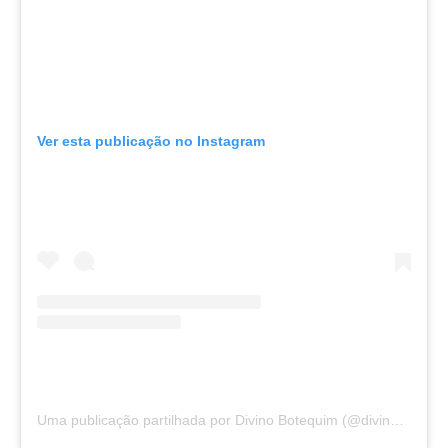
Ver esta publicação no Instagram
Uma publicação partilhada por Divino Botequim (@divinobotequimes)