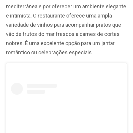
mediterrânea e por oferecer um ambiente elegante
e intimista. O restaurante oferece uma ampla
variedade de vinhos para acompanhar pratos que
vão de frutos do mar frescos a carnes de cortes
nobres. É uma excelente opção para um jantar
romântico ou celebrações especiais.