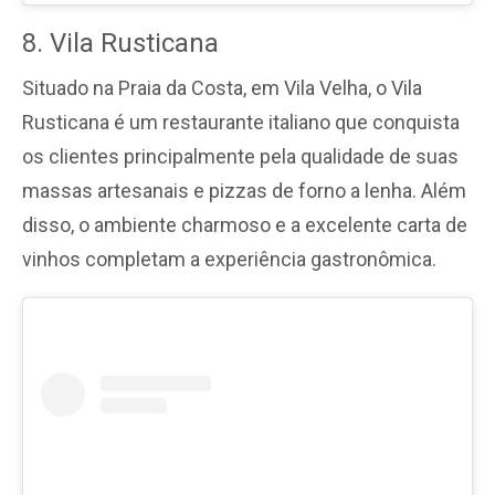
8. Vila Rusticana
Situado na Praia da Costa, em Vila Velha, o Vila
Rusticana é um restaurante italiano que conquista
os clientes principalmente pela qualidade de suas
massas artesanais e pizzas de forno a lenha. Além
disso, o ambiente charmoso e a excelente carta de
vinhos completam a experiência gastronômica.