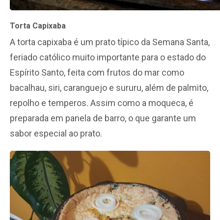
Torta Capixaba
A torta capixaba é um prato típico da Semana Santa,
feriado católico muito importante para o estado do
Espírito Santo, feita com frutos do mar como
bacalhau, siri, caranguejo e sururu, além de palmito,
repolho e temperos. Assim como a moqueca, é
preparada em panela de barro, o que garante um
sabor especial ao prato.