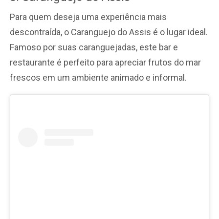
Para quem deseja uma experiência mais
descontraída, o Caranguejo do Assis é o lugar ideal.
Famoso por suas caranguejadas, este bar e
restaurante é perfeito para apreciar frutos do mar
frescos em um ambiente animado e informal.