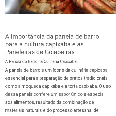
A importância da panela de barro
para a cultura capixaba e as
Paneleiras de Goiabeiras
A Panela de Barro na Culinária Capixaba
A panela de barro é um ícone da culinária capixaba,
essencial para a preparação de pratos tradicionais
como a moqueca capixaba e a torta capixaba. O uso
dessa panela confere um sabor único e especial
aos alimentos, resultado da combinação de
materiais naturais e do processo artesanal de