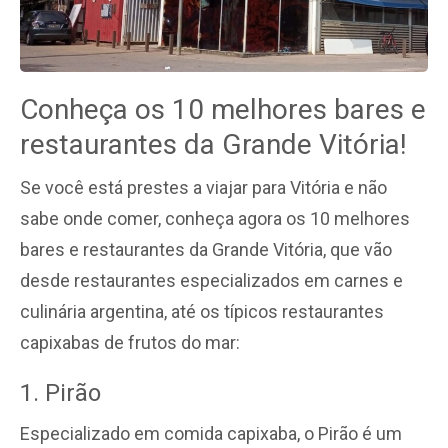
Conheça os 10 melhores bares e
restaurantes da Grande Vitória!
Se você está prestes a viajar para Vitória e não
sabe onde comer, conheça agora os 10 melhores
bares e restaurantes da Grande Vitória, que vão
desde restaurantes especializados em carnes e
culinária argentina, até os típicos restaurantes
capixabas de frutos do mar:
1. Pirão
Especializado em comida capixaba, o Pirão é um