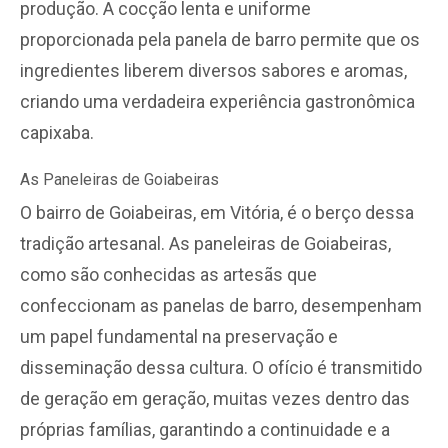
produção. A cocção lenta e uniforme
proporcionada pela panela de barro permite que os
ingredientes liberem diversos sabores e aromas,
criando uma verdadeira experiência gastronômica
capixaba.
As Paneleiras de Goiabeiras
O bairro de Goiabeiras, em Vitória, é o berço dessa
tradição artesanal. As paneleiras de Goiabeiras,
como são conhecidas as artesãs que
confeccionam as panelas de barro, desempenham
um papel fundamental na preservação e
disseminação dessa cultura. O ofício é transmitido
de geração em geração, muitas vezes dentro das
próprias famílias, garantindo a continuidade e a