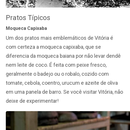
Pratos Típicos
Moqueca Capixaba
Um dos pratos mais emblemáticos de Vitória é
com certeza a moqueca capixaba, que se
diferencia da moqueca baiana por não levar dendê
nem leite de coco. É feita com peixe fresco,
geralmente o badejo ou o robalo, cozido com
tomate, cebola, coentro, urucum e azeite de oliva
em uma panela de barro. Se você visitar Vitória, não
deixe de experimentar!