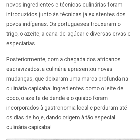
novos ingredientes e técnicas culinárias foram
introduzidos junto às técnicas já existentes dos
povos indígenas. Os portugueses trouxeram o
trigo, o azeite, a cana-de-açúcar e diversas ervas e
especiarias.
Posteriormente, com a chegada dos africanos
escravizados, a culinária apresentou novas
mudanças, que deixaram uma marca profunda na
culinária capixaba. Ingredientes como o leite de
coco, o azeite de dendê e o quiabo foram
incorporados à gastronomia local e perduram até
os dias de hoje, dando origem à tão especial
culinária capixaba!