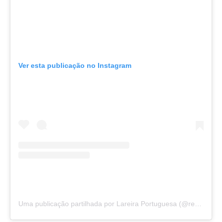
Ver esta publicação no Instagram
Uma publicação partilhada por Lareira Portuguesa (@restaurantelareiraportuguesa)