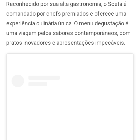
Reconhecido por sua alta gastronomia, o Soeta é
comandado por chefs premiados e oferece uma
experiência culinária única. O menu degustação é
uma viagem pelos sabores contemporâneos, com
pratos inovadores e apresentações impecáveis.