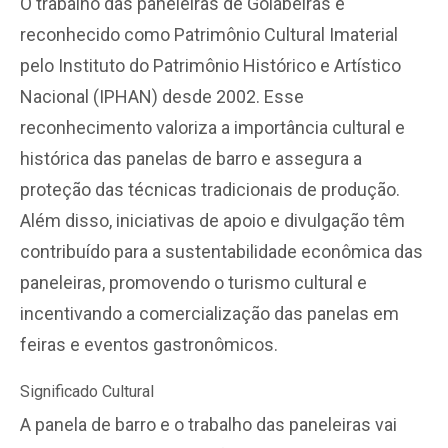
O trabalho das paneleiras de Goiabeiras é
reconhecido como Patrimônio Cultural Imaterial
pelo Instituto do Patrimônio Histórico e Artístico
Nacional (IPHAN) desde 2002. Esse
reconhecimento valoriza a importância cultural e
histórica das panelas de barro e assegura a
proteção das técnicas tradicionais de produção.
Além disso, iniciativas de apoio e divulgação têm
contribuído para a sustentabilidade econômica das
paneleiras, promovendo o turismo cultural e
incentivando a comercialização das panelas em
feiras e eventos gastronômicos.
Significado Cultural
A panela de barro e o trabalho das paneleiras vai