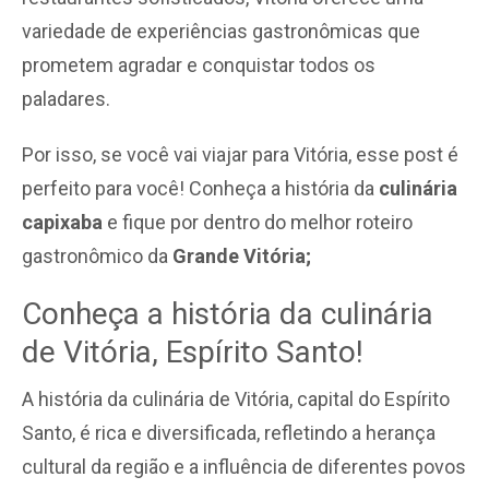
variedade de experiências gastronômicas que
prometem agradar e conquistar todos os
paladares.
Por isso, se você vai viajar para Vitória, esse post é
perfeito para você! Conheça a história da
culinária
capixaba
e fique por dentro do melhor roteiro
gastronômico da
Grande Vitória;
Conheça a história da culinária
de Vitória, Espírito Santo!
A história da culinária de Vitória, capital do Espírito
Santo, é rica e diversificada, refletindo a herança
cultural da região e a influência de diferentes povos