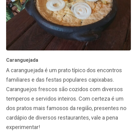
Caranguejada
A caranguejada é um prato típico dos encontros
familiares e das festas populares capixabas.
Caranguejos frescos são cozidos com diversos
temperos e servidos inteiros. Com certeza é um
dos pratos mais famosos da região, presentes no
cardápio de diversos restaurantes, vale a pena
experimentar!