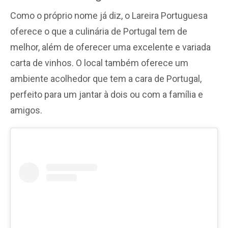
Como o próprio nome já diz, o Lareira Portuguesa
oferece o que a culinária de Portugal tem de
melhor, além de oferecer uma excelente e variada
carta de vinhos. O local também oferece um
ambiente acolhedor que tem a cara de Portugal,
perfeito para um jantar à dois ou com a família e
amigos.