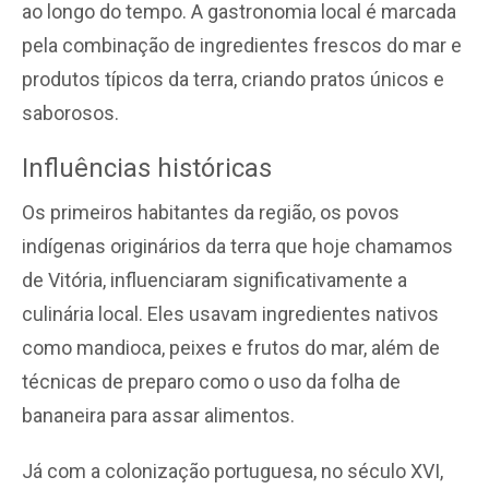
ao longo do tempo. A gastronomia local é marcada
pela combinação de ingredientes frescos do mar e
produtos típicos da terra, criando pratos únicos e
saborosos.
Influências históricas
Os primeiros habitantes da região, os povos
indígenas originários da terra que hoje chamamos
de Vitória, influenciaram significativamente a
culinária local. Eles usavam ingredientes nativos
como mandioca, peixes e frutos do mar, além de
técnicas de preparo como o uso da folha de
bananeira para assar alimentos.
Já com a colonização portuguesa, no século XVI,