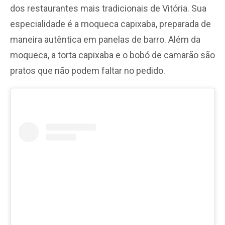
dos restaurantes mais tradicionais de Vitória. Sua
especialidade é a moqueca capixaba, preparada de
maneira autêntica em panelas de barro. Além da
moqueca, a torta capixaba e o bobó de camarão são
pratos que não podem faltar no pedido.