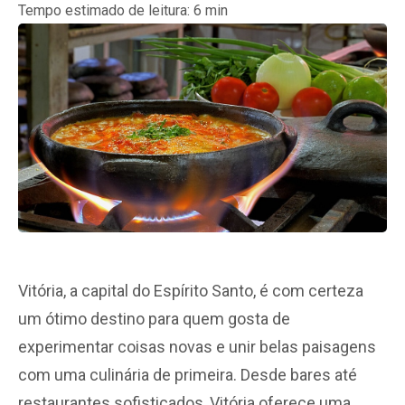
Tempo estimado de leitura:
6
min
Vitória, a capital do Espírito Santo, é com certeza
um ótimo destino para quem gosta de
experimentar coisas novas e unir belas paisagens
com uma culinária de primeira. Desde bares até
restaurantes sofisticados, Vitória oferece uma