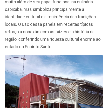
muito além de seu papel funcional na culinária
capixaba, mas simboliza principalmente a
identidade cultural e a resistência das tradições
locais. O uso dessa panela em receitas típicas
reforça a conexão com as raízes e a história da
região, conferindo uma riqueza cultural enorme ao
estado do Espírito Santo.