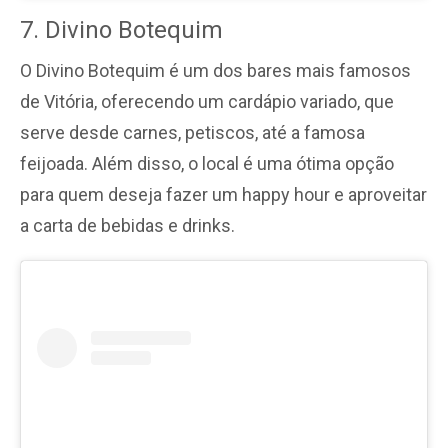
7. Divino Botequim
O Divino Botequim é um dos bares mais famosos
de Vitória, oferecendo um cardápio variado, que
serve desde carnes, petiscos, até a famosa
feijoada. Além disso, o local é uma ótima opção
para quem deseja fazer um happy hour e aproveitar
a carta de bebidas e drinks.