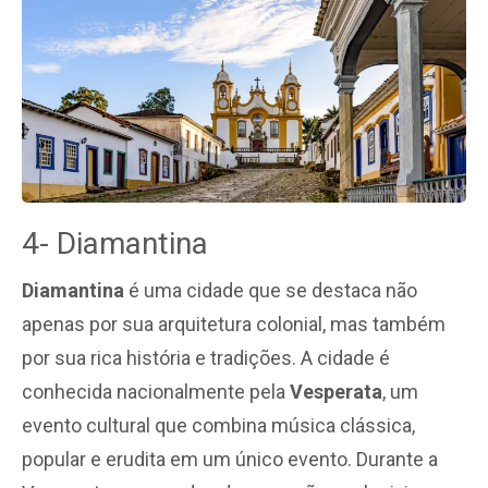
4- Diamantina
Diamantina
é uma cidade que se destaca não
apenas por sua arquitetura colonial, mas também
por sua rica história e tradições. A cidade é
conhecida nacionalmente pela
Vesperata
, um
evento cultural que combina música clássica,
popular e erudita em um único evento. Durante a