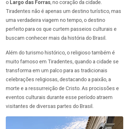
o
Largo das Forras
, no coração da cidade.
Tiradentes não é apenas um destino turístico, mas
uma verdadeira viagem no tempo, o destino
perfeito para os que curtem passeios culturais e
buscam conhecer mais da história do Brasil.
Além do turismo histórico, o religioso também é
muito famoso em Tiradentes, quando a cidade se
transforma em um palco para as tradicionais
celebrações religiosas, destacando a paixão, a
morte e a ressurreição de Cristo. As procissões e
eventos culturais durante esse período atraem
visitantes de diversas partes do Brasil.