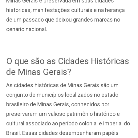
Minas Gerais é preservada em suas cidades
históricas, manifestações culturais e na herança
de um passado que deixou grandes marcas no
cenário nacional.
O que são as Cidades Históricas
de Minas Gerais?
As cidades históricas de Minas Gerais são um
conjunto de municípios localizados no estado
brasileiro de Minas Gerais, conhecidos por
preservarem um valioso patrimônio histórico e
cultural associado ao período colonial e imperial do
Brasil. Essas cidades desempenharam papéis