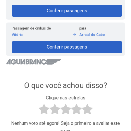
Conferir passagens
Passagem de ônibus de
para
Vitória
Arraial do Cabo
Conferir passagens
O que você achou disso?
Clique nas estrelas
Nenhum voto até agora! Seja o primeiro a avaliar este