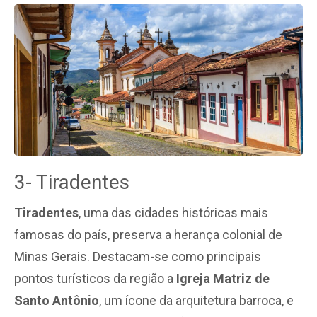
3- Tiradentes
Tiradentes
, uma das cidades históricas mais
famosas do país, preserva a herança colonial de
Minas Gerais. Destacam-se como principais
pontos turísticos da região a
Igreja Matriz de
Santo Antônio
, um ícone da arquitetura barroca, e