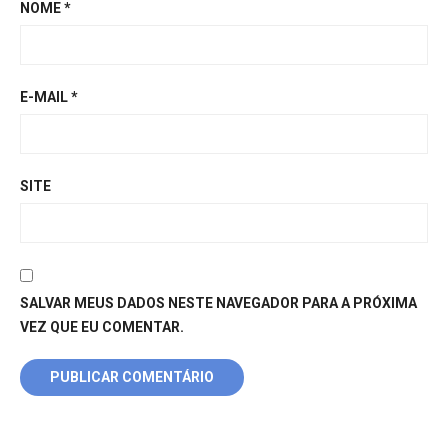
NOME
*
E-MAIL
*
SITE
SALVAR MEUS DADOS NESTE NAVEGADOR PARA A PRÓXIMA
VEZ QUE EU COMENTAR.