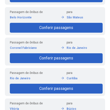
Passagem de ônibus de
para
Belo Horizonte
São Mateus
Conferir passagens
Passagem de ônibus de
para
Coronel Fabriciano
Rio de Janeiro
Conferir passagens
Passagem de ônibus de
para
Rio de Janeiro
Curitiba
Conferir passagens
Passagem de ônibus de
para
Vitória
Búzios