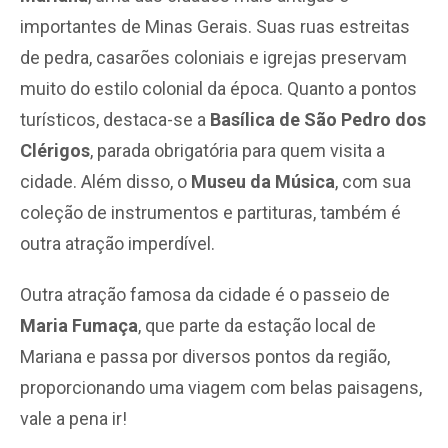
importantes de Minas Gerais. Suas ruas estreitas
de pedra, casarões coloniais e igrejas preservam
muito do estilo colonial da época. Quanto a pontos
turísticos, destaca-se a
Basílica de São Pedro dos
Clérigos
, parada obrigatória para quem visita a
cidade. Além disso, o
Museu da Música
, com sua
coleção de instrumentos e partituras, também é
outra atração imperdível.
Outra atração famosa da cidade é o passeio de
Maria Fumaça
, que parte da estação local de
Mariana e passa por diversos pontos da região,
proporcionando uma viagem com belas paisagens,
vale a pena ir!