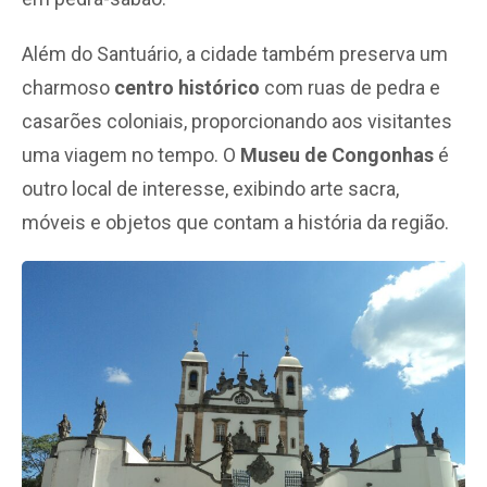
Além do Santuário, a cidade também preserva um
charmoso
centro histórico
com ruas de pedra e
casarões coloniais, proporcionando aos visitantes
uma viagem no tempo. O
Museu de Congonhas
é
outro local de interesse, exibindo arte sacra,
móveis e objetos que contam a história da região.