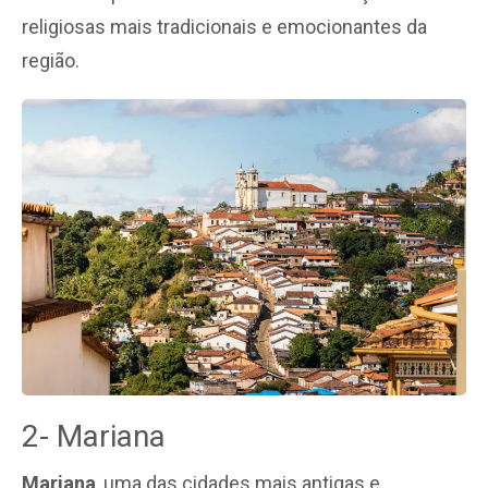
religiosas mais tradicionais e emocionantes da
região.
2- Mariana
Mariana
, uma das cidades mais antigas e