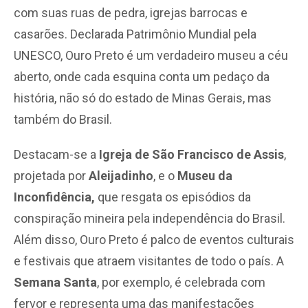
com suas ruas de pedra, igrejas barrocas e
casarões. Declarada Patrimônio Mundial pela
UNESCO, Ouro Preto é um verdadeiro museu a céu
aberto, onde cada esquina conta um pedaço da
história, não só do estado de Minas Gerais, mas
também do Brasil.
Destacam-se a
Igreja de São Francisco de Assis
,
projetada por
Aleijadinho
, e o
Museu da
Inconfidência,
que resgata os episódios da
conspiração mineira pela independência do Brasil.
Além disso, Ouro Preto é palco de eventos culturais
e festivais que atraem visitantes de todo o país. A
Semana Santa
, por exemplo, é celebrada com
fervor e representa uma das manifestações