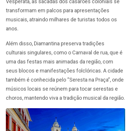
Vesperata, as sacadas dos casarões coloniais se
transformam em palcos para apresentações
musicais, atraindo milhares de turistas todos os
anos.
Além disso, Diamantina preserva tradições
culturais singulares, como o Carnaval de rua, que é
uma das festas mais animadas da região, com
seus blocos e manifestações folclóricas. A cidade
também é conhecida pelo “Seresta na Praça”, onde
músicos locais se reúnem para tocar serestas e
choros, mantendo viva a tradição musical da região.