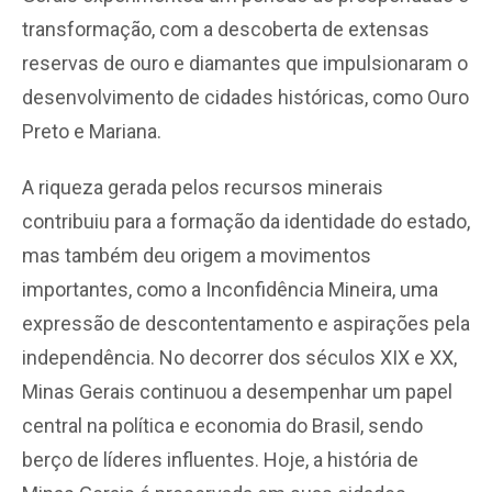
transformação, com a descoberta de extensas
reservas de ouro e diamantes que impulsionaram o
desenvolvimento de cidades históricas, como Ouro
Preto e Mariana.
A riqueza gerada pelos recursos minerais
contribuiu para a formação da identidade do estado,
mas também deu origem a movimentos
importantes, como a Inconfidência Mineira, uma
expressão de descontentamento e aspirações pela
independência. No decorrer dos séculos XIX e XX,
Minas Gerais continuou a desempenhar um papel
central na política e economia do Brasil, sendo
berço de líderes influentes. Hoje, a história de