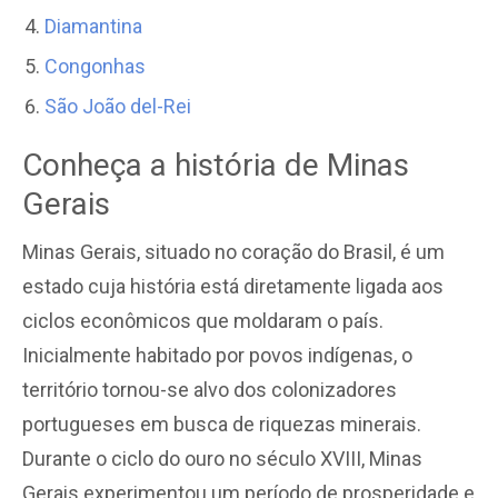
Diamantina
Congonhas
São João del-Rei
Conheça a história de Minas
Gerais
Minas Gerais, situado no coração do Brasil, é um
estado cuja história está diretamente ligada aos
ciclos econômicos que moldaram o país.
Inicialmente habitado por povos indígenas, o
território tornou-se alvo dos colonizadores
portugueses em busca de riquezas minerais.
Durante o ciclo do ouro no século XVIII, Minas
Gerais experimentou um período de prosperidade e