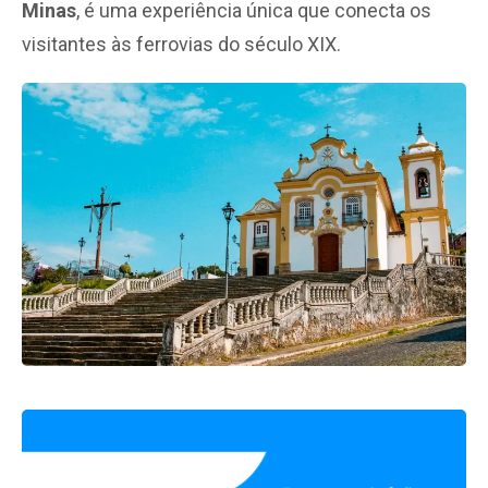
Minas
, é uma experiência única que conecta os
visitantes às ferrovias do século XIX.