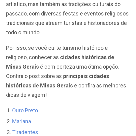
artístico, mas também as tradições culturais do
passado, com diversas festas e eventos religiosos
tradicionais que atraem turistas e historiadores de
todo o mundo.
Por isso, se você curte turismo histórico e
religioso, conhecer as
cidades históricas de
Minas Gerais
é com certeza uma ótima opção.
Confira o post sobre as
principais cidades
históricas de Minas Gerais
e confira as melhores
dicas de viagem!
Ouro Preto
Mariana
Tiradentes