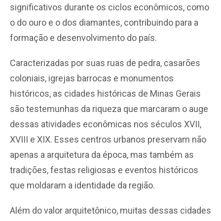
significativos durante os ciclos econômicos, como
o do ouro e o dos diamantes, contribuindo para a
formação e desenvolvimento do país.
Caracterizadas por suas ruas de pedra, casarões
coloniais, igrejas barrocas e monumentos
históricos, as cidades históricas de Minas Gerais
são testemunhas da riqueza que marcaram o auge
dessas atividades econômicas nos séculos XVII,
XVIII e XIX. Esses centros urbanos preservam não
apenas a arquitetura da época, mas também as
tradições, festas religiosas e eventos históricos
que moldaram a identidade da região.
Além do valor arquitetônico, muitas dessas cidades