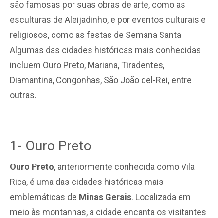
são famosas por suas obras de arte, como as
esculturas de Aleijadinho, e por eventos culturais e
religiosos, como as festas de Semana Santa.
Algumas das cidades históricas mais conhecidas
incluem Ouro Preto, Mariana, Tiradentes,
Diamantina, Congonhas, São João del-Rei, entre
outras.
1- Ouro Preto
Ouro Preto
, anteriormente conhecida como Vila
Rica, é uma das cidades históricas mais
emblemáticas de
Minas Gerais
. Localizada em
meio às montanhas, a cidade encanta os visitantes