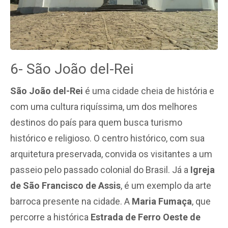
6- São João del-Rei
São João del-Rei
é uma cidade cheia de história e
com uma cultura riquíssima, um dos melhores
destinos do país para quem busca turismo
histórico e religioso. O centro histórico, com sua
arquitetura preservada, convida os visitantes a um
passeio pelo passado colonial do Brasil.
Já a
Igreja
de São Francisco de Assis
, é um exemplo da arte
barroca presente na cidade. A
Maria Fumaça
, que
percorre a histórica
Estrada de Ferro Oeste de