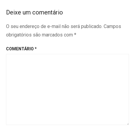
Deixe um comentário
O seu endereço de e-mail não será publicado.
Campos
obrigatórios são marcados com
*
COMENTÁRIO
*