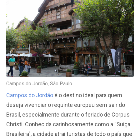
Campos do Jordão, São Paulo
Campos do Jordão
é o destino ideal para quem
deseja vivenciar o requinte europeu sem sair do
Brasil, especialmente durante o feriado de Corpus
Christi. Conhecida carinhosamente como a “Suíça
Brasileira”, a cidade atrai turistas de todo o país que