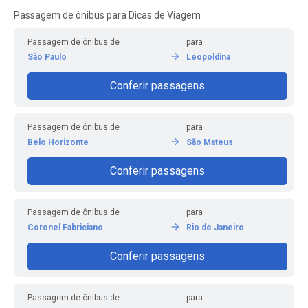
Passagem de ônibus para Dicas de Viagem
Passagem de ônibus de
para
São Paulo
Leopoldina
Conferir passagens
Passagem de ônibus de
para
Belo Horizonte
São Mateus
Conferir passagens
Passagem de ônibus de
para
Coronel Fabriciano
Rio de Janeiro
Conferir passagens
Passagem de ônibus de
para