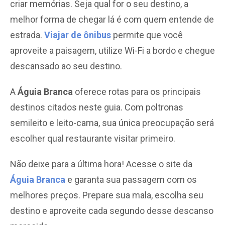
criar memórias. Seja qual for o seu destino, a
melhor forma de chegar lá é com quem entende de
estrada.
Viajar de ônibus
permite que você
aproveite a paisagem, utilize Wi-Fi a bordo e chegue
descansado ao seu destino.
A
Águia Branca
oferece rotas para os principais
destinos citados neste guia. Com poltronas
semileito e leito-cama, sua única preocupação será
escolher qual restaurante visitar primeiro.
Não deixe para a última hora! Acesse o site da
Águia Branca
e garanta sua passagem com os
melhores preços. Prepare sua mala, escolha seu
destino e aproveite cada segundo desse descanso