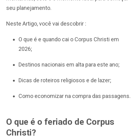
seu planejamento.
Neste Artigo, você vai descobrir :
O que é e quando cai o Corpus Christi em
2026;
Destinos nacionais em alta para este ano;
Dicas de roteiros religiosos e de lazer;
Como economizar na compra das passagens.
O que é o feriado de Corpus
Christi?