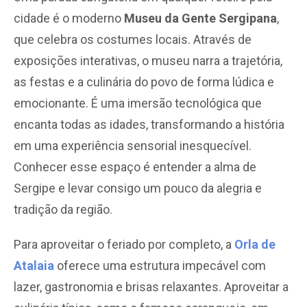
cidade é o moderno
Museu da Gente Sergipana
,
que celebra os costumes locais. Através de
exposições interativas, o museu narra a trajetória,
as festas e a culinária do povo de forma lúdica e
emocionante. É uma imersão tecnológica que
encanta todas as idades, transformando a história
em uma experiência sensorial inesquecível.
Conhecer esse espaço é entender a alma de
Sergipe e levar consigo um pouco da alegria e
tradição da região.
Para aproveitar o feriado por completo, a
Orla de
Atalaia
oferece uma estrutura impecável com
lazer, gastronomia e brisas relaxantes. Aproveitar a