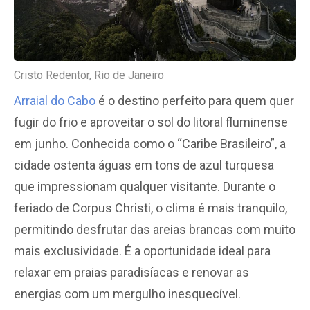
Cristo Redentor, Rio de Janeiro
Arraial do Cabo
é o destino perfeito para quem quer
fugir do frio e aproveitar o sol do litoral fluminense
em junho. Conhecida como o “Caribe Brasileiro”, a
cidade ostenta águas em tons de azul turquesa
que impressionam qualquer visitante. Durante o
feriado de Corpus Christi, o clima é mais tranquilo,
permitindo desfrutar das areias brancas com muito
mais exclusividade. É a oportunidade ideal para
relaxar em praias paradisíacas e renovar as
energias com um mergulho inesquecível.