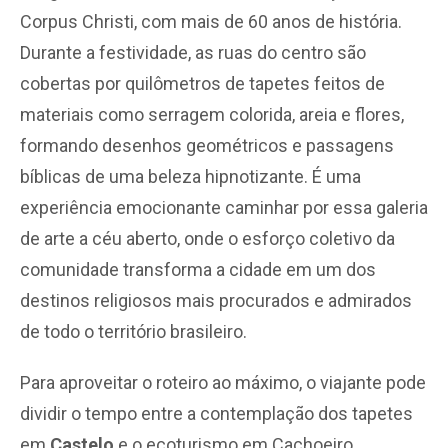
Corpus Christi, com mais de 60 anos de história.
Durante a festividade, as ruas do centro são
cobertas por quilômetros de tapetes feitos de
materiais como serragem colorida, areia e flores,
formando desenhos geométricos e passagens
bíblicas de uma beleza hipnotizante. É uma
experiência emocionante caminhar por essa galeria
de arte a céu aberto, onde o esforço coletivo da
comunidade transforma a cidade em um dos
destinos religiosos mais procurados e admirados
de todo o território brasileiro.
Para aproveitar o roteiro ao máximo, o viajante pode
dividir o tempo entre a contemplação dos tapetes
em
Castelo
e o ecoturismo em Cachoeiro,