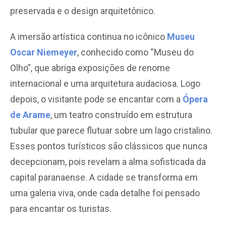
preservada e o design arquitetônico.
A imersão artística continua no icônico
Museu
Oscar Niemeyer
, conhecido como “Museu do
Olho”, que abriga exposições de renome
internacional e uma arquitetura audaciosa. Logo
depois, o visitante pode se encantar com a
Ópera
de Arame
, um teatro construído em estrutura
tubular que parece flutuar sobre um lago cristalino.
Esses pontos turísticos são clássicos que nunca
decepcionam, pois revelam a alma sofisticada da
capital paranaense. A cidade se transforma em
uma galeria viva, onde cada detalhe foi pensado
para encantar os turistas.