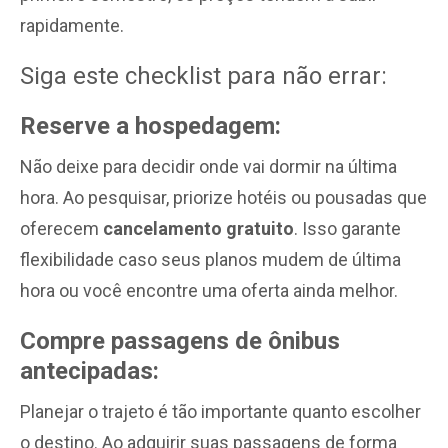
rapidamente.
Siga este checklist para não errar:
Reserve a hospedagem:
Não deixe para decidir onde vai dormir na última
hora. Ao pesquisar, priorize hotéis ou pousadas que
oferecem
cancelamento gratuito
. Isso garante
flexibilidade caso seus planos mudem de última
hora ou você encontre uma oferta ainda melhor.
Compre passagens de ônibus
antecipadas:
Planejar o trajeto é tão importante quanto escolher
o destino. Ao adquirir suas passagens de forma