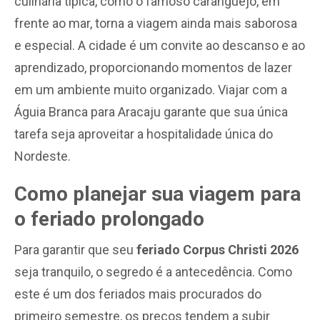
culinária típica, como o famoso caranguejo, em
frente ao mar, torna a viagem ainda mais saborosa
e especial. A cidade é um convite ao descanso e ao
aprendizado, proporcionando momentos de lazer
em um ambiente muito organizado. Viajar com a
Águia Branca para Aracaju garante que sua única
tarefa seja aproveitar a hospitalidade única do
Nordeste.
Como planejar sua viagem para
o feriado prolongado
Para garantir que seu
feriado Corpus Christi 2026
seja tranquilo, o segredo é a antecedência. Como
este é um dos feriados mais procurados do
primeiro semestre, os preços tendem a subir