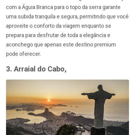
com a Águia Branca para o topo da serra garante
uma subida tranquila e segura, permitindo que você
aproveite o conforto da viagem enquanto se
prepara para desfrutar de toda a elegância e
aconchego que apenas este destino premium
pode oferecer.
3. Arraial do Cabo,