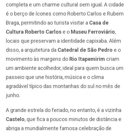
completa e um charme cultural sem igual. A cidade
é o berço de ícones como Roberto Carlos e Rubem
Braga, permitindo ao turista visitar a
Casa de
Cultura Roberto Carlos
e o
Museu Ferroviário
,
locais que preservam a identidade capixaba. Além
disso, a arquitetura da
Catedral de São Pedro
e o
movimento às margens do
Rio Itapemirim
criam
um ambiente acolhedor, ideal para quem busca um
passeio que une história, música e o clima
agradável típico das montanhas do sul no mês de
junho.
A grande estrela do feriado, no entanto, é a vizinha
Castelo
, que fica a poucos minutos de distância e
abriga a mundialmente famosa celebração de