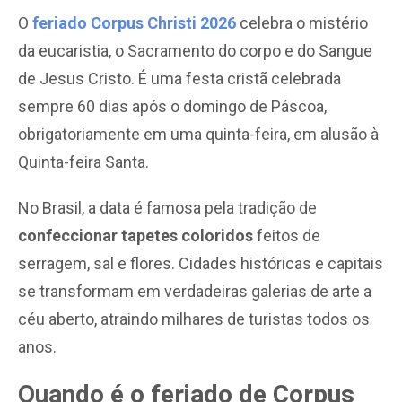
O
feriado Corpus Christi 2026
celebra o mistério
da eucaristia, o Sacramento do corpo e do Sangue
de Jesus Cristo. É uma festa cristã celebrada
sempre 60 dias após o domingo de Páscoa,
obrigatoriamente em uma quinta-feira, em alusão à
Quinta-feira Santa.
No Brasil, a data é famosa pela tradição de
confeccionar tapetes coloridos
feitos de
serragem, sal e flores. Cidades históricas e capitais
se transformam em verdadeiras galerias de arte a
céu aberto, atraindo milhares de turistas todos os
anos.
Quando é o feriado de Corpus