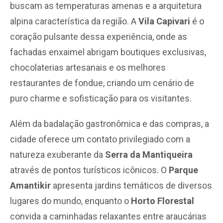
buscam as temperaturas amenas e a arquitetura
alpina característica da região. A
Vila Capivari
é o
coração pulsante dessa experiência, onde as
fachadas enxaimel abrigam boutiques exclusivas,
chocolaterias artesanais e os melhores
restaurantes de fondue, criando um cenário de
puro charme e sofisticação para os visitantes.
Além da badalação gastronômica e das compras, a
cidade oferece um contato privilegiado com a
natureza exuberante da
Serra da Mantiqueira
através de pontos turísticos icônicos. O
Parque
Amantikir
apresenta jardins temáticos de diversos
lugares do mundo, enquanto o
Horto Florestal
convida a caminhadas relaxantes entre araucárias