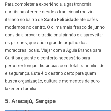
Para completar a experiência, a gastronomia
curitibana oferece desde o tradicional rodízio
italiano no bairro de
Santa Felicidade
até cafés
modernos no centro. O clima mais fresco de junho
convida a provar o tradicional pinhão e a aproveitar
os parques, que são o grande orgulho dos
moradores locais. Viajar com a Águia Branca para
Curitiba garante o conforto necessário para
percorrer longas distâncias com total tranquilidade
e segurança. Este é o destino certo para quem
busca organização, cultura e momentos de puro
lazer em família.
5. Aracajú, Sergipe