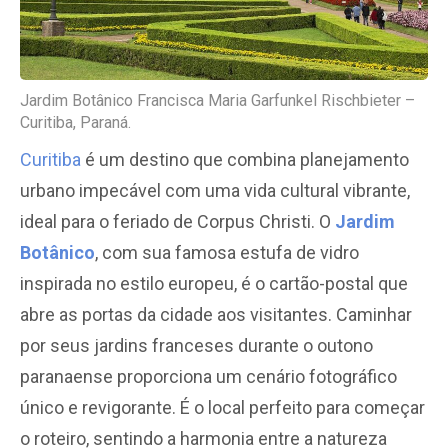
Jardim Botânico Francisca Maria Garfunkel Rischbieter –
Curitiba, Paraná.
Curitiba
é um destino que combina planejamento
urbano impecável com uma vida cultural vibrante,
ideal para o feriado de Corpus Christi. O
Jardim
Botânico
, com sua famosa estufa de vidro
inspirada no estilo europeu, é o cartão-postal que
abre as portas da cidade aos visitantes. Caminhar
por seus jardins franceses durante o outono
paranaense proporciona um cenário fotográfico
único e revigorante. É o local perfeito para começar
o roteiro, sentindo a harmonia entre a natureza