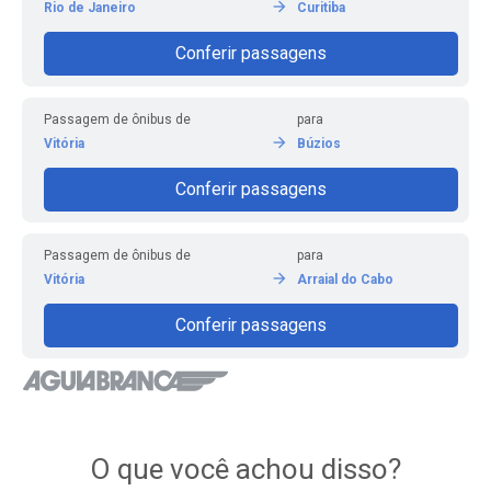
Rio de Janeiro
Curitiba
Conferir passagens
Passagem de ônibus de
para
Vitória
Búzios
Conferir passagens
Passagem de ônibus de
para
Vitória
Arraial do Cabo
Conferir passagens
O que você achou disso?