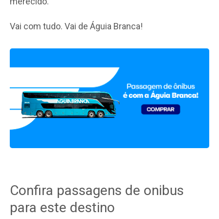
merecido.
Vai com tudo. Vai de Águia Branca!
Confira passagens de onibus
para este destino