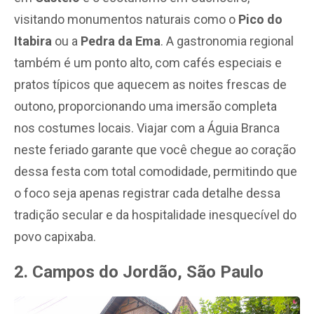
visitando monumentos naturais como o
Pico do
Itabira
ou a
Pedra da Ema
. A gastronomia regional
também é um ponto alto, com cafés especiais e
pratos típicos que aquecem as noites frescas de
outono, proporcionando uma imersão completa
nos costumes locais. Viajar com a Águia Branca
neste feriado garante que você chegue ao coração
dessa festa com total comodidade, permitindo que
o foco seja apenas registrar cada detalhe dessa
tradição secular e da hospitalidade inesquecível do
povo capixaba.
2. Campos do Jordão, São Paulo