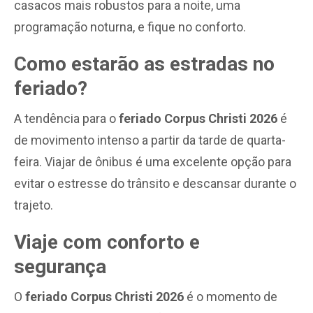
casacos mais robustos para a noite, uma
programação noturna, e fique no conforto.
Como estarão as estradas no
feriado?
A tendência para o
feriado Corpus Christi 2026
é
de movimento intenso a partir da tarde de quarta-
feira. Viajar de ônibus é uma excelente opção para
evitar o estresse do trânsito e descansar durante o
trajeto.
Viaje com conforto e
segurança
O
feriado Corpus Christi 2026
é o momento de