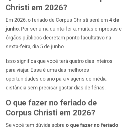
Christi em 2026?
Em 2026, o feriado de Corpus Christi será em
4 de
junho
. Por ser uma quinta-feira, muitas empresas e
órgãos públicos decretam ponto facultativo na
sexta-feira, dia 5 de junho.
Isso significa que você terá quatro dias inteiros
para viajar. Essa é uma das melhores
oportunidades do ano para viagens de média
distância sem precisar gastar dias de férias.
O que fazer no feriado de
Corpus Christi em 2026?
Se você tem dúvida sobre
o que fazer no feriado