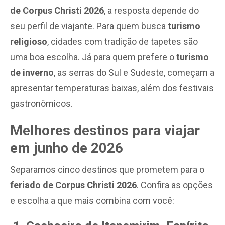
de
Corpus Christi 2026
, a resposta depende do
seu perfil de viajante. Para quem busca
turismo
religioso
, cidades com tradição de tapetes são
uma boa escolha. Já para quem prefere o
turismo
de inverno
, as serras do Sul e Sudeste, começam a
apresentar temperaturas baixas, além dos festivais
gastronômicos.
Melhores destinos para viajar
em junho de 2026
Separamos cinco destinos que prometem para o
feriado de Corpus Christi 2026
. Confira as opções
e escolha a que mais combina com você: