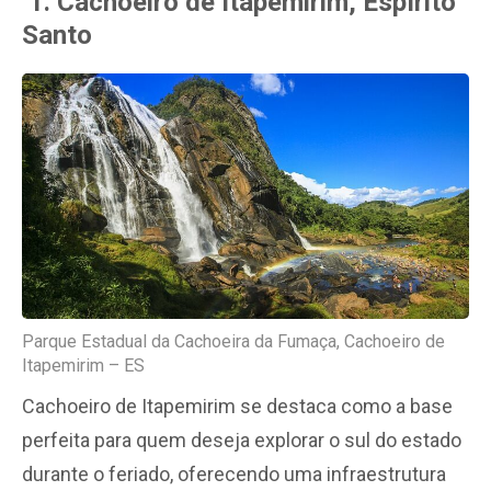
1. Cachoeiro de Itapemirim, Espírito
Santo
Parque Estadual da Cachoeira da Fumaça, Cachoeiro de
Itapemirim – ES
Cachoeiro de Itapemirim se destaca como a base
perfeita para quem deseja explorar o sul do estado
durante o feriado, oferecendo uma infraestrutura