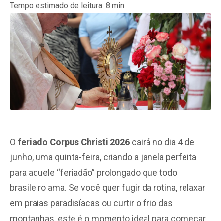
Tempo estimado de leitura:
8
min
O
feriado Corpus Christi 2026
cairá no dia 4 de
junho, uma quinta-feira, criando a janela perfeita
para aquele “feriadão” prolongado que todo
brasileiro ama. Se você quer fugir da rotina, relaxar
em praias paradisíacas ou curtir o frio das
montanhas, este é o momento ideal para começar