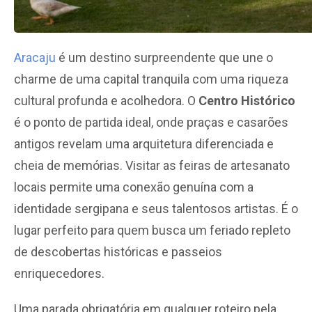
Aracaju
é um destino surpreendente que une o
charme de uma capital tranquila com uma riqueza
cultural profunda e acolhedora. O
Centro Histórico
é o ponto de partida ideal, onde praças e casarões
antigos revelam uma arquitetura diferenciada e
cheia de memórias. Visitar as feiras de artesanato
locais permite uma conexão genuína com a
identidade sergipana e seus talentosos artistas. É o
lugar perfeito para quem busca um feriado repleto
de descobertas históricas e passeios
enriquecedores.
Uma parada obrigatória em qualquer roteiro pela