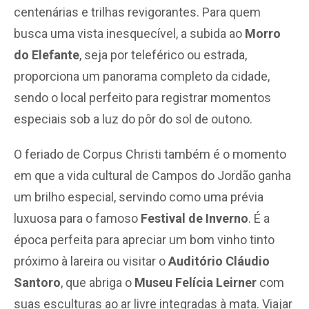
centenárias e trilhas revigorantes. Para quem
busca uma vista inesquecível, a subida ao
Morro
do Elefante
, seja por teleférico ou estrada,
proporciona um panorama completo da cidade,
sendo o local perfeito para registrar momentos
especiais sob a luz do pôr do sol de outono.
O feriado de Corpus Christi também é o momento
em que a vida cultural de Campos do Jordão ganha
um brilho especial, servindo como uma prévia
luxuosa para o famoso
Festival de Inverno
. É a
época perfeita para apreciar um bom vinho tinto
próximo à lareira ou visitar o
Auditório Cláudio
Santoro
, que abriga o
Museu Felícia Leirner
com
suas esculturas ao ar livre integradas à mata. Viajar