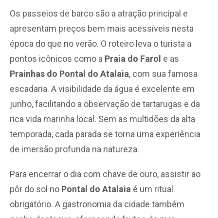
Os passeios de barco são a atração principal e
apresentam preços bem mais acessíveis nesta
época do que no verão. O roteiro leva o turista a
pontos icônicos como a
Praia do Farol
e as
Prainhas do Pontal do Atalaia
, com sua famosa
escadaria. A visibilidade da água é excelente em
junho, facilitando a observação de tartarugas e da
rica vida marinha local. Sem as multidões da alta
temporada, cada parada se torna uma experiência
de imersão profunda na natureza.
Para encerrar o dia com chave de ouro, assistir ao
pôr do sol no
Pontal do Atalaia
é um ritual
obrigatório. A gastronomia da cidade também