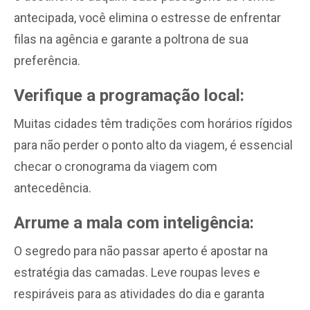
antecipada, você elimina o estresse de enfrentar
filas na agência e garante a poltrona de sua
preferência.
Verifique a programação local:
Muitas cidades têm tradições com horários rígidos
para não perder o ponto alto da viagem, é essencial
checar o cronograma da viagem com
antecedência.
Arrume a mala com inteligência:
O segredo para não passar aperto é apostar na
estratégia das camadas. Leve roupas leves e
respiráveis para as atividades do dia e garanta