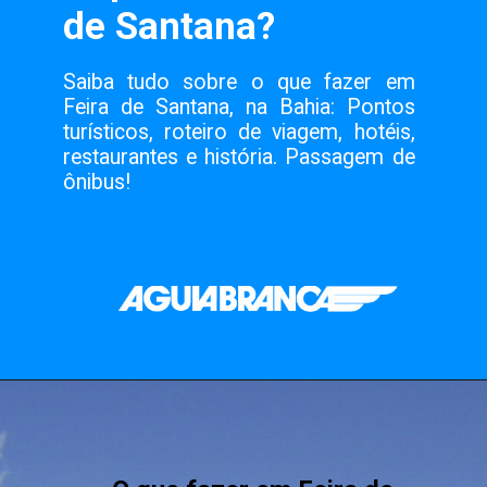
Saiba tudo sobre o que fazer em
Feira de Santana, na Bahia: Pontos
turísticos, roteiro de viagem, hotéis,
restaurantes e história. Passagem de
ônibus!