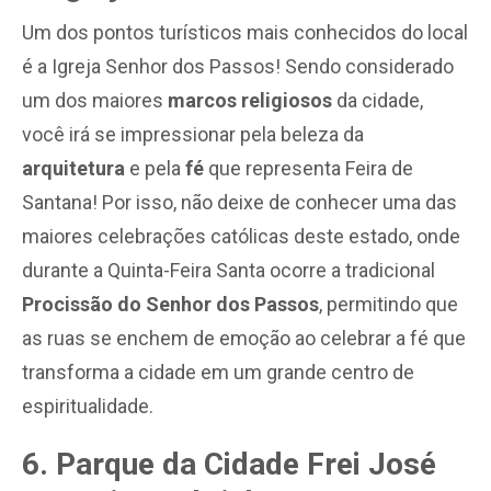
Um dos pontos turísticos mais conhecidos do local
é a Igreja Senhor dos Passos! Sendo considerado
um dos maiores
marcos religiosos
da cidade,
você irá se impressionar pela beleza da
arquitetura
e pela
fé
que representa Feira de
Santana! Por isso, não deixe de conhecer uma das
maiores celebrações católicas deste estado, onde
durante a Quinta-Feira Santa ocorre a tradicional
Procissão do Senhor dos Passos
, permitindo que
as ruas se enchem de emoção ao celebrar a fé que
transforma a cidade em um grande centro de
espiritualidade.
6. Parque da Cidade Frei José