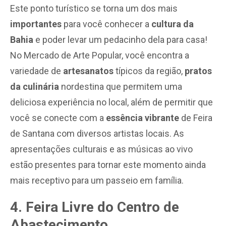
Este ponto turístico se torna um dos mais
importantes
para você conhecer a
cultura da
Bahia
e poder levar um pedacinho dela para casa!
No Mercado de Arte Popular, você encontra a
variedade de
artesanatos
típicos da região,
pratos
da culinária
nordestina que permitem uma
deliciosa experiência no local, além de permitir que
você se conecte com a
essência vibrante
de Feira
de Santana com diversos artistas locais. As
apresentações culturais e as músicas ao vivo
estão presentes para tornar este momento ainda
mais receptivo para um passeio em família.
4. Feira Livre do Centro de
Abastecimento