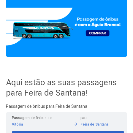
Aqui estão as suas passagens
para Feira de Santana!
Passagem de ônibus para Feira de Santana
Passagem de ônibus de
para
Vitória
Feira de Santana