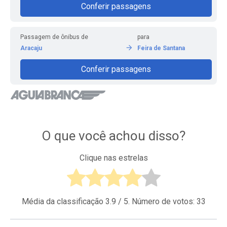
Conferir passagens
Passagem de ônibus de
para
Aracaju
Feira de Santana
Conferir passagens
O que você achou disso?
Clique nas estrelas
Média da classificação
3.9
/ 5. Número de votos:
33