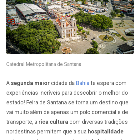
Catedral Metropolitana de Santana
A
segunda maior
cidade da
Bahia
te espera com
experiências incríveis para descobrir o melhor do
estado! Feira de Santana se torna um destino que
vai muito além de apenas um polo comercial e de
transporte, a
rica cultura
com diversas tradições
nordestinas permitem que a sua
hospitalidade