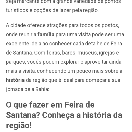
seja marcante com a grande variedade de pontos
turísticos e opções de lazer pela região.
A cidade oferece atrações para todos os gostos,
onde reunir a
família
para uma visita pode ser uma
excelente ideia ao conhecer cada detalhe de Feira
de Santana. Com feiras, bares, museus, igrejas e
parques, vocês podem explorar e aproveitar ainda
mais a visita, conhecendo um pouco mais sobre a
história
da região que é ideal para começar a sua
jornada pela Bahia:
O que fazer em Feira de
Santana? Conheça a história da
região!