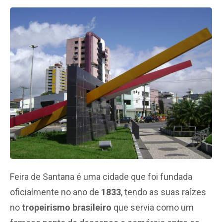
Feira de Santana é uma cidade que foi fundada
oficialmente no ano de
1833
, tendo as suas raízes
no
tropeirismo brasileiro
que servia como um