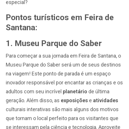
especial?
Pontos turísticos em Feira de
Santana:
1. Museu Parque do Saber
Para começar a sua jornada em Feira de Santana, o
Museu Parque do Saber será um de seus destinos
na viagem! Este ponto de parada é um espaço
inovador responsável por encantar as crianças e os
adultos com seu incrível
planetário
de última
geração. Além disso, as
exposições
e
atividades
culturais interativas são mais alguns dos motivos
que tornam o local perfeito para os visitantes que
se interessam pela ciência e tecnologia. Aproveite