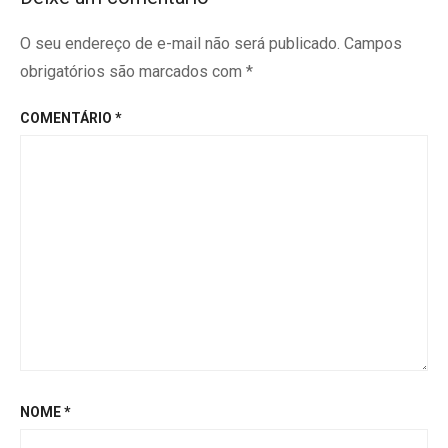
O seu endereço de e-mail não será publicado.
Campos
obrigatórios são marcados com
*
COMENTÁRIO
*
NOME
*