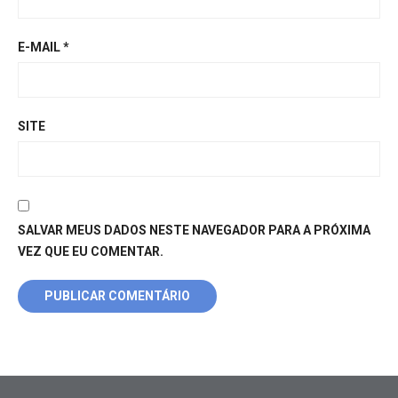
E-MAIL
*
SITE
SALVAR MEUS DADOS NESTE NAVEGADOR PARA A PRÓXIMA
VEZ QUE EU COMENTAR.