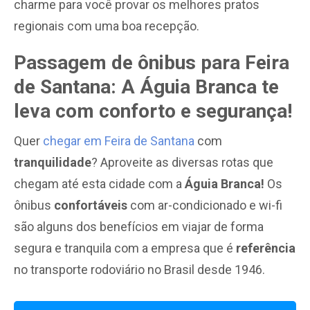
charme para você provar os melhores pratos
regionais com uma boa recepção.
Passagem de ônibus para Feira
de Santana: A Águia Branca te
leva com conforto e segurança!
Quer
chegar em Feira de Santana
com
tranquilidade
? Aproveite as diversas rotas que
chegam até esta cidade com a
Águia Branca!
Os
ônibus
confortáveis
com ar-condicionado e wi-fi
são alguns dos benefícios em viajar de forma
segura e tranquila com a empresa que é
referência
no transporte rodoviário no Brasil desde 1946.