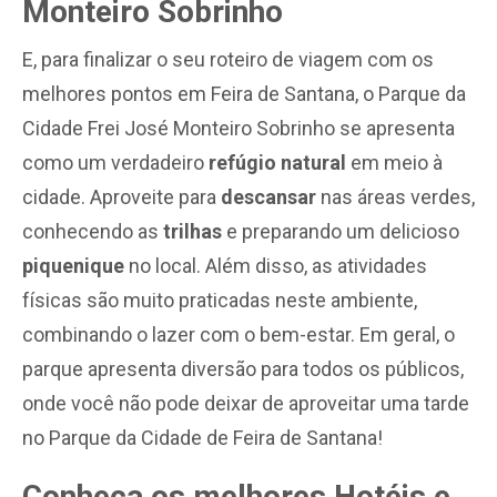
Monteiro Sobrinho
E, para finalizar o seu roteiro de viagem com os
melhores pontos em Feira de Santana, o Parque da
Cidade Frei José Monteiro Sobrinho se apresenta
como um verdadeiro
refúgio natural
em meio à
cidade. Aproveite para
descansar
nas áreas verdes,
conhecendo as
trilhas
e preparando um delicioso
piquenique
no local. Além disso, as atividades
físicas são muito praticadas neste ambiente,
combinando o lazer com o bem-estar. Em geral, o
parque apresenta diversão para todos os públicos,
onde você não pode deixar de aproveitar uma tarde
no Parque da Cidade de Feira de Santana!
Conheça os melhores Hotéis e