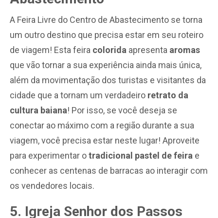
A Feira Livre do Centro de Abastecimento se torna
um outro destino que precisa estar em seu roteiro
de viagem! Esta feira
colorida
apresenta
aromas
que vão tornar a sua experiência ainda mais única,
além da movimentação dos turistas e visitantes da
cidade que a tornam um verdadeiro
retrato da
cultura baiana
! Por isso, se você deseja se
conectar ao máximo com a região durante a sua
viagem, você precisa estar neste lugar! Aproveite
para experimentar o
tradicional pastel de feira
e
conhecer as centenas de barracas ao interagir com
os vendedores locais.
5. Igreja Senhor dos Passos