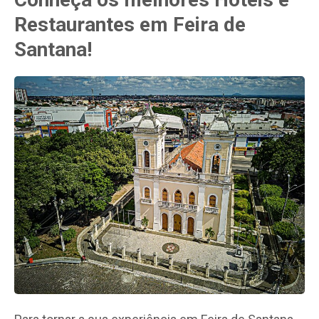
Restaurantes em Feira de
Santana!