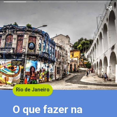
Rio de Janeiro
O que fazer na