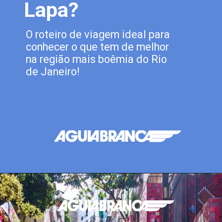
Lapa?
O roteiro de viagem ideal para
conhecer o que tem de melhor
na região mais boêmia do Rio
de Janeiro!