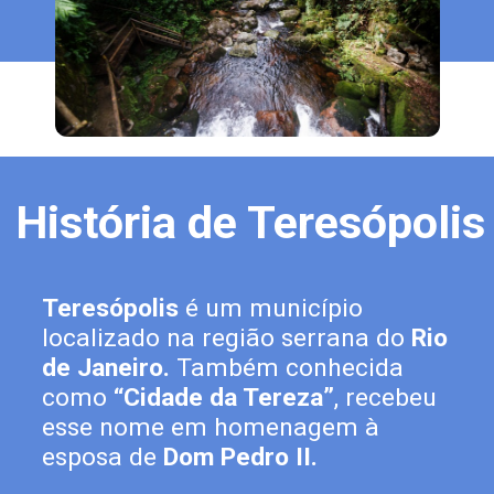
História de Teresópolis
Teresópolis 
é um município 
localizado na região serrana do 
Rio 
de Janeiro.
 Também conhecida 
como
 “Cidade da Tereza”
, recebeu 
esse nome em homenagem à 
esposa de
 Dom Pedro II.