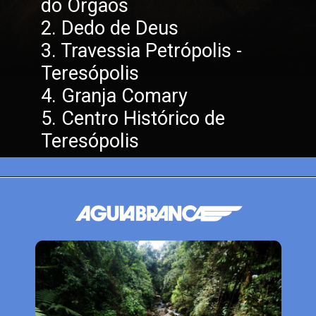
do Órgãos
2. Dedo de Deus
3. Travessia Petrópolis - 
Teresópolis
4. Granja Comary
5. Centro Histórico de 
Teresópolis