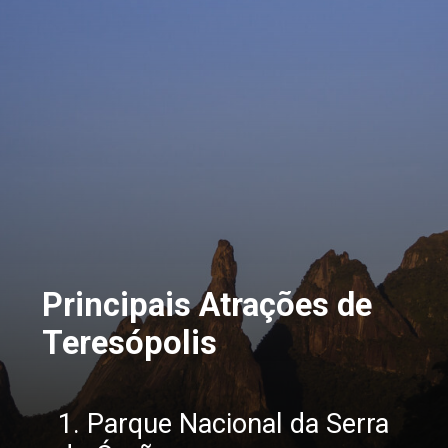
Principais Atrações de 
Teresópolis
1. Parque Nacional da Serra 