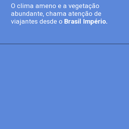
O clima ameno e a vegetação 
abundante, chama atenção de 
viajantes desde o 
Brasil Império.