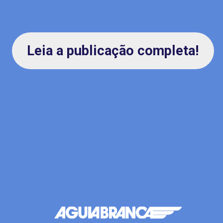
Leia a publicação completa!