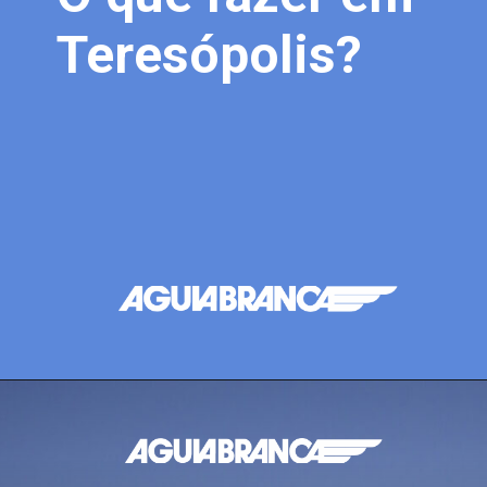
Teresópolis?