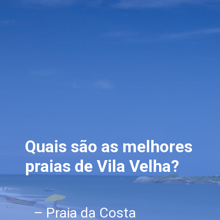
Quais são as melhores 
praias de Vila Velha?
– Praia da Costa