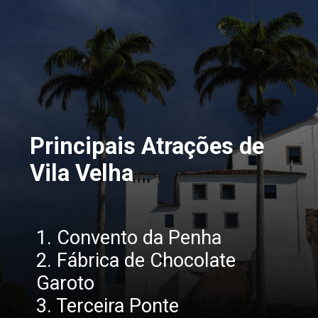
Principais Atrações de 
Vila Velha
1. Convento da Penha
2. Fábrica de Chocolate 
Garoto
3. Terceira Ponte