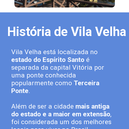
História de Vila Velha
Vila Velha está localizada no 
estado do Espírito Santo
 é 
separada da capital Vitória por 
uma ponte conhecida 
popularmente como 
Terceira 
Ponte
. 
Além de ser a cidade 
mais antiga 
do estado e a maior em extensão
, 
foi considerada um dos melhores 