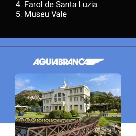
4. Farol de Santa Luzia
5. Museu Vale