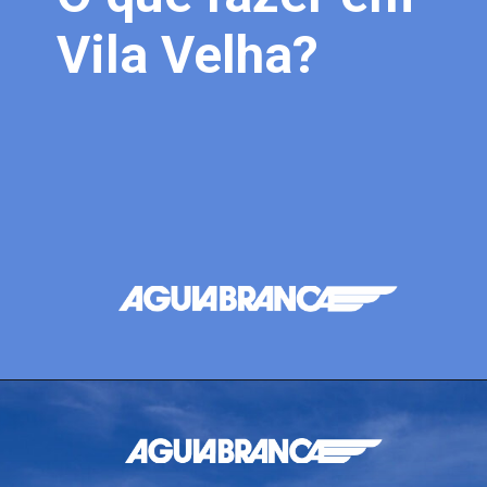
Vila Velha?