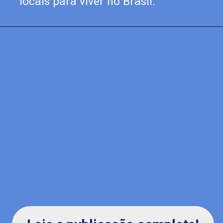
locais para viver no Brasil.