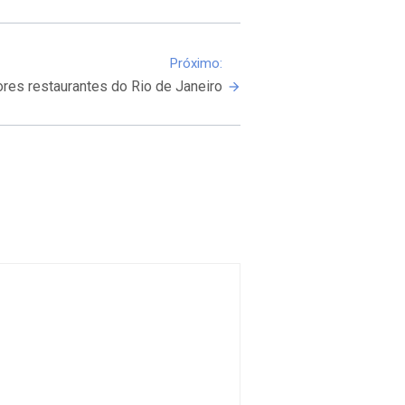
Próximo:
res restaurantes do Rio de Janeiro