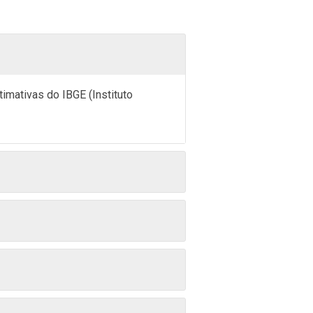
imativas do IBGE (Instituto