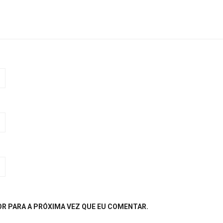
R PARA A PRÓXIMA VEZ QUE EU COMENTAR.