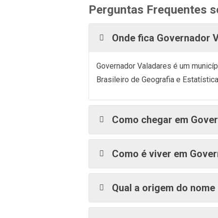
Perguntas Frequentes s
Onde fica Governador 
Governador Valadares é um municípi
Brasileiro de Geografia e Estatísti
Como chegar em Govern
Como é viver em Gover
Qual a origem do nome