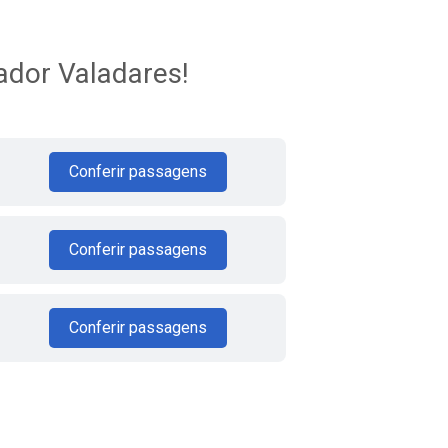
ador Valadares!
Conferir passagens
Conferir passagens
Conferir passagens