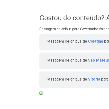
Gostou do conteúdo? A
Passagem de ônibus para Governador Valad
Passagem de ônibus de
Colatina
pa
Passagem de ônibus de
São Mateu
Passagem de ônibus de
Vitória
para