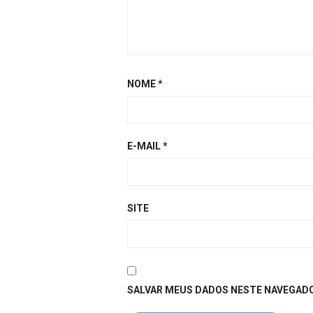
NOME
*
E-MAIL
*
SITE
SALVAR MEUS DADOS NESTE NAVEGADO