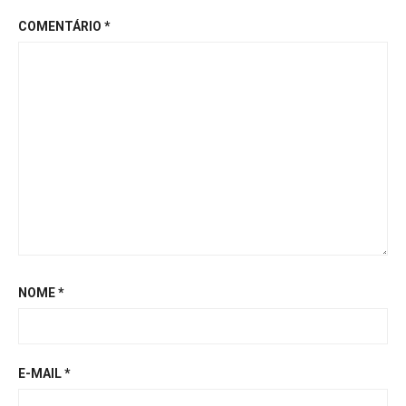
COMENTÁRIO
*
NOME
*
E-MAIL
*