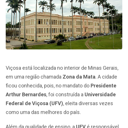
Viçosa está localizada no interior de Minas Gerais,
em uma região chamada
Zona da Mata
. A cidade
ficou conhecida, pois, no mandato do
Presidente
Arthur Bernardes
, foi construída a
Universidade
Federal de Viçosa (UFV)
, eleita diversas vezes
como uma das melhores do país.
Além da qualidade de ensino, a
UFV
é responsável