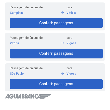
Passagem de ônibus de
para
Campinas
Vitória
Conferir passagens
Passagem de ônibus de
para
Vitória
Viçosa
Conferir passagens
Passagem de ônibus de
para
São Paulo
Viçosa
Conferir passagens