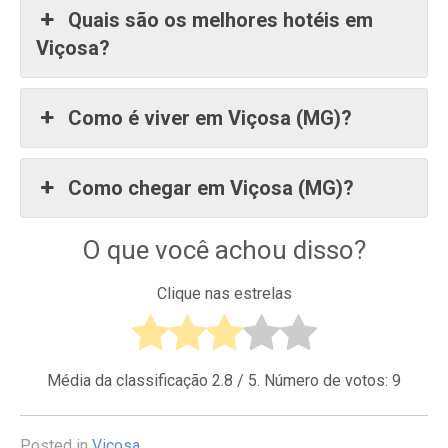
Quais são os melhores hotéis em
Viçosa?
Como é viver em Viçosa (MG)?
Como chegar em Viçosa (MG)?
O que você achou disso?
Clique nas estrelas
Média da classificação
2.8
/ 5. Número de votos:
9
Posted in
Viçosa