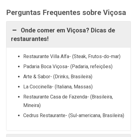
Perguntas Frequentes sobre Viçosa
Onde comer em Viçosa? Dicas de
restaurantes!
Restaurante Villa Alfa- (Steak, Frutos-do-mar)
Padaria Boca Viçosa- (Padaria, refeições)
Arte & Sabor- (Drinks, Brasileira)
La Coccinella- (Italiana, Massas)
Restaurante Casa de Fazenda- (Brasileira,
Mineira)
Cedrus Restaurante- (Sul-americana, Brasileira)