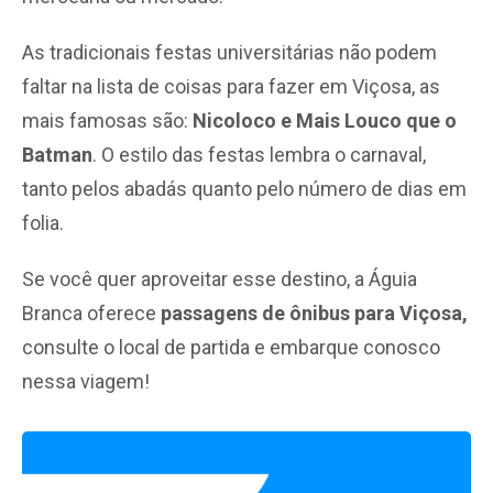
As tradicionais festas universitárias não podem
faltar na lista de coisas para fazer em Viçosa, as
mais famosas são:
Nicoloco e Mais Louco que o
Batman
. O estilo das festas lembra o carnaval,
tanto pelos abadás quanto pelo número de dias em
folia.
Se você quer aproveitar esse destino, a Águia
Branca oferece
passagens de ônibus para Viçosa,
consulte o local de partida e embarque conosco
nessa viagem!