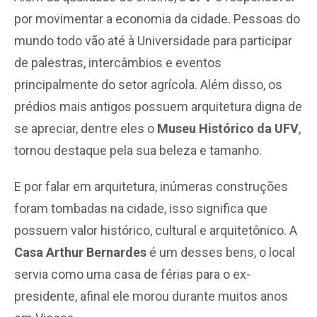
por movimentar a economia da cidade. Pessoas do
mundo todo vão até à Universidade para participar
de palestras, intercâmbios e eventos
principalmente do setor agrícola. Além disso, os
prédios mais antigos possuem arquitetura digna de
se apreciar, dentre eles o
Museu Histórico da UFV
,
tornou destaque pela sua beleza e tamanho.
E por falar em arquitetura, inúmeras construções
foram tombadas na cidade, isso significa que
possuem valor histórico, cultural e arquitetônico. A
Casa Arthur Bernardes
é um desses bens, o local
servia como uma casa de férias para o ex-
presidente, afinal ele morou durante muitos anos