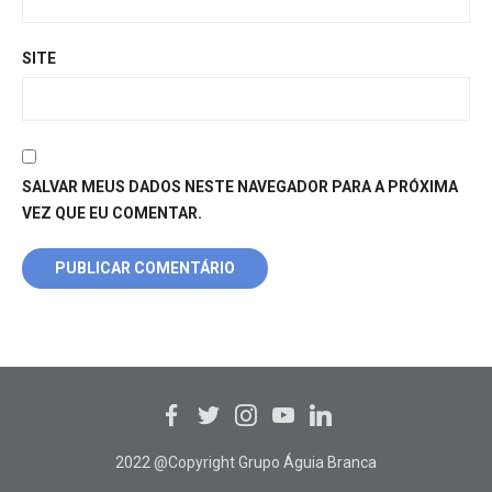
SITE
SALVAR MEUS DADOS NESTE NAVEGADOR PARA A PRÓXIMA
VEZ QUE EU COMENTAR.
2022 @Copyright Grupo Águia Branca