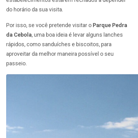
do horário da sua visita.
Por isso, se você pretende visitar o
Parque Pedra
da Cebola
, uma boa ideia é levar alguns lanches
rápidos, como sanduíches e biscoitos, para
aproveitar da melhor maneira possível o seu
passeio.