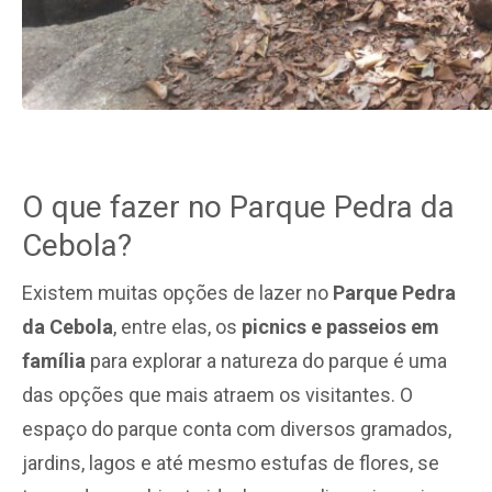
O que fazer no Parque Pedra da
Cebola?
Existem muitas opções de lazer no
Parque Pedra
da Cebola
, entre elas, os
picnics e passeios em
família
para explorar a natureza do parque é uma
das opções que mais atraem os visitantes. O
espaço do parque conta com diversos gramados,
jardins, lagos e até mesmo estufas de flores, se