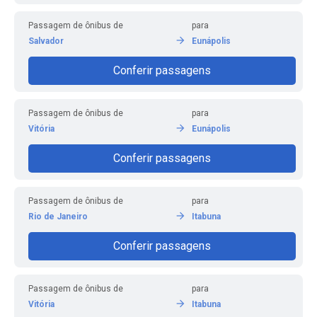
Passagem de ônibus de
para
Salvador
Eunápolis
Conferir passagens
Passagem de ônibus de
para
Vitória
Eunápolis
Conferir passagens
Passagem de ônibus de
para
Rio de Janeiro
Itabuna
Conferir passagens
Passagem de ônibus de
para
Vitória
Itabuna