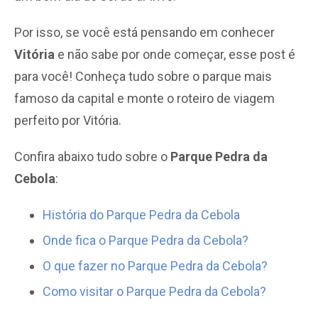
Por isso, se você está pensando em conhecer
Vitória
e não sabe por onde começar, esse post é
para você! Conheça tudo sobre o parque mais
famoso da capital e monte o roteiro de viagem
perfeito por Vitória.
Confira abaixo tudo sobre o
Parque Pedra da
Cebola
:
História do Parque Pedra da Cebola
Onde fica o Parque Pedra da Cebola?
O que fazer no Parque Pedra da Cebola?
Como visitar o Parque Pedra da Cebola?