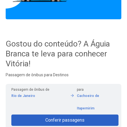
Gostou do conteúdo? A Águia
Branca te leva para conhecer
Vitória!
Passagem de ônibus para Destinos
Passagem de ônibus de
para
Rio de Janeiro
Cachoeiro de
Itapemirim
Conferir passagens