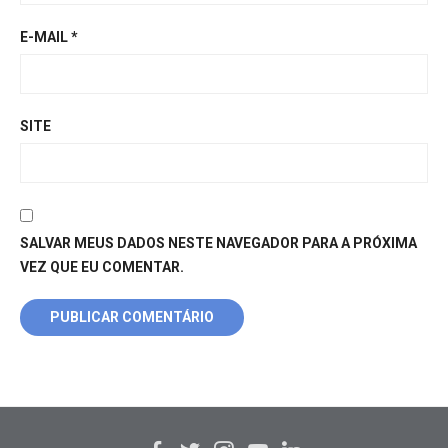
E-MAIL
*
SITE
SALVAR MEUS DADOS NESTE NAVEGADOR PARA A PRÓXIMA
VEZ QUE EU COMENTAR.