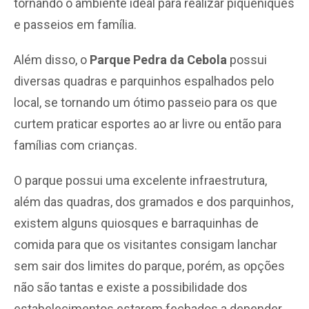
tornando o ambiente ideal para realizar piqueniques
e passeios em família.
Além disso, o
Parque Pedra da Cebola
possui
diversas quadras e parquinhos espalhados pelo
local, se tornando um ótimo passeio para os que
curtem praticar esportes ao ar livre ou então para
famílias com crianças.
O parque possui uma excelente infraestrutura,
além das quadras, dos gramados e dos parquinhos,
existem alguns quiosques e barraquinhas de
comida para que os visitantes consigam lanchar
sem sair dos limites do parque, porém, as opções
não são tantas e existe a possibilidade dos
estabelecimentos estarem fechados a depender