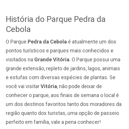
História do Parque Pedra da
Cebola
O Parque
Pedra da Cebola
é atualmente um dos
pontos turísticos e parques mais conhecidos e
visitados na
Grande Vitória
. O Parque possui uma
grande extensão, repleto de jardins, lagos, animais
e estufas com diversas espécies de plantas. Se
você vai visitar
Vitória
, não pode deixar de
conhecer o parque, aos finais de semana o local é
um dos destinos favoritos tanto dos moradores da
região quanto dos turistas, uma opção de passeio
perfeito em família, vale a pena conhecer!