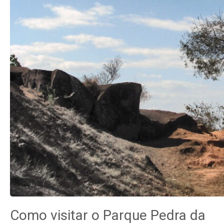
Como visitar o Parque Pedra da