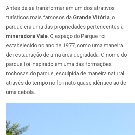
Antes de se transformar em um dos atrativos
turísticos mais famosos da
Grande Vitória
, o
parque era uma das propriedades pertencentes à
mineradora Vale
. O espaço do Parque foi
estabelecido no ano de 1977, como uma maneira
de restauração de uma área degradada. O nome do
parque foi inspirado em uma das formações
rochosas do parque, esculpida de maneira natural
através do tempo no formato quase idêntico ao de
uma cebola.