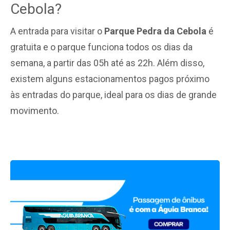
Cebola?
A entrada para visitar o
Parque Pedra da Cebola
é
gratuita e o parque funciona todos os dias da
semana, a partir das 05h até as 22h. Além disso,
existem alguns estacionamentos pagos próximo
às entradas do parque, ideal para os dias de grande
movimento.