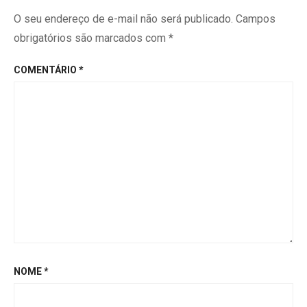
O seu endereço de e-mail não será publicado.
Campos
obrigatórios são marcados com
*
COMENTÁRIO
*
NOME
*