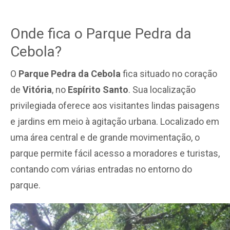
Onde fica o Parque Pedra da
Cebola?
O
Parque Pedra da Cebola
fica situado no coração
de
Vitória
, no
Espírito Santo
. Sua localização
privilegiada oferece aos visitantes lindas paisagens
e jardins em meio à agitação urbana. Localizado em
uma área central e de grande movimentação, o
parque permite fácil acesso a moradores e turistas,
contando com várias entradas no entorno do
parque.