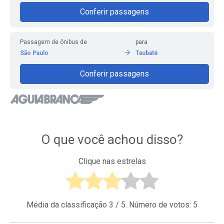
Conferir passagens
Passagem de ônibus de
para
São Paulo
Taubaté
Conferir passagens
O que você achou disso?
Clique nas estrelas
Média da classificação
3
/ 5. Número de votos:
5