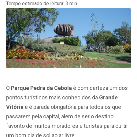
Tempo estimado de leitura:
3
min
O
Parque Pedra da Cebola
é com certeza um dos
pontos turísticos mais conhecidos da
Grande
Vitória
e é parada obrigatória para todos os que
passarem pela capital, além de ser o destino
favorito de muitos moradores e turistas para curtir
um bom dia de sol ao ar livre.