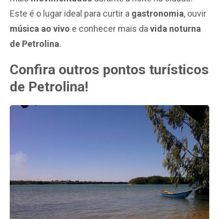
Este é o lugar ideal para curtir a
gastronomia
, ouvir
música ao vivo
e conhecer mais da
vida noturna
de Petrolina
.
Confira outros pontos turísticos
de Petrolina!