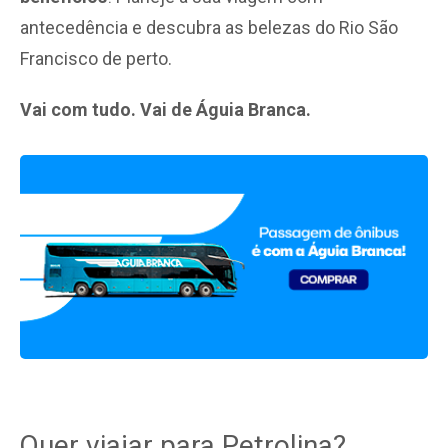
antecedência e descubra as belezas do Rio São
Francisco de perto.
Vai com tudo. Vai de Águia Branca.
Quer viajar para Petrolina?