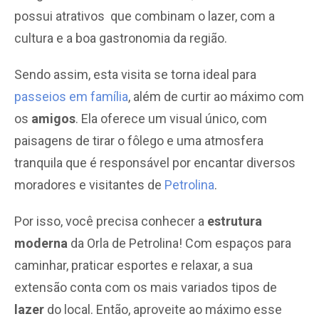
possui atrativos que combinam o lazer, com a
cultura e a boa gastronomia da região.
Sendo assim, esta visita se torna ideal para
passeios em família
, além de curtir ao máximo com
os
amigos
. Ela oferece um visual único, com
paisagens de tirar o fôlego e uma atmosfera
tranquila que é responsável por encantar diversos
moradores e visitantes de
Petrolina
.
Por isso, você precisa conhecer a
estrutura
moderna
da Orla de Petrolina! Com espaços para
caminhar, praticar esportes e relaxar, a sua
extensão conta com os mais variados tipos de
lazer
do local. Então, aproveite ao máximo esse