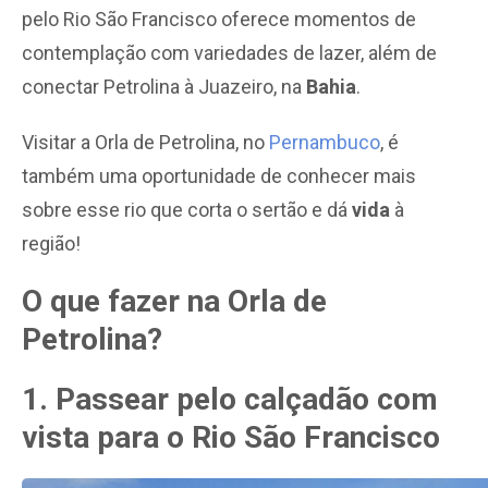
pelo Rio São Francisco oferece momentos de
contemplação com variedades de lazer, além de
conectar Petrolina à Juazeiro, na
Bahia
.
Visitar a Orla de Petrolina, no
Pernambuco
, é
também uma oportunidade de conhecer mais
sobre esse rio que corta o sertão e dá
vida
à
região!
O que fazer na Orla de
Petrolina?
1. Passear pelo calçadão com
vista para o Rio São Francisco