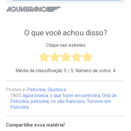
O que você achou disso?
Clique nas estrelas
Média da classificação
5
/ 5. Número de votos:
4
Posted in
Petrolina
,
Destinos
TAGS
águia branca
,
o que fazer em petrolina
,
Orla de
Petrolina
,
petrolina
,
rio são francisco
,
Turismo em
Petrolina
Compartilhe essa matéria!