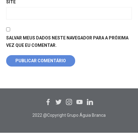
SITE
SALVAR MEUS DADOS NESTE NAVEGADOR PARA A PRÓXIMA
VEZ QUE EU COMENTAR.
2022 @Copyright Grupo Águia Branca