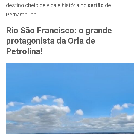
destino cheio de vida e história no
sertão
de
Pernambuco:
Rio São Francisco: o grande
protagonista da Orla de
Petrolina!