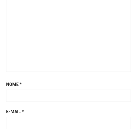
NOME
*
E-MAIL
*