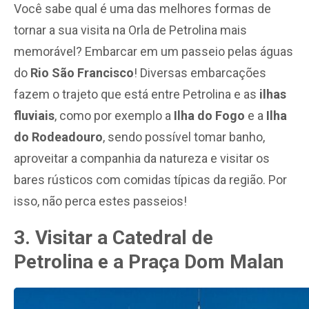
Você sabe qual é uma das melhores formas de
tornar a sua visita na Orla de Petrolina mais
memorável? Embarcar em um passeio pelas águas
do
Rio São Francisco
! Diversas embarcações
fazem o trajeto que está entre Petrolina e as
ilhas
fluviais
, como por exemplo a
Ilha do Fogo
e a
Ilha
do Rodeadouro
, sendo possível tomar banho,
aproveitar a companhia da natureza e visitar os
bares rústicos com comidas típicas da região. Por
isso, não perca estes passeios!
3. Visitar a Catedral de
Petrolina e a Praça Dom Malan