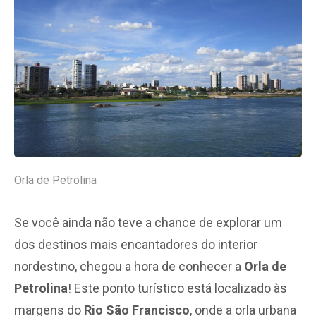
Orla de Petrolina
Se você ainda não teve a chance de explorar um
dos destinos mais encantadores do interior
nordestino, chegou a hora de conhecer a
Orla de
Petrolina
! Este ponto turístico está localizado às
margens do
Rio São Francisco
, onde a orla urbana