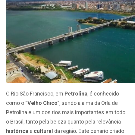
O Rio São Francisco, em
Petrolina
, é conhecido
como o “
Velho Chico
”, sendo a alma da Orla de
Petrolina e um dos rios mais importantes em todo
o Brasil, tanto pela beleza quanto pela relevância
histórica
e
cultural
da região. Este cenário criado