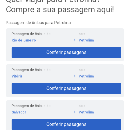
Compre a sua passagem aqui!
Passagem de ônibus para Petrolina
Passagem de ônibus de
para
Rio de Janeiro
Petrolina
Conferir passagens
Passagem de ônibus de
para
Vitória
Petrolina
Conferir passagens
Passagem de ônibus de
para
Salvador
Petrolina
Conferir passagens