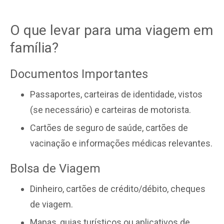
O que levar para uma viagem em
família?
Documentos Importantes
Passaportes, carteiras de identidade, vistos
(se necessário) e carteiras de motorista.
Cartões de seguro de saúde, cartões de
vacinação e informações médicas relevantes.
Bolsa de Viagem
Dinheiro, cartões de crédito/débito, cheques
de viagem.
Mapas, guias turísticos ou aplicativos de