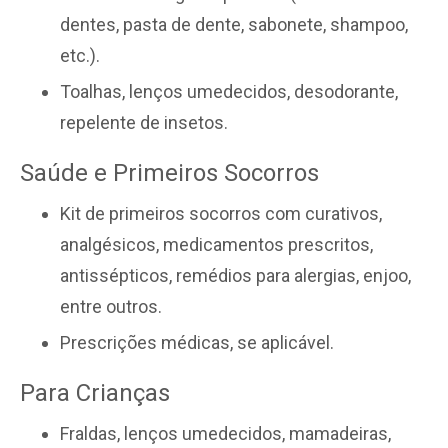
dentes, pasta de dente, sabonete, shampoo,
etc.).
Toalhas, lenços umedecidos, desodorante,
repelente de insetos.
Saúde e Primeiros Socorros
Kit de primeiros socorros com curativos,
analgésicos, medicamentos prescritos,
antissépticos, remédios para alergias, enjoo,
entre outros.
Prescrições médicas, se aplicável.
Para Crianças
Fraldas, lenços umedecidos, mamadeiras,