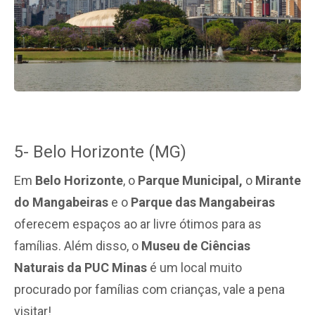
5- Belo Horizonte (MG)
Em
Belo Horizonte
, o
Parque Municipal,
o
Mirante
do Mangabeiras
e o
Parque das Mangabeiras
oferecem espaços ao ar livre ótimos para as
famílias. Além disso, o
Museu de Ciências
Naturais da PUC Minas
é um local muito
procurado por famílias com crianças, vale a pena
visitar!