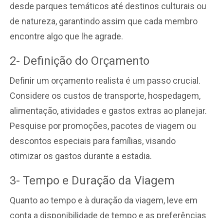
desde parques temáticos até destinos culturais ou
de natureza, garantindo assim que cada membro
encontre algo que lhe agrade.
2- Definição do Orçamento
Definir um orçamento realista é um passo crucial.
Considere os custos de transporte, hospedagem,
alimentação, atividades e gastos extras ao planejar.
Pesquise por promoções, pacotes de viagem ou
descontos especiais para famílias, visando
otimizar os gastos durante a estadia.
3- Tempo e Duração da Viagem
Quanto ao tempo e à duração da viagem, leve em
conta a disponibilidade de tempo e as preferências