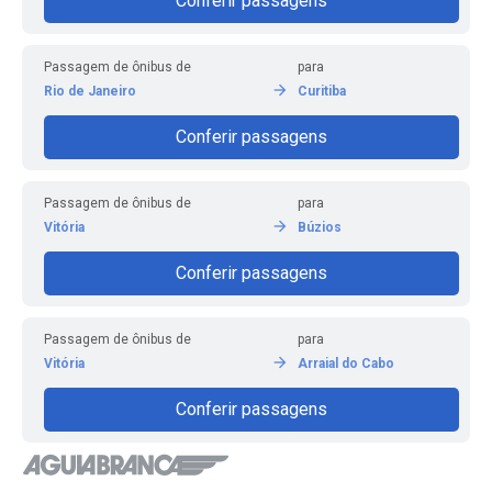
Conferir passagens
Passagem de ônibus de
para
Rio de Janeiro
Curitiba
Conferir passagens
Passagem de ônibus de
para
Vitória
Búzios
Conferir passagens
Passagem de ônibus de
para
Vitória
Arraial do Cabo
Conferir passagens