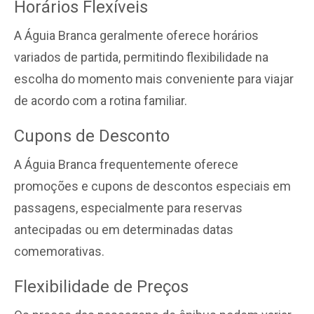
Horários Flexíveis
A Águia Branca geralmente oferece horários
variados de partida, permitindo flexibilidade na
escolha do momento mais conveniente para viajar
de acordo com a rotina familiar.
Cupons de Desconto
A Águia Branca frequentemente oferece
promoções e cupons de descontos especiais em
passagens, especialmente para reservas
antecipadas ou em determinadas datas
comemorativas.
Flexibilidade de Preços