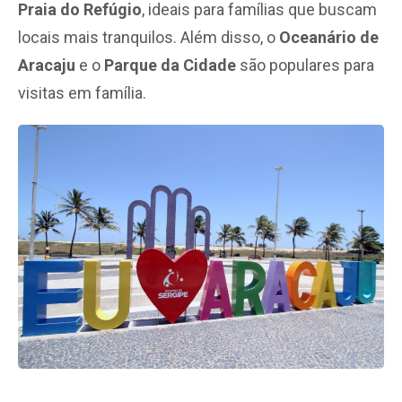
Praia do Refúgio
, ideais para famílias que buscam
locais mais tranquilos. Além disso, o
Oceanário de
Aracaju
e o
Parque da Cidade
são populares para
visitas em família.