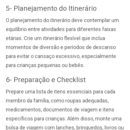
5- Planejamento do Itinerário
O planejamento do itinerário deve contemplar um
equilíbrio entre atividades para diferentes faixas
etárias. Crie um itinerário flexível que inclua
momentos de diversão e períodos de descanso
para evitar o cansaço excessivo, especialmente
para crianças pequenas ou bebês.
6- Preparação e Checklist
Prepare uma lista de itens essenciais para cada
membro da família, como roupas adequadas,
medicamentos, documentos de viagem e itens
específicos para crianças. Além disso, monte uma
bolsa de viagem com lanches, brinquedos, livros ou