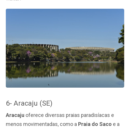
6- Aracaju (SE)
Aracaju
oferece diversas praias paradisíacas e
menos movimentadas, como a
Praia do Saco
e a