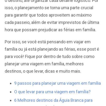
o destino, até organizar cada detalhe logístico. Por
isso, o planejamento se torna uma parte crucial
para garantir que todos aproveitem ao máximo
cada passeio, além de evitar imprevistos de última
hora que possam prejudicar as férias em família.
Por isso, se você está pensando em viajar em
família ou já está planejando as férias, esse post é
para você! Fique por dentro de tudo sobre como
planejar uma viagem em família, melhores
destinos, o que levar, dicas e muito mais.
9 passos para planejar uma viagem em família
O que levar para uma viagem em família?
6 Melhores destinos da Águia Branca para