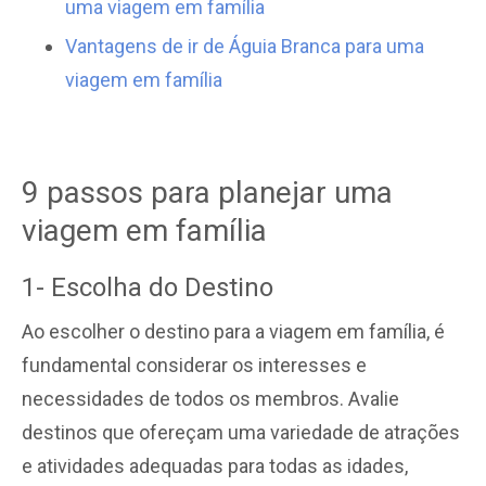
uma viagem em família
Vantagens de ir de Águia Branca para uma
viagem em família
9 passos para planejar uma
viagem em família
1- Escolha do Destino
Ao escolher o destino para a viagem em família, é
fundamental considerar os interesses e
necessidades de todos os membros. Avalie
destinos que ofereçam uma variedade de atrações
e atividades adequadas para todas as idades,