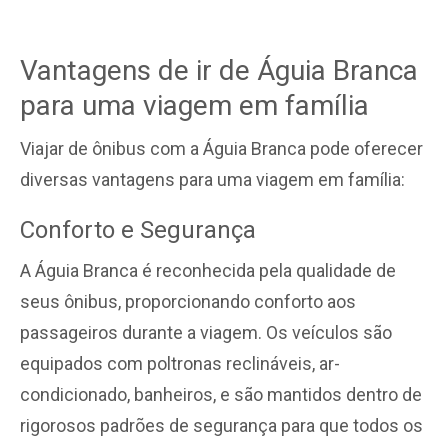
Vantagens de ir de Águia Branca
para uma viagem em família
Viajar de ônibus com a Águia Branca pode oferecer
diversas vantagens para uma viagem em família:
Conforto e Segurança
A Águia Branca é reconhecida pela qualidade de
seus ônibus, proporcionando conforto aos
passageiros durante a viagem. Os veículos são
equipados com poltronas reclináveis, ar-
condicionado, banheiros, e são mantidos dentro de
rigorosos padrões de segurança para que todos os