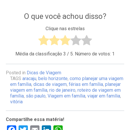
O que você achou disso?
Clique nas estrelas
Média da classificação
3
/ 5. Número de votos:
1
Posted in
Dicas de Viagem
TAGS
aracaju
,
belo horizonte
,
como planejar uma viagem
em família
,
dicas de viagem
,
férias em família
,
planejar
viagem em família
,
rio de janeiro
,
roteiro de viagem em
família
,
são paulo
,
Viagem em família
,
viajar em família
,
vitória
Compartilhe essa matéria!