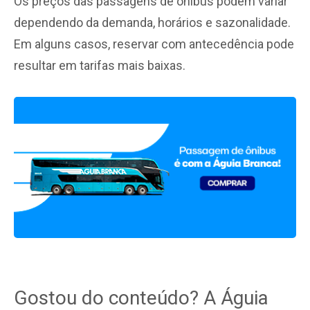
Os preços das passagens de ônibus podem variar
dependendo da demanda, horários e sazonalidade.
Em alguns casos, reservar com antecedência pode
resultar em tarifas mais baixas.
Gostou do conteúdo? A Águia