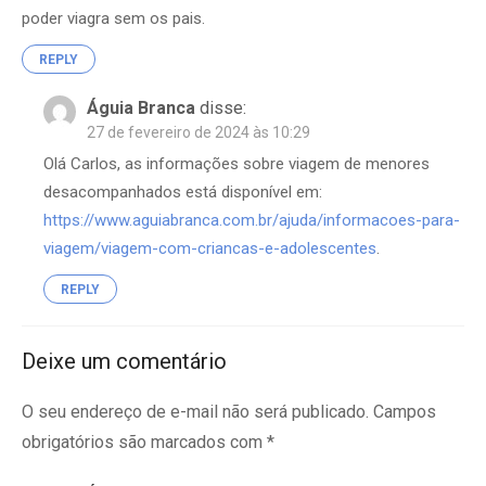
poder viagra sem os pais.
REPLY
Águia Branca
disse:
27 de fevereiro de 2024 às 10:29
Olá Carlos, as informações sobre viagem de menores
desacompanhados está disponível em:
https://www.aguiabranca.com.br/ajuda/informacoes-para-
viagem/viagem-com-criancas-e-adolescentes
.
REPLY
Deixe um comentário
O seu endereço de e-mail não será publicado.
Campos
obrigatórios são marcados com
*