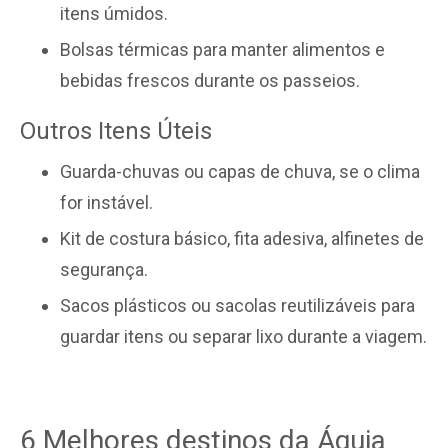
itens úmidos.
Bolsas térmicas para manter alimentos e
bebidas frescos durante os passeios.
Outros Itens Úteis
Guarda-chuvas ou capas de chuva, se o clima
for instável.
Kit de costura básico, fita adesiva, alfinetes de
segurança.
Sacos plásticos ou sacolas reutilizáveis para
guardar itens ou separar lixo durante a viagem.
6 Melhores destinos da Águia