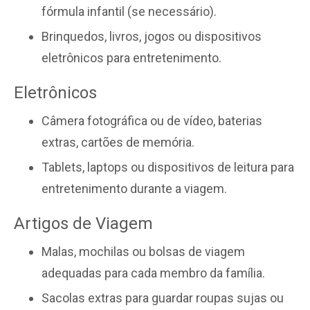
fórmula infantil (se necessário).
Brinquedos, livros, jogos ou dispositivos
eletrônicos para entretenimento.
Eletrônicos
Câmera fotográfica ou de vídeo, baterias
extras, cartões de memória.
Tablets, laptops ou dispositivos de leitura para
entretenimento durante a viagem.
Artigos de Viagem
Malas, mochilas ou bolsas de viagem
adequadas para cada membro da família.
Sacolas extras para guardar roupas sujas ou