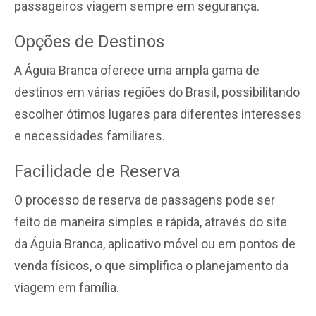
passageiros viagem sempre em segurança.
Opções de Destinos
A Águia Branca oferece uma ampla gama de
destinos em várias regiões do Brasil, possibilitando
escolher ótimos lugares para diferentes interesses
e necessidades familiares.
Facilidade de Reserva
O processo de reserva de passagens pode ser
feito de maneira simples e rápida, através do site
da Águia Branca, aplicativo móvel ou em pontos de
venda físicos, o que simplifica o planejamento da
viagem em família.