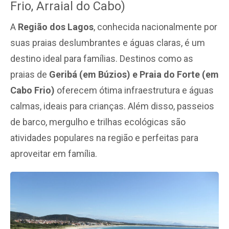
Frio, Arraial do Cabo)
A
Região dos Lagos
, conhecida nacionalmente por
suas praias deslumbrantes e águas claras, é um
destino ideal para famílias. Destinos como as
praias de
Geribá (em Búzios) e Praia do Forte (em
Cabo Frio)
oferecem ótima infraestrutura e águas
calmas, ideais para crianças. Além disso, passeios
de barco, mergulho e trilhas ecológicas são
atividades populares na região e perfeitas para
aproveitar em família.