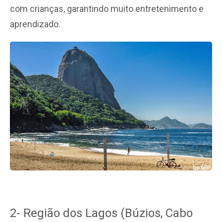
com crianças, garantindo muito entretenimento e
aprendizado.
2- Região dos Lagos (Búzios, Cabo