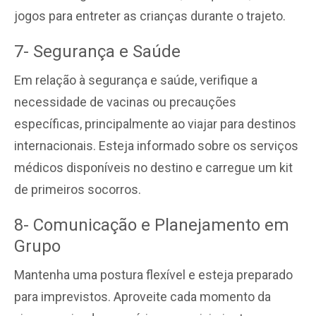
jogos para entreter as crianças durante o trajeto.
7- Segurança e Saúde
Em relação à segurança e saúde, verifique a
necessidade de vacinas ou precauções
específicas, principalmente ao viajar para destinos
internacionais. Esteja informado sobre os serviços
médicos disponíveis no destino e carregue um kit
de primeiros socorros.
8- Comunicação e Planejamento em
Grupo
Mantenha uma postura flexível e esteja preparado
para imprevistos. Aproveite cada momento da