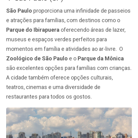
São Paulo
proporciona uma infinidade de passeios
e atrações para famílias, com destinos como o
Parque do Ibirapuera
oferecendo áreas de lazer,
museus e espaços verdes perfeitos para
momentos em família e atividades ao ar-livre. O
Zoológico de São Paulo
e o
Parque da Mônica
são excelentes opções para famílias com crianças.
A cidade também oferece opções culturais,
teatros, cinemas e uma diversidade de
restaurantes para todos os gostos.