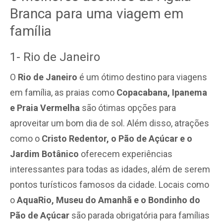
Branca para uma viagem em
família
1- Rio de Janeiro
O
Rio de Janeiro
é um ótimo destino para viagens
em família, as praias como
Copacabana, Ipanema
e Praia Vermelha
são ótimas opções para
aproveitar um bom dia de sol. Além disso, atrações
como o
Cristo Redentor, o Pão de Açúcar e o
Jardim Botânico
oferecem experiências
interessantes para todas as idades, além de serem
pontos turísticos famosos da cidade. Locais como
o
AquaRio, Museu do Amanhã e o Bondinho do
Pão de Açúcar
são parada obrigatória para famílias