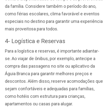
da família. Considere também o período do ano,
como férias escolares, clima favorável e eventos
especiais no destino para garantir uma experiência
mais proveitosa para todos.
4- Logística e Reservas
Para a logística e reservas, é importante adiantar-
se. Ao viajar de ônibus, por exemplo, antecipe a
compra das passagens no site ou aplicativo da
Águia Branca para garantir melhores preços e
descontos. Além disso, reserve acomodações que
sejam confortáveis e adequadas para famílias,
como hotéis com estrutura para crianças,
apartamentos ou casas para alugar.