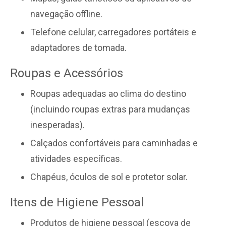
navegação offline.
Telefone celular, carregadores portáteis e
adaptadores de tomada.
Roupas e Acessórios
Roupas adequadas ao clima do destino
(incluindo roupas extras para mudanças
inesperadas).
Calçados confortáveis para caminhadas e
atividades específicas.
Chapéus, óculos de sol e protetor solar.
Itens de Higiene Pessoal
Produtos de higiene pessoal (escova de