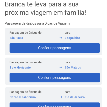
Branca te leva para a sua
próxima viagem em família!
Passagem de ônibus para Dicas de Viagem
Passagem de ônibus de
para
São Paulo
Leopoldina
Conferir passagens
Passagem de ônibus de
para
Belo Horizonte
São Mateus
Conferir passagens
Passagem de ônibus de
para
Coronel Fabriciano
Rio de Janeiro