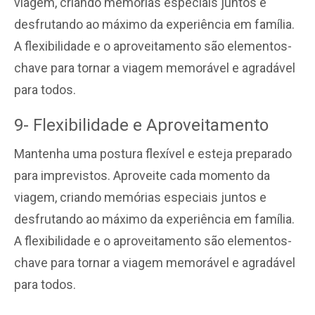
viagem, criando memórias especiais juntos e
desfrutando ao máximo da experiência em família.
A flexibilidade e o aproveitamento são elementos-
chave para tornar a viagem memorável e agradável
para todos.
9- Flexibilidade e Aproveitamento
Mantenha uma postura flexível e esteja preparado
para imprevistos. Aproveite cada momento da
viagem, criando memórias especiais juntos e
desfrutando ao máximo da experiência em família.
A flexibilidade e o aproveitamento são elementos-
chave para tornar a viagem memorável e agradável
para todos.