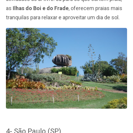
as
Ilhas do Boi e do Frade
, oferecem praias mais
tranquilas para relaxar e aproveitar um dia de sol.
4- São Paulo (SP)