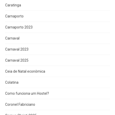
Caratinga
Carnaporto
Carnaporto 2023
Carnaval
Carnaval 2023
Carnaval 2025
Ceia de Natal econômica
Colatina
Como funciona um Hostel?
Coronel Fabriciano