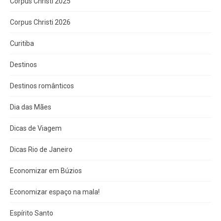
Corpus Christi 2025
Corpus Christi 2026
Curitiba
Destinos
Destinos românticos
Dia das Mães
Dicas de Viagem
Dicas Rio de Janeiro
Economizar em Búzios
Economizar espaço na mala!
Espírito Santo