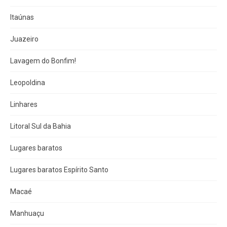
Itaúnas
Juazeiro
Lavagem do Bonfim!
Leopoldina
Linhares
Litoral Sul da Bahia
Lugares baratos
Lugares baratos Espírito Santo
Macaé
Manhuaçu