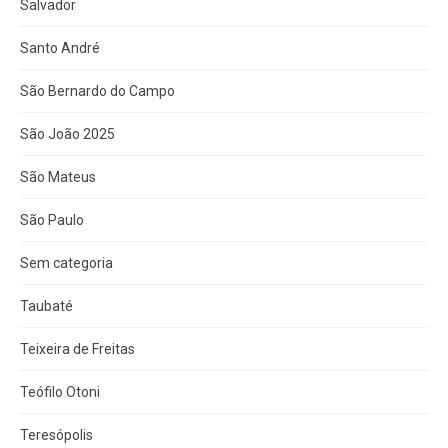
Salvador
Santo André
São Bernardo do Campo
São João 2025
São Mateus
São Paulo
Sem categoria
Taubaté
Teixeira de Freitas
Teófilo Otoni
Teresópolis