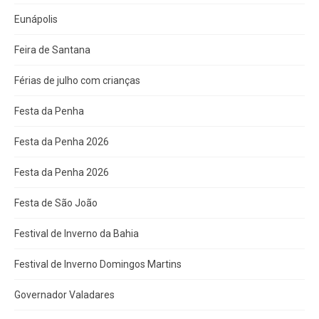
Eunápolis
Feira de Santana
Férias de julho com crianças
Festa da Penha
Festa da Penha 2026
Festa da Penha 2026
Festa de São João
Festival de Inverno da Bahia
Festival de Inverno Domingos Martins
Governador Valadares