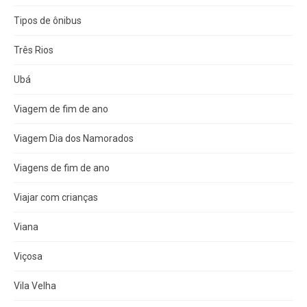
Tipos de ônibus
Três Rios
Ubá
Viagem de fim de ano
Viagem Dia dos Namorados
Viagens de fim de ano
Viajar com crianças
Viana
Viçosa
Vila Velha