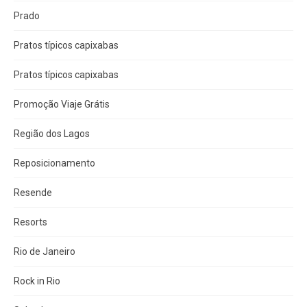
Prado
Pratos típicos capixabas
Pratos típicos capixabas
Promoção Viaje Grátis
Região dos Lagos
Reposicionamento
Resende
Resorts
Rio de Janeiro
Rock in Rio