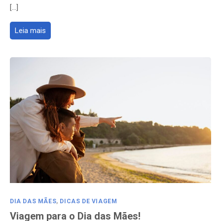
[…]
Leia mais
DIA DAS MÃES
,
DICAS DE VIAGEM
Viagem para o Dia das Mães!