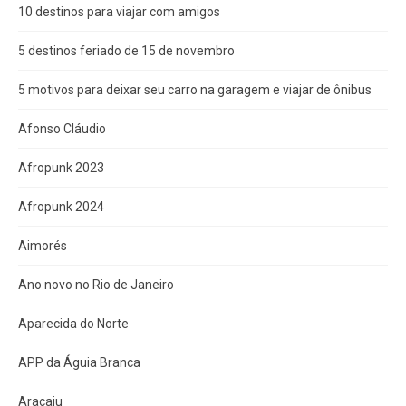
10 destinos para viajar com amigos
5 destinos feriado de 15 de novembro
5 motivos para deixar seu carro na garagem e viajar de ônibus
Afonso Cláudio
Afropunk 2023
Afropunk 2024
Aimorés
Ano novo no Rio de Janeiro
Aparecida do Norte
APP da Águia Branca
Aracaju