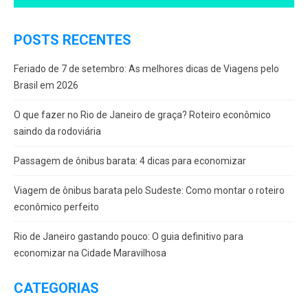
POSTS RECENTES
Feriado de 7 de setembro: As melhores dicas de Viagens pelo
Brasil em 2026
O que fazer no Rio de Janeiro de graça? Roteiro econômico
saindo da rodoviária
Passagem de ônibus barata: 4 dicas para economizar
Viagem de ônibus barata pelo Sudeste: Como montar o roteiro
econômico perfeito
Rio de Janeiro gastando pouco: O guia definitivo para
economizar na Cidade Maravilhosa
CATEGORIAS