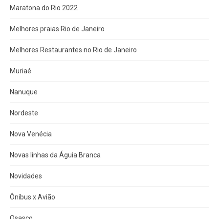
Maratona do Rio 2022
Melhores praias Rio de Janeiro
Melhores Restaurantes no Rio de Janeiro
Muriaé
Nanuque
Nordeste
Nova Venécia
Novas linhas da Águia Branca
Novidades
Ônibus x Avião
Osasco