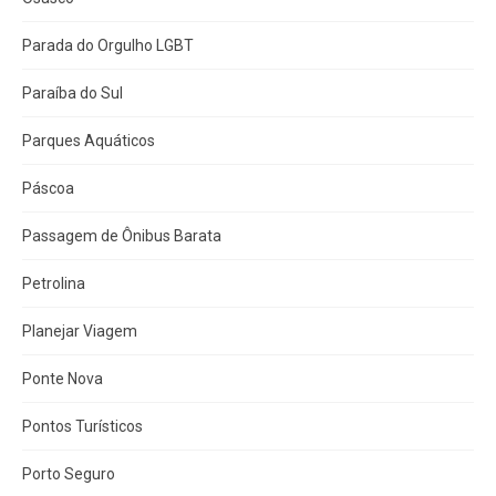
Parada do Orgulho LGBT
Paraíba do Sul
Parques Aquáticos
Páscoa
Passagem de Ônibus Barata
Petrolina
Planejar Viagem
Ponte Nova
Pontos Turísticos
Porto Seguro