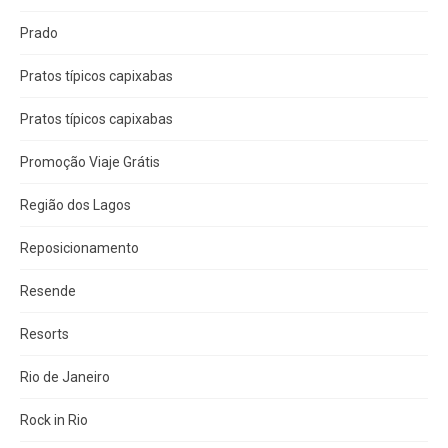
Prado
Pratos típicos capixabas
Pratos típicos capixabas
Promoção Viaje Grátis
Região dos Lagos
Reposicionamento
Resende
Resorts
Rio de Janeiro
Rock in Rio