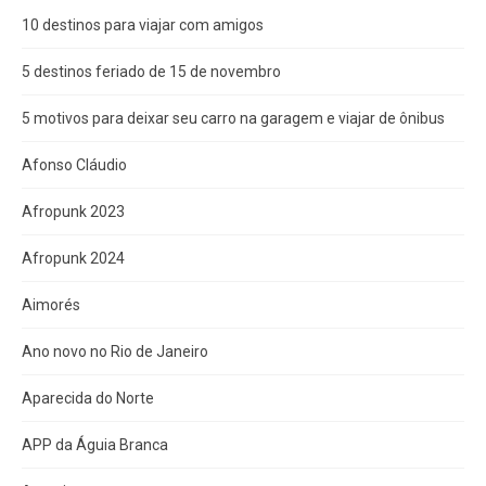
10 destinos para viajar com amigos
5 destinos feriado de 15 de novembro
5 motivos para deixar seu carro na garagem e viajar de ônibus
Afonso Cláudio
Afropunk 2023
Afropunk 2024
Aimorés
Ano novo no Rio de Janeiro
Aparecida do Norte
APP da Águia Branca