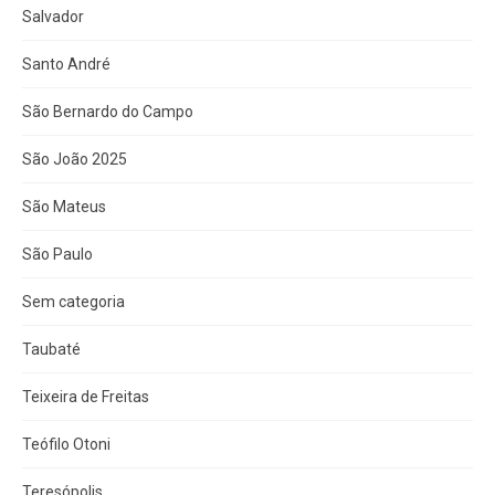
Salvador
Santo André
São Bernardo do Campo
São João 2025
São Mateus
São Paulo
Sem categoria
Taubaté
Teixeira de Freitas
Teófilo Otoni
Teresópolis