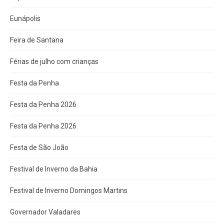
Eunápolis
Feira de Santana
Férias de julho com crianças
Festa da Penha
Festa da Penha 2026
Festa da Penha 2026
Festa de São João
Festival de Inverno da Bahia
Festival de Inverno Domingos Martins
Governador Valadares