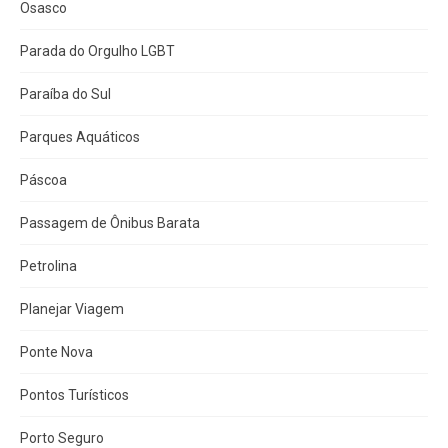
Osasco
Parada do Orgulho LGBT
Paraíba do Sul
Parques Aquáticos
Páscoa
Passagem de Ônibus Barata
Petrolina
Planejar Viagem
Ponte Nova
Pontos Turísticos
Porto Seguro