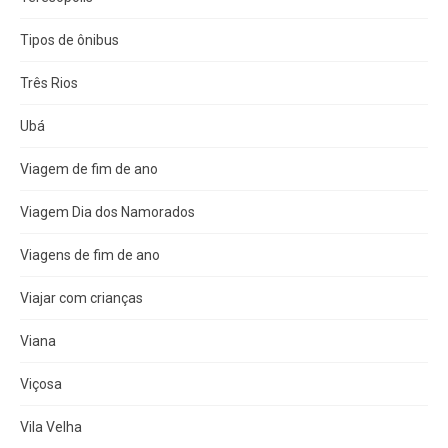
Tipos de ônibus
Três Rios
Ubá
Viagem de fim de ano
Viagem Dia dos Namorados
Viagens de fim de ano
Viajar com crianças
Viana
Viçosa
Vila Velha