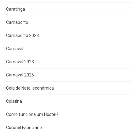
Caratinga
Carnaporto
Carnaporto 2023
Carnaval
Carnaval 2023
Carnaval 2025
Ceia de Natal econômica
Colatina
Como funciona um Hostel?
Coronel Fabriciano