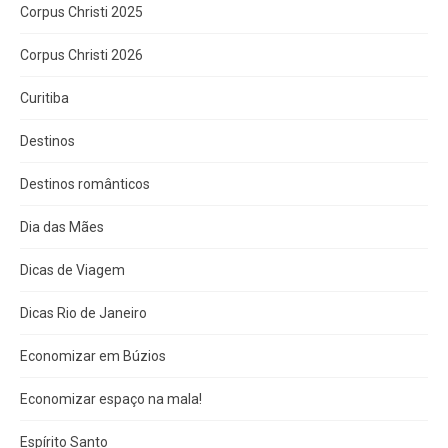
Corpus Christi 2025
Corpus Christi 2026
Curitiba
Destinos
Destinos românticos
Dia das Mães
Dicas de Viagem
Dicas Rio de Janeiro
Economizar em Búzios
Economizar espaço na mala!
Espírito Santo