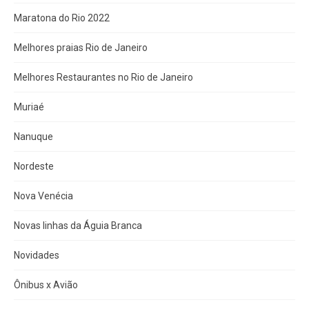
Maratona do Rio 2022
Melhores praias Rio de Janeiro
Melhores Restaurantes no Rio de Janeiro
Muriaé
Nanuque
Nordeste
Nova Venécia
Novas linhas da Águia Branca
Novidades
Ônibus x Avião