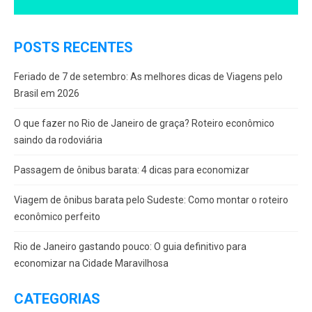
POSTS RECENTES
Feriado de 7 de setembro: As melhores dicas de Viagens pelo
Brasil em 2026
O que fazer no Rio de Janeiro de graça? Roteiro econômico
saindo da rodoviária
Passagem de ônibus barata: 4 dicas para economizar
Viagem de ônibus barata pelo Sudeste: Como montar o roteiro
econômico perfeito
Rio de Janeiro gastando pouco: O guia definitivo para
economizar na Cidade Maravilhosa
CATEGORIAS