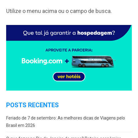
Utilize o menu acima ou o campo de busca.
POSTS RECENTES
Feriado de 7 de setembro: As melhores dicas de Viagens pelo
Brasil em 2026