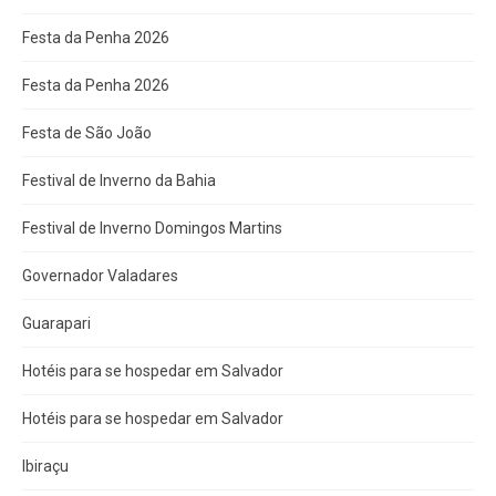
Festa da Penha 2026
Festa da Penha 2026
Festa de São João
Festival de Inverno da Bahia
Festival de Inverno Domingos Martins
Governador Valadares
Guarapari
Hotéis para se hospedar em Salvador
Hotéis para se hospedar em Salvador
Ibiraçu