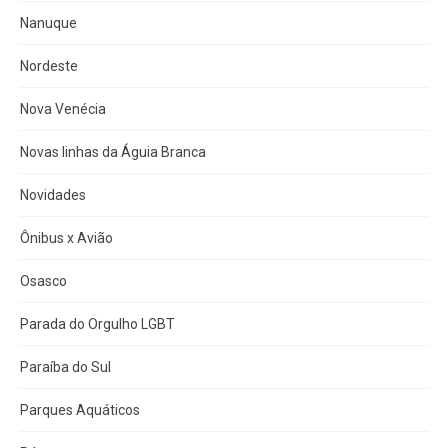
Nanuque
Nordeste
Nova Venécia
Novas linhas da Águia Branca
Novidades
Ônibus x Avião
Osasco
Parada do Orgulho LGBT
Paraíba do Sul
Parques Aquáticos