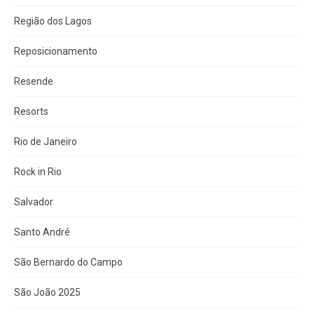
Região dos Lagos
Reposicionamento
Resende
Resorts
Rio de Janeiro
Rock in Rio
Salvador
Santo André
São Bernardo do Campo
São João 2025