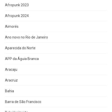
Afropunk 2023
Afropunk 2024
Aimorés
Ano novo no Rio de Janeiro
Aparecida do Norte
APP da Águia Branca
Aracaju
Aracruz
Bahia
Barra de São Francisco