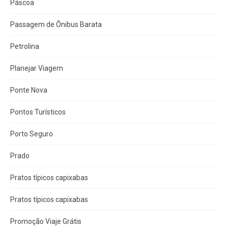
Páscoa
Passagem de Ônibus Barata
Petrolina
Planejar Viagem
Ponte Nova
Pontos Turísticos
Porto Seguro
Prado
Pratos típicos capixabas
Pratos típicos capixabas
Promoção Viaje Grátis