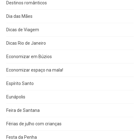
Destinos românticos
Dia das Mães
Dicas de Viagem
Dicas Rio de Janeiro
Economizar em Búzios
Economizar espaço na mala!
Espírito Santo
Eunápolis
Feira de Santana
Férias de julho com crianças
Festa da Penha