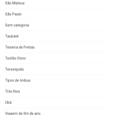
São Mateus
São Paulo
Sem categoria
Taubaté
Teixeira de Freitas
Teófilo Otoni
Teresópolis
Tipos de ônibus
Três Rios
Ubá
Viagem de fim de ano