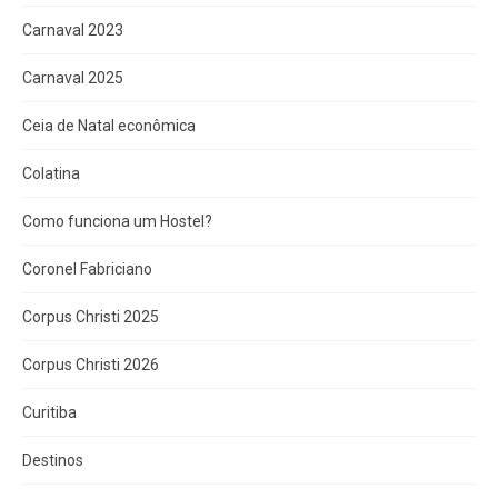
Carnaval 2023
Carnaval 2025
Ceia de Natal econômica
Colatina
Como funciona um Hostel?
Coronel Fabriciano
Corpus Christi 2025
Corpus Christi 2026
Curitiba
Destinos