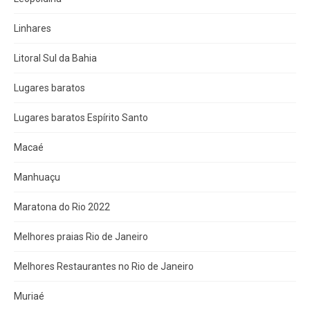
Linhares
Litoral Sul da Bahia
Lugares baratos
Lugares baratos Espírito Santo
Macaé
Manhuaçu
Maratona do Rio 2022
Melhores praias Rio de Janeiro
Melhores Restaurantes no Rio de Janeiro
Muriaé