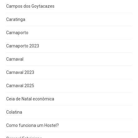
Campos dos Goytacazes
Caratinga
Carnaporto
Carnaporto 2023
Carnaval
Carnaval 2023
Carnaval 2025
Ceia de Natal econômica
Colatina
Como funciona um Hostel?