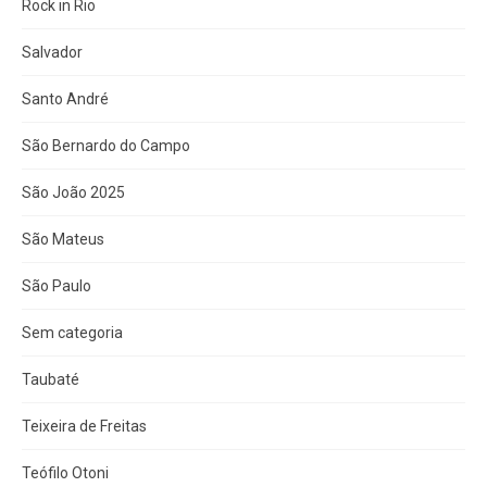
Rock in Rio
Salvador
Santo André
São Bernardo do Campo
São João 2025
São Mateus
São Paulo
Sem categoria
Taubaté
Teixeira de Freitas
Teófilo Otoni