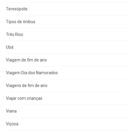
Teresópolis
Tipos de ônibus
Três Rios
Ubá
Viagem de fim de ano
Viagem Dia dos Namorados
Viagens de fim de ano
Viajar com crianças
Viana
Viçosa