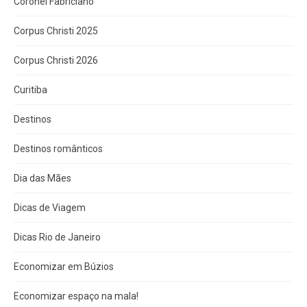
Coronel Fabriciano
Corpus Christi 2025
Corpus Christi 2026
Curitiba
Destinos
Destinos românticos
Dia das Mães
Dicas de Viagem
Dicas Rio de Janeiro
Economizar em Búzios
Economizar espaço na mala!