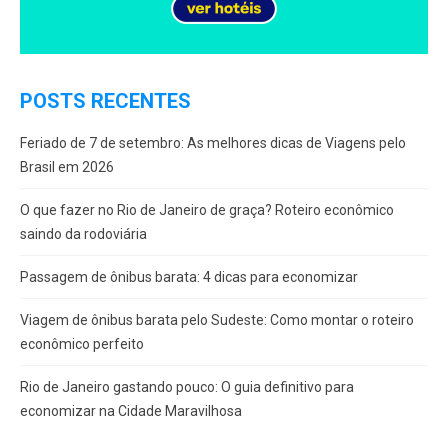
POSTS RECENTES
Feriado de 7 de setembro: As melhores dicas de Viagens pelo
Brasil em 2026
O que fazer no Rio de Janeiro de graça? Roteiro econômico
saindo da rodoviária
Passagem de ônibus barata: 4 dicas para economizar
Viagem de ônibus barata pelo Sudeste: Como montar o roteiro
econômico perfeito
Rio de Janeiro gastando pouco: O guia definitivo para
economizar na Cidade Maravilhosa