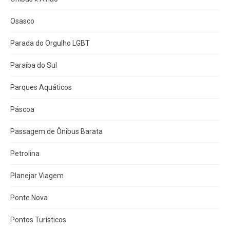
Osasco
Parada do Orgulho LGBT
Paraíba do Sul
Parques Aquáticos
Páscoa
Passagem de Ônibus Barata
Petrolina
Planejar Viagem
Ponte Nova
Pontos Turísticos