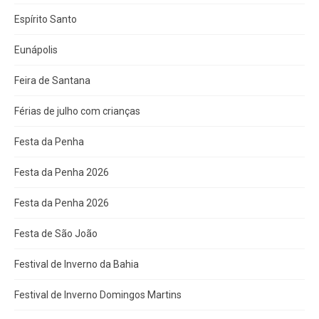
Espírito Santo
Eunápolis
Feira de Santana
Férias de julho com crianças
Festa da Penha
Festa da Penha 2026
Festa da Penha 2026
Festa de São João
Festival de Inverno da Bahia
Festival de Inverno Domingos Martins