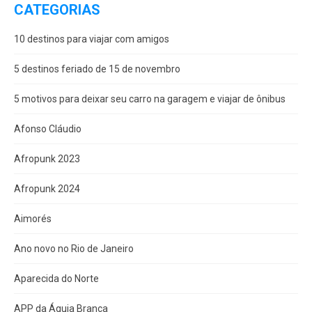
CATEGORIAS
10 destinos para viajar com amigos
5 destinos feriado de 15 de novembro
5 motivos para deixar seu carro na garagem e viajar de ônibus
Afonso Cláudio
Afropunk 2023
Afropunk 2024
Aimorés
Ano novo no Rio de Janeiro
Aparecida do Norte
APP da Águia Branca