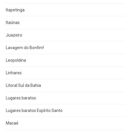
Itapetinga
Itaúnas
Juazeiro
Lavagem do Bonfim!
Leopoldina
Linhares
Litoral Sul da Bahia
Lugares baratos
Lugares baratos Espírito Santo
Macaé