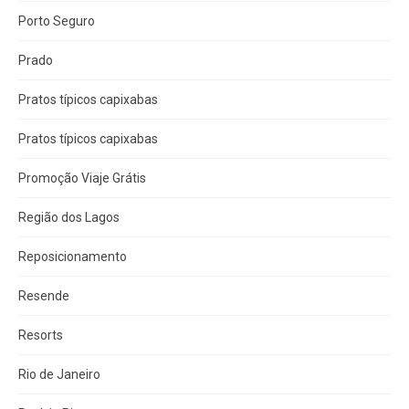
Porto Seguro
Prado
Pratos típicos capixabas
Pratos típicos capixabas
Promoção Viaje Grátis
Região dos Lagos
Reposicionamento
Resende
Resorts
Rio de Janeiro