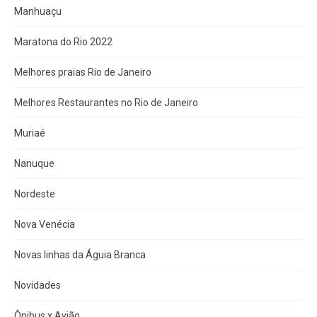
Manhuaçu
Maratona do Rio 2022
Melhores praias Rio de Janeiro
Melhores Restaurantes no Rio de Janeiro
Muriaé
Nanuque
Nordeste
Nova Venécia
Novas linhas da Águia Branca
Novidades
Ônibus x Avião