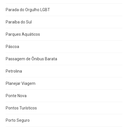
Parada do Orgulho LGBT
Paraíba do Sul
Parques Aquáticos
Páscoa
Passagem de Ônibus Barata
Petrolina
Planejar Viagem
Ponte Nova
Pontos Turísticos
Porto Seguro