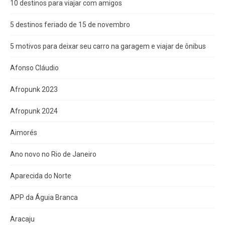
10 destinos para viajar com amigos
5 destinos feriado de 15 de novembro
5 motivos para deixar seu carro na garagem e viajar de ônibus
Afonso Cláudio
Afropunk 2023
Afropunk 2024
Aimorés
Ano novo no Rio de Janeiro
Aparecida do Norte
APP da Águia Branca
Aracaju