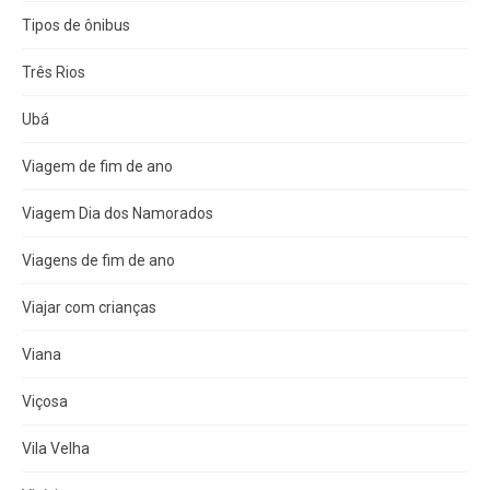
Tipos de ônibus
Três Rios
Ubá
Viagem de fim de ano
Viagem Dia dos Namorados
Viagens de fim de ano
Viajar com crianças
Viana
Viçosa
Vila Velha