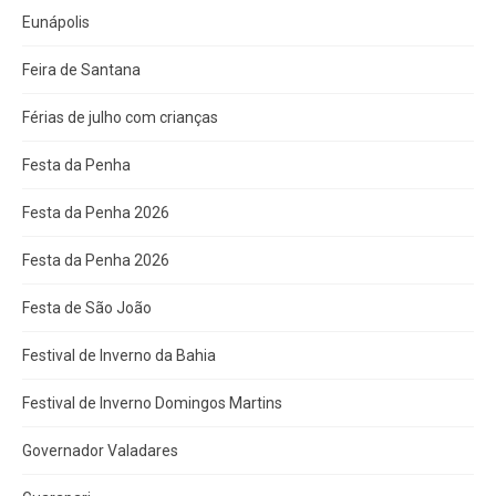
Eunápolis
Feira de Santana
Férias de julho com crianças
Festa da Penha
Festa da Penha 2026
Festa da Penha 2026
Festa de São João
Festival de Inverno da Bahia
Festival de Inverno Domingos Martins
Governador Valadares