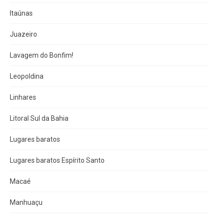
Itaúnas
Juazeiro
Lavagem do Bonfim!
Leopoldina
Linhares
Litoral Sul da Bahia
Lugares baratos
Lugares baratos Espírito Santo
Macaé
Manhuaçu