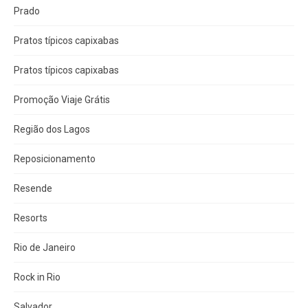
Prado
Pratos típicos capixabas
Pratos típicos capixabas
Promoção Viaje Grátis
Região dos Lagos
Reposicionamento
Resende
Resorts
Rio de Janeiro
Rock in Rio
Salvador