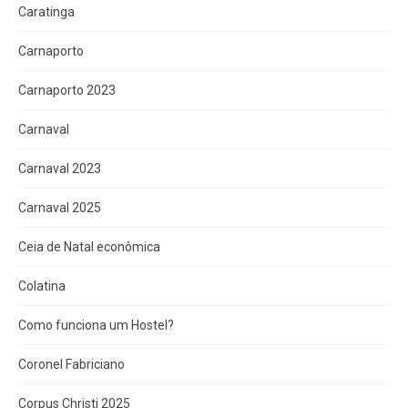
Caratinga
Carnaporto
Carnaporto 2023
Carnaval
Carnaval 2023
Carnaval 2025
Ceia de Natal econômica
Colatina
Como funciona um Hostel?
Coronel Fabriciano
Corpus Christi 2025