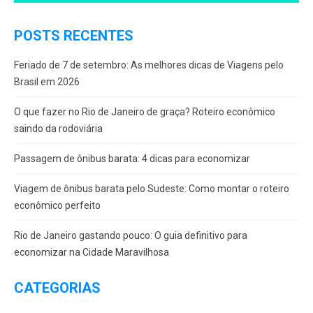
POSTS RECENTES
Feriado de 7 de setembro: As melhores dicas de Viagens pelo
Brasil em 2026
O que fazer no Rio de Janeiro de graça? Roteiro econômico
saindo da rodoviária
Passagem de ônibus barata: 4 dicas para economizar
Viagem de ônibus barata pelo Sudeste: Como montar o roteiro
econômico perfeito
Rio de Janeiro gastando pouco: O guia definitivo para
economizar na Cidade Maravilhosa
CATEGORIAS