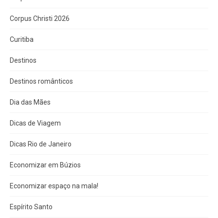
Corpus Christi 2026
Curitiba
Destinos
Destinos românticos
Dia das Mães
Dicas de Viagem
Dicas Rio de Janeiro
Economizar em Búzios
Economizar espaço na mala!
Espírito Santo