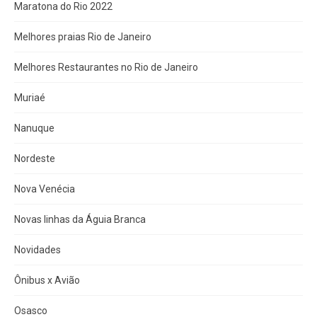
Maratona do Rio 2022
Melhores praias Rio de Janeiro
Melhores Restaurantes no Rio de Janeiro
Muriaé
Nanuque
Nordeste
Nova Venécia
Novas linhas da Águia Branca
Novidades
Ônibus x Avião
Osasco