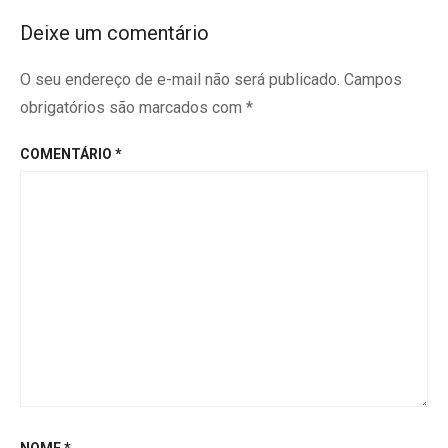
Deixe um comentário
O seu endereço de e-mail não será publicado.
Campos
obrigatórios são marcados com
*
COMENTÁRIO
*
NOME
*