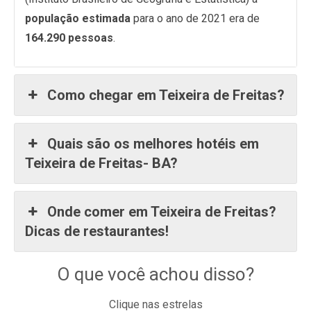
população estimada
para o ano de 2021 era de
164.290 pessoas
.
Como chegar em Teixeira de Freitas?
Quais são os melhores hotéis em
Teixeira de Freitas- BA?
Onde comer em Teixeira de Freitas?
Dicas de restaurantes!
O que você achou disso?
Clique nas estrelas