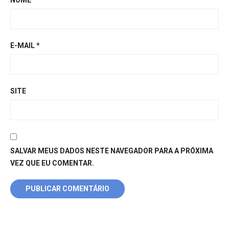
E-MAIL
*
SITE
SALVAR MEUS DADOS NESTE NAVEGADOR PARA A PRÓXIMA
VEZ QUE EU COMENTAR.