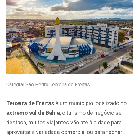
Catedral São Pedro Teixeira de Freitas
Teixeira de Freitas
é um município localizado no
extremo sul da Bahia
, o turismo de negócio se
destaca, muitos viajantes vão até à cidade para
aproveitar a variedade comercial ou para fechar