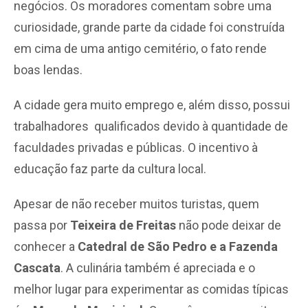
negócios. Os moradores comentam sobre uma
curiosidade, grande parte da cidade foi construída
em cima de uma antigo cemitério, o fato rende
boas lendas.
A cidade gera muito emprego e, além disso, possui
trabalhadores qualificados devido à quantidade de
faculdades privadas e públicas. O incentivo à
educação faz parte da cultura local.
Apesar de não receber muitos turistas, quem
passa por
Teixeira de Freitas
não pode deixar de
conhecer a
Catedral de São Pedro e a Fazenda
Cascata
. A culinária também é apreciada e o
melhor lugar para experimentar as comidas típicas