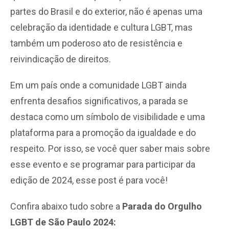
partes do Brasil e do exterior, não é apenas uma
celebração da identidade e cultura LGBT, mas
também um poderoso ato de resistência e
reivindicação de direitos.
Em um país onde a comunidade LGBT ainda
enfrenta desafios significativos, a parada se
destaca como um símbolo de visibilidade e uma
plataforma para a promoção da igualdade e do
respeito. Por isso, se você quer saber mais sobre
esse evento e se programar para participar da
edição de 2024, esse post é para você!
Confira abaixo tudo sobre a
Parada do Orgulho
LGBT de São Paulo 2024: