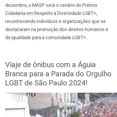
dezembro, o MASP será o cenário do Prêmio
Cidadania em Respeito à Diversidade LGBT+,
reconhecendo indivíduos e organizações que se
destacaram na promoção dos direitos humanos e
da igualdade para a comunidade LGBT+.
Viaje de ônibus com a Águia
Branca para a Parada do Orgulho
LGBT de São Paulo 2024!