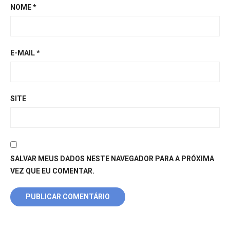
NOME
*
E-MAIL
*
SITE
SALVAR MEUS DADOS NESTE NAVEGADOR PARA A PRÓXIMA
VEZ QUE EU COMENTAR.