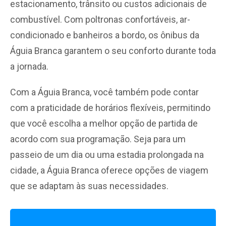
estacionamento, trânsito ou custos adicionais de
combustível. Com poltronas confortáveis, ar-
condicionado e banheiros a bordo, os ônibus da
Águia Branca garantem o seu conforto durante toda
a jornada.
Com a Águia Branca, você também pode contar
com a praticidade de horários flexíveis, permitindo
que você escolha a melhor opção de partida de
acordo com sua programação. Seja para um
passeio de um dia ou uma estadia prolongada na
cidade, a Águia Branca oferece opções de viagem
que se adaptam às suas necessidades.