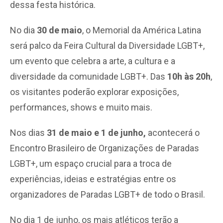
dessa festa histórica.
No dia
30 de maio
, o Memorial da América Latina
será palco da Feira Cultural da Diversidade LGBT+,
um evento que celebra a arte, a cultura e a
diversidade da comunidade LGBT+. Das
10h às 20h
,
os visitantes poderão explorar exposições,
performances, shows e muito mais.
Nos dias
31 de maio e 1 de junho,
acontecerá o
Encontro Brasileiro de Organizações de Paradas
LGBT+, um espaço crucial para a troca de
experiências, ideias e estratégias entre os
organizadores de Paradas LGBT+ de todo o Brasil.
No dia 1 de junho, os mais atléticos terão a