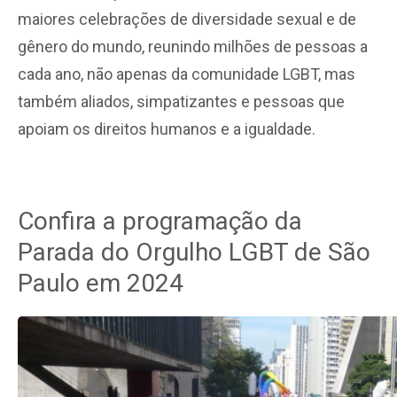
maiores celebrações de diversidade sexual e de
gênero do mundo, reunindo milhões de pessoas a
cada ano, não apenas da comunidade LGBT, mas
também aliados, simpatizantes e pessoas que
apoiam os direitos humanos e a igualdade.
Confira a programação da
Parada do Orgulho LGBT de São
Paulo em 2024