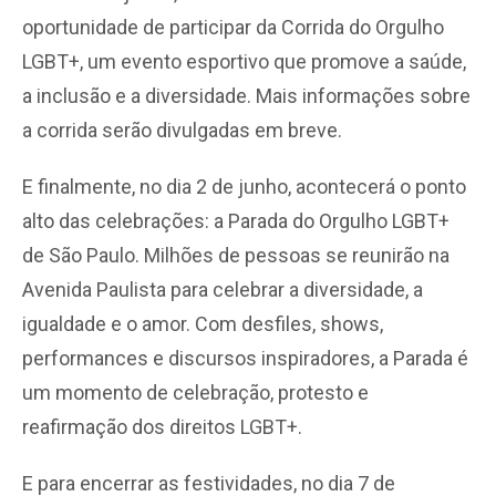
oportunidade de participar da Corrida do Orgulho
LGBT+, um evento esportivo que promove a saúde,
a inclusão e a diversidade. Mais informações sobre
a corrida serão divulgadas em breve.
E finalmente, no dia 2 de junho, acontecerá o ponto
alto das celebrações: a Parada do Orgulho LGBT+
de São Paulo. Milhões de pessoas se reunirão na
Avenida Paulista para celebrar a diversidade, a
igualdade e o amor. Com desfiles, shows,
performances e discursos inspiradores, a Parada é
um momento de celebração, protesto e
reafirmação dos direitos LGBT+.
E para encerrar as festividades, no dia 7 de