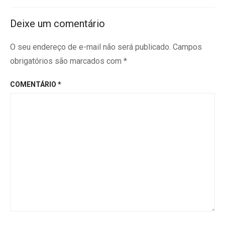
Deixe um comentário
O seu endereço de e-mail não será publicado.
Campos
obrigatórios são marcados com
*
COMENTÁRIO
*