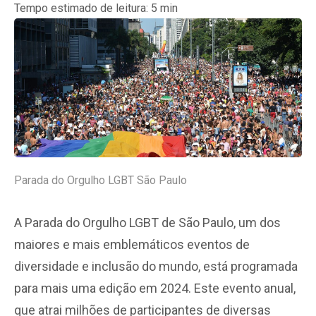
Tempo estimado de leitura:
5
min
Parada do Orgulho LGBT São Paulo
A Parada do Orgulho LGBT de São Paulo, um dos
maiores e mais emblemáticos eventos de
diversidade e inclusão do mundo, está programada
para mais uma edição em 2024. Este evento anual,
que atrai milhões de participantes de diversas