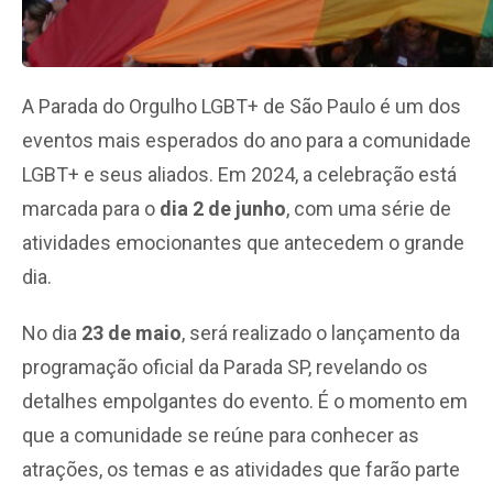
A Parada do Orgulho LGBT+ de São Paulo é um dos
eventos mais esperados do ano para a comunidade
LGBT+ e seus aliados. Em 2024, a celebração está
marcada para o
dia 2 de junho
, com uma série de
atividades emocionantes que antecedem o grande
dia.
No dia
23 de maio
, será realizado o lançamento da
programação oficial da Parada SP, revelando os
detalhes empolgantes do evento. É o momento em
que a comunidade se reúne para conhecer as
atrações, os temas e as atividades que farão parte