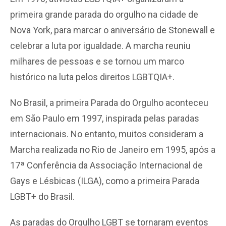
primeira grande parada do orgulho na cidade de
Nova York, para marcar o aniversário de Stonewall e
celebrar a luta por igualdade. A marcha reuniu
milhares de pessoas e se tornou um marco
histórico na luta pelos direitos LGBTQIA+.
No Brasil, a primeira Parada do Orgulho aconteceu
em São Paulo em 1997, inspirada pelas paradas
internacionais. No entanto, muitos consideram a
Marcha realizada no Rio de Janeiro em 1995, após a
17ª Conferência da Associação Internacional de
Gays e Lésbicas (ILGA), como a primeira Parada
LGBT+ do Brasil.
As paradas do Orgulho LGBT se tornaram eventos