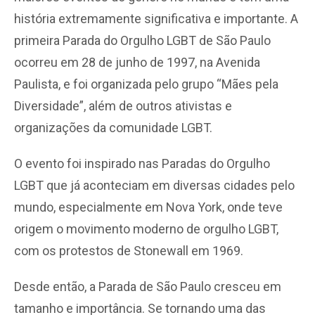
história extremamente significativa e importante. A
primeira Parada do Orgulho LGBT de São Paulo
ocorreu em 28 de junho de 1997, na Avenida
Paulista, e foi organizada pelo grupo “Mães pela
Diversidade”, além de outros ativistas e
organizações da comunidade LGBT.
O evento foi inspirado nas Paradas do Orgulho
LGBT que já aconteciam em diversas cidades pelo
mundo, especialmente em Nova York, onde teve
origem o movimento moderno de orgulho LGBT,
com os protestos de Stonewall em 1969.
Desde então, a Parada de São Paulo cresceu em
tamanho e importância. Se tornando uma das