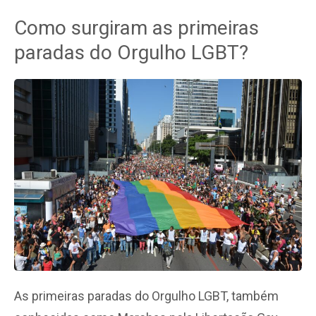
Como surgiram as primeiras
paradas do Orgulho LGBT?
As primeiras paradas do Orgulho LGBT, também