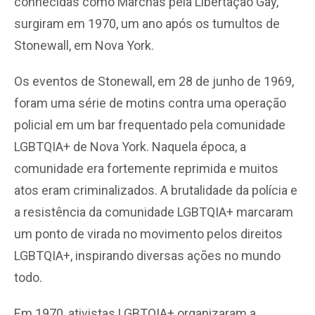
conhecidas como Marchas pela Libertação Gay,
surgiram em 1970, um ano após os tumultos de
Stonewall, em Nova York.
Os eventos de Stonewall, em 28 de junho de 1969,
foram uma série de motins contra uma operação
policial em um bar frequentado pela comunidade
LGBTQIA+ de Nova York. Naquela época, a
comunidade era fortemente reprimida e muitos
atos eram criminalizados. A brutalidade da polícia e
a resistência da comunidade LGBTQIA+ marcaram
um ponto de virada no movimento pelos direitos
LGBTQIA+, inspirando diversas ações no mundo
todo.
Em 1970, ativistas LGBTQIA+ organizaram a