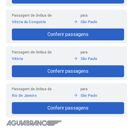
Passagem de ônibus de
para
Vitória da Conquista
São Paulo
Conferir passagens
Passagem de ônibus de
para
Vitória
São Paulo
Conferir passagens
Passagem de ônibus de
para
Rio de Janeiro
São Paulo
Conferir passagens