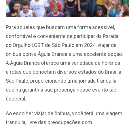
Para aqueles que buscam uma forma acessível,
confortável e conveniente de participar da Parada
do Orgulho LGBT de São Paulo em 2024, viajar de
ônibus com a Águia Branca é uma excelente opção.
A Águia Branca oferece uma variedade de horários
e rotas que conectam diversos estados do Brasil a
São Paulo, proporcionando uma jornada tranquila
que irá garantir a sua presença nesse evento tão
especial.
Ao escolher viajar de ônibus, você terá uma viagem
tranquila, livre das preocupações com