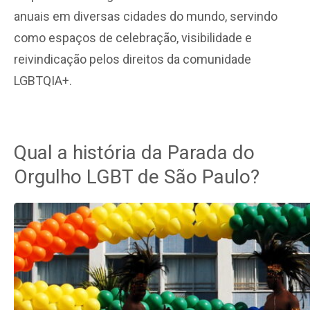
anuais em diversas cidades do mundo, servindo
como espaços de celebração, visibilidade e
reivindicação pelos direitos da comunidade
LGBTQIA+.
Qual a história da Parada do
Orgulho LGBT de São Paulo?