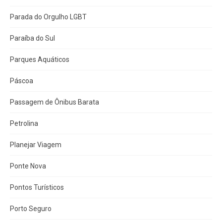
Parada do Orgulho LGBT
Paraíba do Sul
Parques Aquáticos
Páscoa
Passagem de Ônibus Barata
Petrolina
Planejar Viagem
Ponte Nova
Pontos Turísticos
Porto Seguro