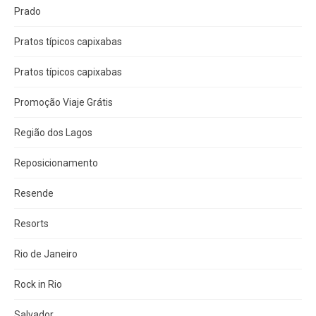
Prado
Pratos típicos capixabas
Pratos típicos capixabas
Promoção Viaje Grátis
Região dos Lagos
Reposicionamento
Resende
Resorts
Rio de Janeiro
Rock in Rio
Salvador