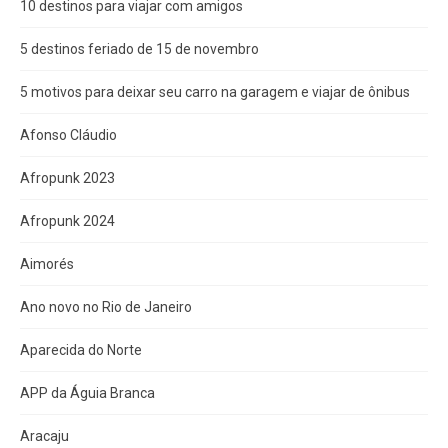
10 destinos para viajar com amigos
5 destinos feriado de 15 de novembro
5 motivos para deixar seu carro na garagem e viajar de ônibus
Afonso Cláudio
Afropunk 2023
Afropunk 2024
Aimorés
Ano novo no Rio de Janeiro
Aparecida do Norte
APP da Águia Branca
Aracaju