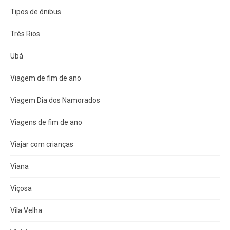
Tipos de ônibus
Três Rios
Ubá
Viagem de fim de ano
Viagem Dia dos Namorados
Viagens de fim de ano
Viajar com crianças
Viana
Viçosa
Vila Velha