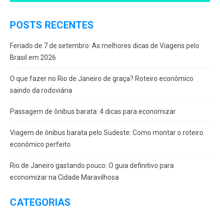
POSTS RECENTES
Feriado de 7 de setembro: As melhores dicas de Viagens pelo
Brasil em 2026
O que fazer no Rio de Janeiro de graça? Roteiro econômico
saindo da rodoviária
Passagem de ônibus barata: 4 dicas para economizar
Viagem de ônibus barata pelo Sudeste: Como montar o roteiro
econômico perfeito
Rio de Janeiro gastando pouco: O guia definitivo para
economizar na Cidade Maravilhosa
CATEGORIAS