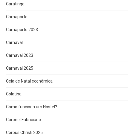
Caratinga
Carnaporto
Carnaporto 2023
Carnaval
Carnaval 2023
Carnaval 2025
Ceia de Natal econômica
Colatina
Como funciona um Hostel?
Coronel Fabriciano
Corpus Christi 2025