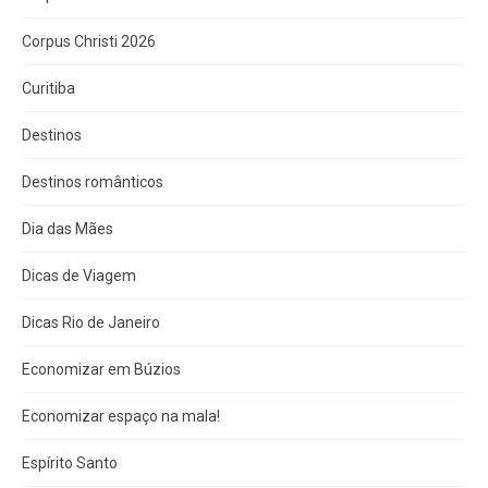
Corpus Christi 2026
Curitiba
Destinos
Destinos românticos
Dia das Mães
Dicas de Viagem
Dicas Rio de Janeiro
Economizar em Búzios
Economizar espaço na mala!
Espírito Santo