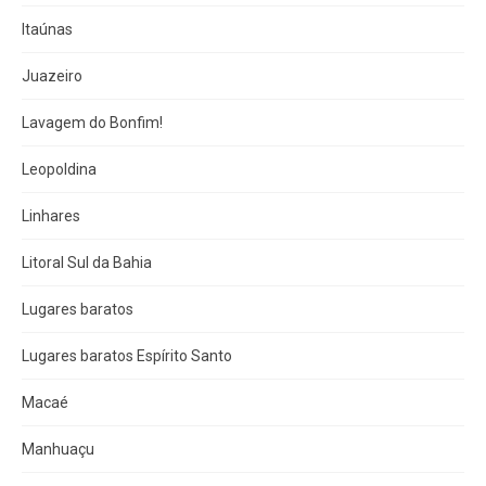
Itaúnas
Juazeiro
Lavagem do Bonfim!
Leopoldina
Linhares
Litoral Sul da Bahia
Lugares baratos
Lugares baratos Espírito Santo
Macaé
Manhuaçu