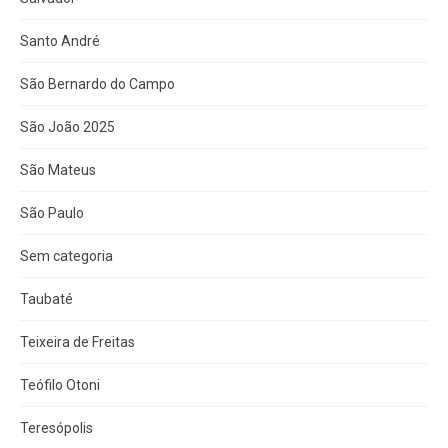
Santo André
São Bernardo do Campo
São João 2025
São Mateus
São Paulo
Sem categoria
Taubaté
Teixeira de Freitas
Teófilo Otoni
Teresópolis