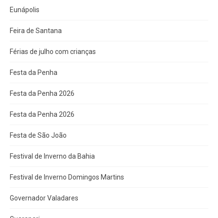
Eunápolis
Feira de Santana
Férias de julho com crianças
Festa da Penha
Festa da Penha 2026
Festa da Penha 2026
Festa de São João
Festival de Inverno da Bahia
Festival de Inverno Domingos Martins
Governador Valadares