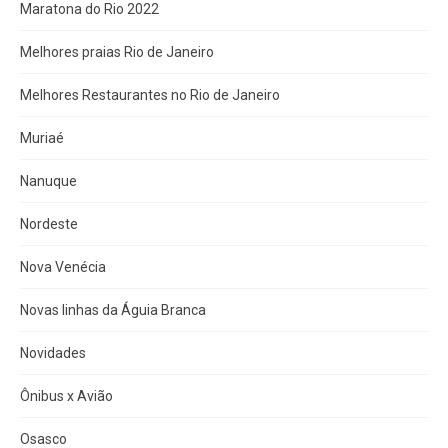
Maratona do Rio 2022
Melhores praias Rio de Janeiro
Melhores Restaurantes no Rio de Janeiro
Muriaé
Nanuque
Nordeste
Nova Venécia
Novas linhas da Águia Branca
Novidades
Ônibus x Avião
Osasco