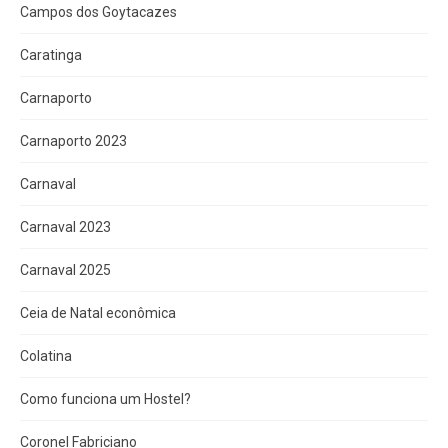
Campos dos Goytacazes
Caratinga
Carnaporto
Carnaporto 2023
Carnaval
Carnaval 2023
Carnaval 2025
Ceia de Natal econômica
Colatina
Como funciona um Hostel?
Coronel Fabriciano