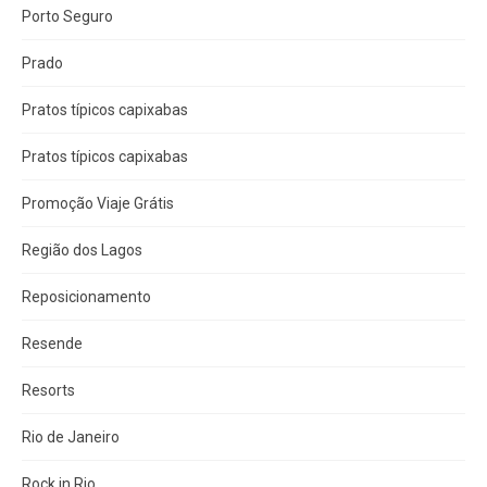
Porto Seguro
Prado
Pratos típicos capixabas
Pratos típicos capixabas
Promoção Viaje Grátis
Região dos Lagos
Reposicionamento
Resende
Resorts
Rio de Janeiro
Rock in Rio