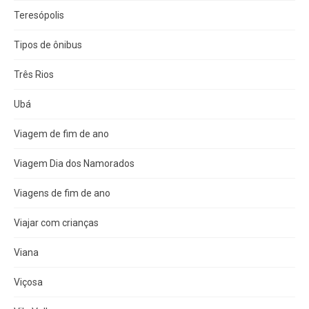
Teresópolis
Tipos de ônibus
Três Rios
Ubá
Viagem de fim de ano
Viagem Dia dos Namorados
Viagens de fim de ano
Viajar com crianças
Viana
Viçosa