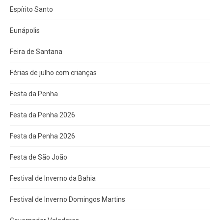
Espírito Santo
Eunápolis
Feira de Santana
Férias de julho com crianças
Festa da Penha
Festa da Penha 2026
Festa da Penha 2026
Festa de São João
Festival de Inverno da Bahia
Festival de Inverno Domingos Martins