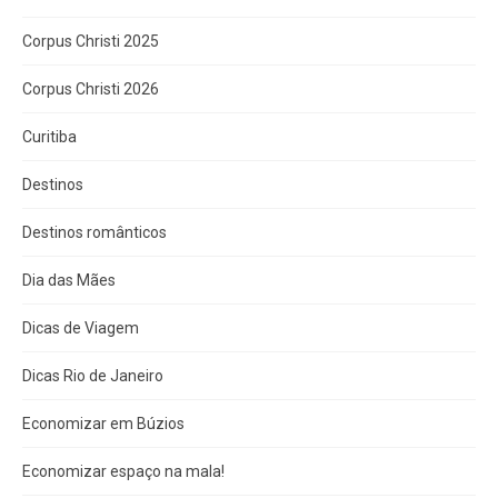
Corpus Christi 2025
Corpus Christi 2026
Curitiba
Destinos
Destinos românticos
Dia das Mães
Dicas de Viagem
Dicas Rio de Janeiro
Economizar em Búzios
Economizar espaço na mala!