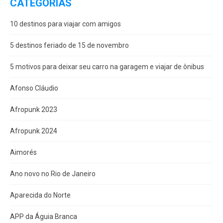
CATEGORIAS
10 destinos para viajar com amigos
5 destinos feriado de 15 de novembro
5 motivos para deixar seu carro na garagem e viajar de ônibus
Afonso Cláudio
Afropunk 2023
Afropunk 2024
Aimorés
Ano novo no Rio de Janeiro
Aparecida do Norte
APP da Águia Branca