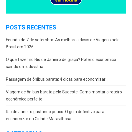
POSTS RECENTES
Feriado de 7 de setembro: As melhores dicas de Viagens pelo
Brasil em 2026
O que fazer no Rio de Janeiro de graça? Roteiro econômico
saindo da rodoviária
Passagem de ônibus barata: 4 dicas para economizar
Viagem de ônibus barata pelo Sudeste: Como montar o roteiro
econômico perfeito
Rio de Janeiro gastando pouco: O guia definitivo para
economizar na Cidade Maravilhosa