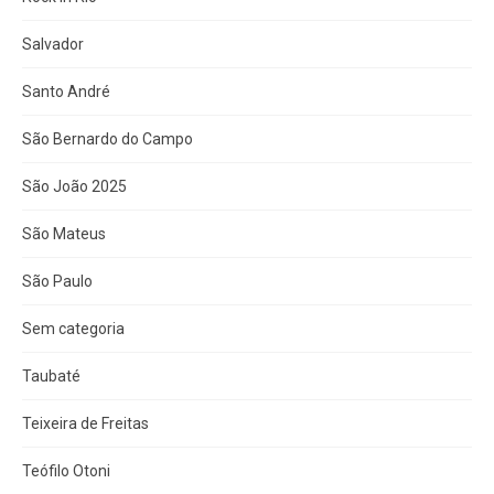
Salvador
Santo André
São Bernardo do Campo
São João 2025
São Mateus
São Paulo
Sem categoria
Taubaté
Teixeira de Freitas
Teófilo Otoni