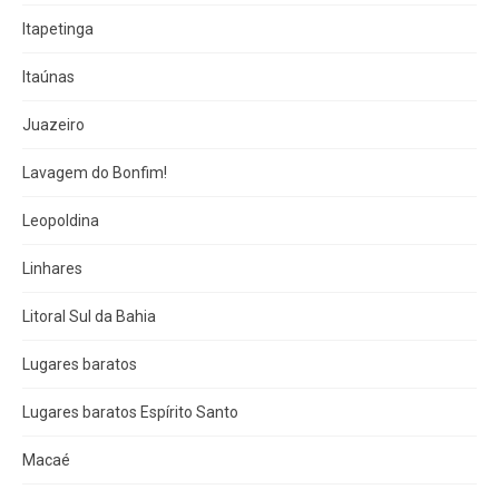
Itapetinga
Itaúnas
Juazeiro
Lavagem do Bonfim!
Leopoldina
Linhares
Litoral Sul da Bahia
Lugares baratos
Lugares baratos Espírito Santo
Macaé