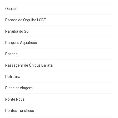
Osasco
Parada do Orgulho LGBT
Paraíba do Sul
Parques Aquáticos
Páscoa
Passagem de Ônibus Barata
Petrolina
Planejar Viagem
Ponte Nova
Pontos Turísticos