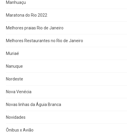
Manhuaçu
Maratona do Rio 2022
Melhores praias Rio de Janeiro
Melhores Restaurantes no Rio de Janeiro
Muriaé
Nanuque
Nordeste
Nova Venécia
Novas linhas da Águia Branca
Novidades
Ônibus x Avião