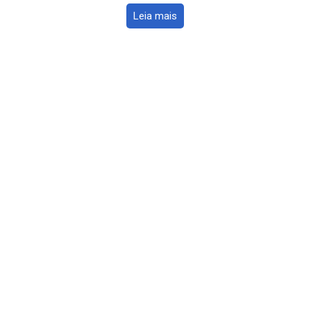
Leia mais