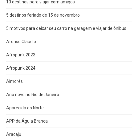
10 destinos para viajar com amigos
5 destinos feriado de 15 de novembro
5 motivos para deixar seu carro na garagem e viajar de ônibus
Afonso Cláudio
Afropunk 2023
Afropunk 2024
Aimorés
Ano novo no Rio de Janeiro
Aparecida do Norte
APP da Águia Branca
Aracaju