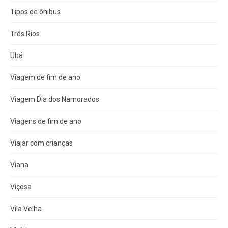
Tipos de ônibus
Três Rios
Ubá
Viagem de fim de ano
Viagem Dia dos Namorados
Viagens de fim de ano
Viajar com crianças
Viana
Viçosa
Vila Velha