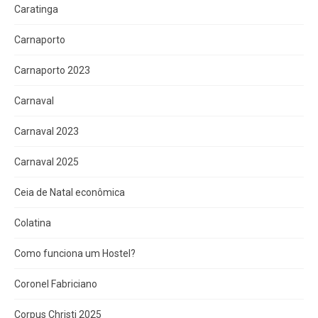
Caratinga
Carnaporto
Carnaporto 2023
Carnaval
Carnaval 2023
Carnaval 2025
Ceia de Natal econômica
Colatina
Como funciona um Hostel?
Coronel Fabriciano
Corpus Christi 2025