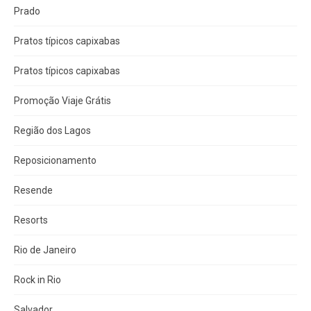
Prado
Pratos típicos capixabas
Pratos típicos capixabas
Promoção Viaje Grátis
Região dos Lagos
Reposicionamento
Resende
Resorts
Rio de Janeiro
Rock in Rio
Salvador