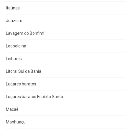
Itaúnas
Juazeiro
Lavagem do Bonfim!
Leopoldina
Linhares
Litoral Sul da Bahia
Lugares baratos
Lugares baratos Espírito Santo
Macaé
Manhuaçu