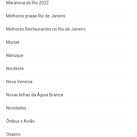
Maratona do Rio 2022
Melhores praias Rio de Janeiro
Melhores Restaurantes no Rio de Janeiro
Muriaé
Nanuque
Nordeste
Nova Venécia
Novas linhas da Águia Branca
Novidades
Ônibus x Avião
Osasco