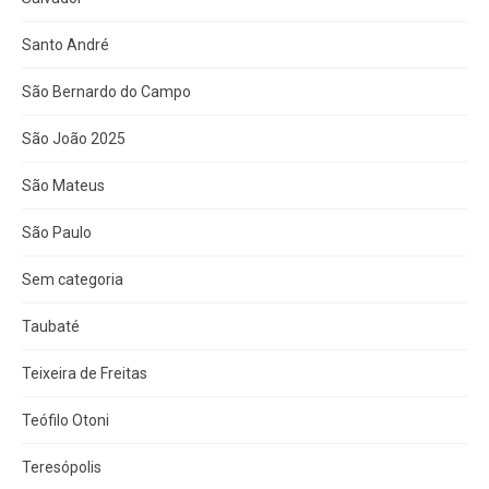
Santo André
São Bernardo do Campo
São João 2025
São Mateus
São Paulo
Sem categoria
Taubaté
Teixeira de Freitas
Teófilo Otoni
Teresópolis