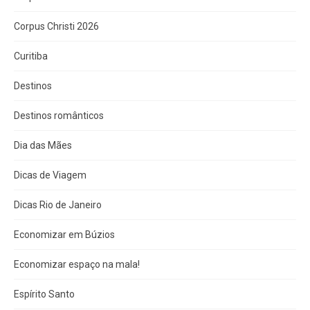
Corpus Christi 2026
Curitiba
Destinos
Destinos românticos
Dia das Mães
Dicas de Viagem
Dicas Rio de Janeiro
Economizar em Búzios
Economizar espaço na mala!
Espírito Santo