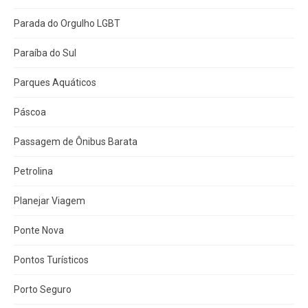
Parada do Orgulho LGBT
Paraíba do Sul
Parques Aquáticos
Páscoa
Passagem de Ônibus Barata
Petrolina
Planejar Viagem
Ponte Nova
Pontos Turísticos
Porto Seguro