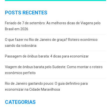
POSTS RECENTES
Feriado de 7 de setembro: As melhores dicas de Viagens pelo
Brasil em 2026
O que fazer no Rio de Janeiro de graça? Roteiro econômico
saindo da rodoviária
Passagem de ônibus barata: 4 dicas para economizar
Viagem de ônibus barata pelo Sudeste: Como montar o roteiro
econômico perfeito
Rio de Janeiro gastando pouco: O guia definitivo para
economizar na Cidade Maravilhosa
CATEGORIAS