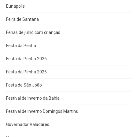
Eunápolis
Feira de Santana
Férias de julho com crianças
Festa da Penha
Festa da Penha 2026
Festa da Penha 2026
Festa de São João
Festival de Inverno da Bahia
Festival de Inverno Domingos Martins
Governador Valadares