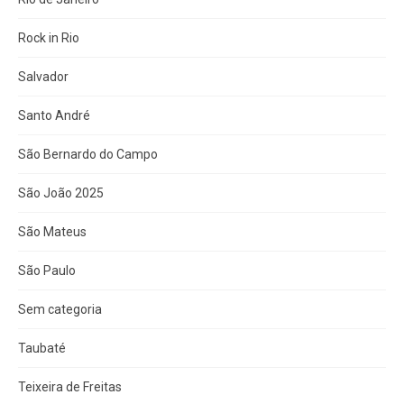
Rock in Rio
Salvador
Santo André
São Bernardo do Campo
São João 2025
São Mateus
São Paulo
Sem categoria
Taubaté
Teixeira de Freitas