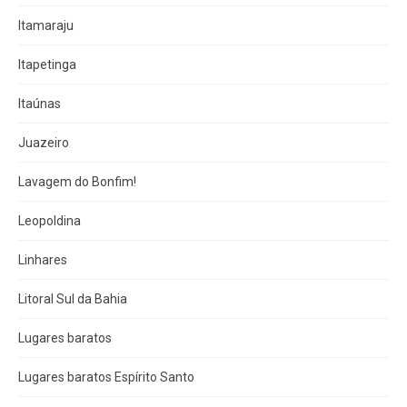
Itamaraju
Itapetinga
Itaúnas
Juazeiro
Lavagem do Bonfim!
Leopoldina
Linhares
Litoral Sul da Bahia
Lugares baratos
Lugares baratos Espírito Santo