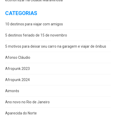
CATEGORIAS
10 destinos para viajar com amigos
5 destinos feriado de 15 de novembro
5 motivos para deixar seu carro na garagem e viajar de ônibus
Afonso Cláudio
Afropunk 2023
Afropunk 2024
Aimorés
Ano novo no Rio de Janeiro
Aparecida do Norte