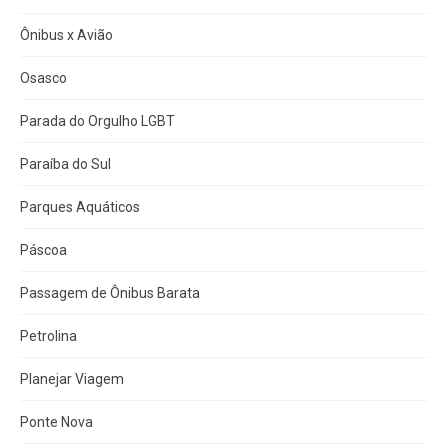
Ônibus x Avião
Osasco
Parada do Orgulho LGBT
Paraíba do Sul
Parques Aquáticos
Páscoa
Passagem de Ônibus Barata
Petrolina
Planejar Viagem
Ponte Nova