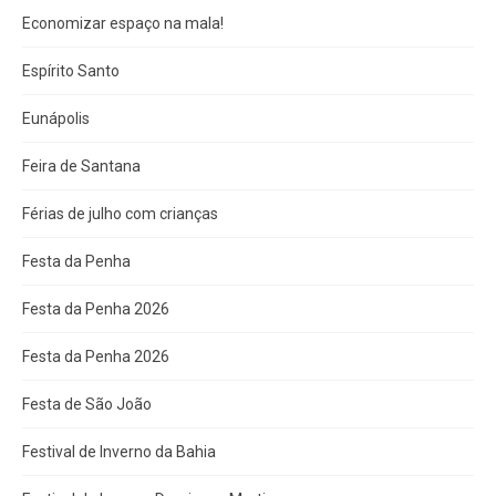
Economizar espaço na mala!
Espírito Santo
Eunápolis
Feira de Santana
Férias de julho com crianças
Festa da Penha
Festa da Penha 2026
Festa da Penha 2026
Festa de São João
Festival de Inverno da Bahia