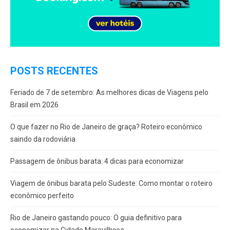
POSTS RECENTES
Feriado de 7 de setembro: As melhores dicas de Viagens pelo
Brasil em 2026
O que fazer no Rio de Janeiro de graça? Roteiro econômico
saindo da rodoviária
Passagem de ônibus barata: 4 dicas para economizar
Viagem de ônibus barata pelo Sudeste: Como montar o roteiro
econômico perfeito
Rio de Janeiro gastando pouco: O guia definitivo para
economizar na Cidade Maravilhosa