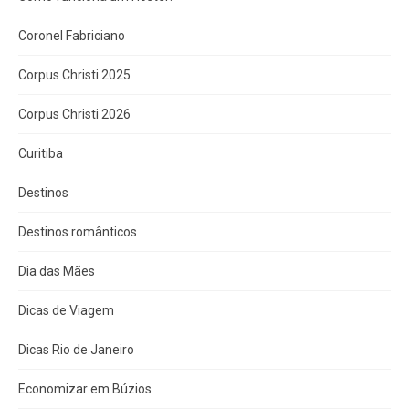
Coronel Fabriciano
Corpus Christi 2025
Corpus Christi 2026
Curitiba
Destinos
Destinos românticos
Dia das Mães
Dicas de Viagem
Dicas Rio de Janeiro
Economizar em Búzios