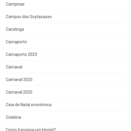
Campinas
Campos dos Goytacazes
Caratinga
Carnaporto
Carnaporto 2023
Carnaval
Carnaval 2023
Carnaval 2025
Ceia de Natal econômica
Colatina
Como funciona um Hostel?