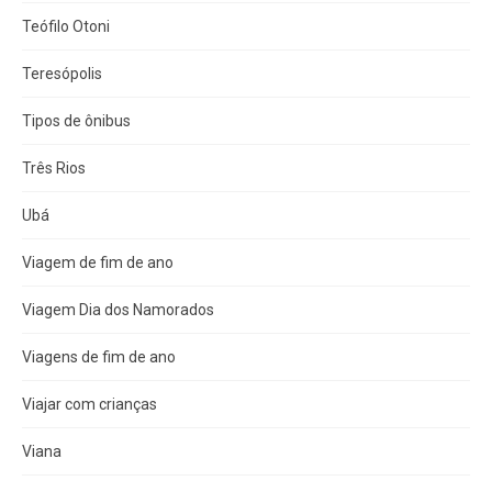
Teófilo Otoni
Teresópolis
Tipos de ônibus
Três Rios
Ubá
Viagem de fim de ano
Viagem Dia dos Namorados
Viagens de fim de ano
Viajar com crianças
Viana