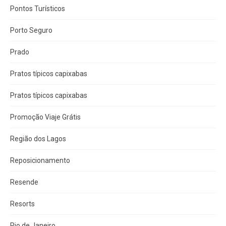
Pontos Turísticos
Porto Seguro
Prado
Pratos típicos capixabas
Pratos típicos capixabas
Promoção Viaje Grátis
Região dos Lagos
Reposicionamento
Resende
Resorts
Rio de Janeiro