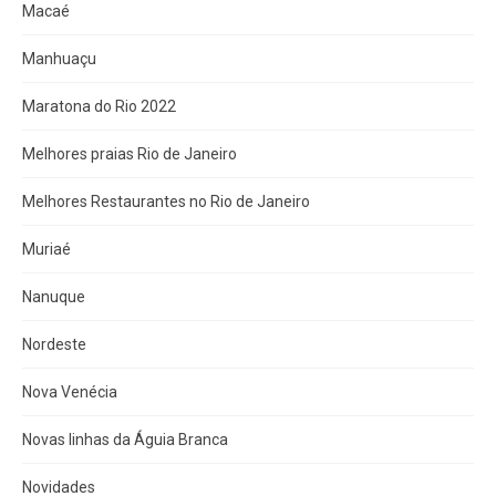
Macaé
Manhuaçu
Maratona do Rio 2022
Melhores praias Rio de Janeiro
Melhores Restaurantes no Rio de Janeiro
Muriaé
Nanuque
Nordeste
Nova Venécia
Novas linhas da Águia Branca
Novidades