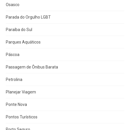
Osasco
Parada do Orgulho LGBT
Paraíba do Sul
Parques Aquáticos
Páscoa
Passagem de Ônibus Barata
Petrolina
Planejar Viagem
Ponte Nova
Pontos Turísticos
Porto Seguro