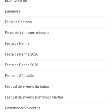
Espírito Santo
Eunápolis
Feira de Santana
Férias de julho com crianças
Festa da Penha
Festa da Penha 2026
Festa da Penha 2026
Festa de São João
Festival de Inverno da Bahia
Festival de Inverno Domingos Martins
Governador Valadares