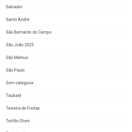
Salvador
Santo André
São Bernardo do Campo
São João 2025
São Mateus
São Paulo
Sem categoria
Taubaté
Teixeira de Freitas
Teófilo Otoni