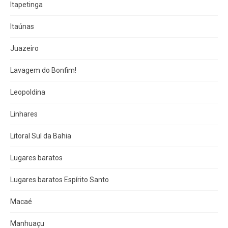
Itapetinga
Itaúnas
Juazeiro
Lavagem do Bonfim!
Leopoldina
Linhares
Litoral Sul da Bahia
Lugares baratos
Lugares baratos Espírito Santo
Macaé
Manhuaçu