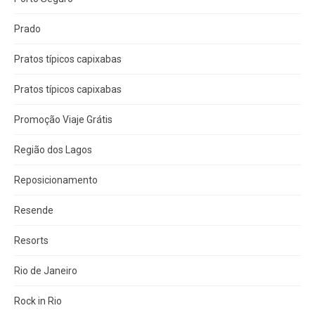
Prado
Pratos típicos capixabas
Pratos típicos capixabas
Promoção Viaje Grátis
Região dos Lagos
Reposicionamento
Resende
Resorts
Rio de Janeiro
Rock in Rio