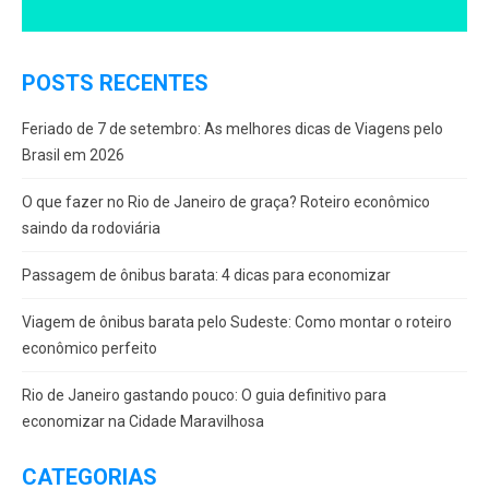
POSTS RECENTES
Feriado de 7 de setembro: As melhores dicas de Viagens pelo
Brasil em 2026
O que fazer no Rio de Janeiro de graça? Roteiro econômico
saindo da rodoviária
Passagem de ônibus barata: 4 dicas para economizar
Viagem de ônibus barata pelo Sudeste: Como montar o roteiro
econômico perfeito
Rio de Janeiro gastando pouco: O guia definitivo para
economizar na Cidade Maravilhosa
CATEGORIAS