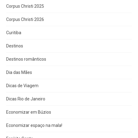
Corpus Christi 2025
Corpus Christi 2026
Curitiba
Destinos
Destinos românticos
Dia das Mães
Dicas de Viagem
Dicas Rio de Janeiro
Economizar em Búzios
Economizar espaço na mala!