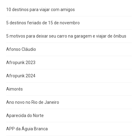
10 destinos para viajar com amigos
5 destinos feriado de 15 de novembro
5 motivos para deixar seu carro na garagem e viajar de ônibus
Afonso Cláudio
Afropunk 2023
Afropunk 2024
Aimorés
Ano novo no Rio de Janeiro
Aparecida do Norte
APP da Águia Branca