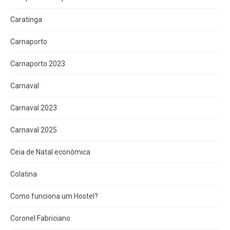
Caratinga
Carnaporto
Carnaporto 2023
Carnaval
Carnaval 2023
Carnaval 2025
Ceia de Natal econômica
Colatina
Como funciona um Hostel?
Coronel Fabriciano