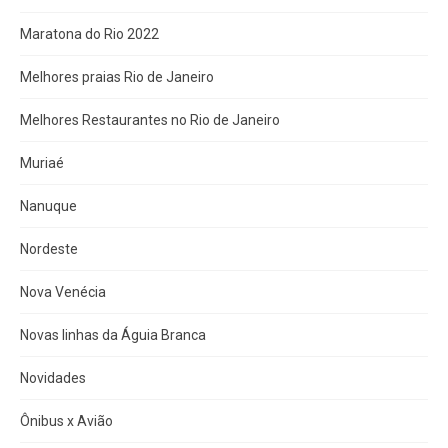
Maratona do Rio 2022
Melhores praias Rio de Janeiro
Melhores Restaurantes no Rio de Janeiro
Muriaé
Nanuque
Nordeste
Nova Venécia
Novas linhas da Águia Branca
Novidades
Ônibus x Avião