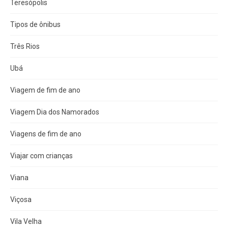
Teresópolis
Tipos de ônibus
Três Rios
Ubá
Viagem de fim de ano
Viagem Dia dos Namorados
Viagens de fim de ano
Viajar com crianças
Viana
Viçosa
Vila Velha