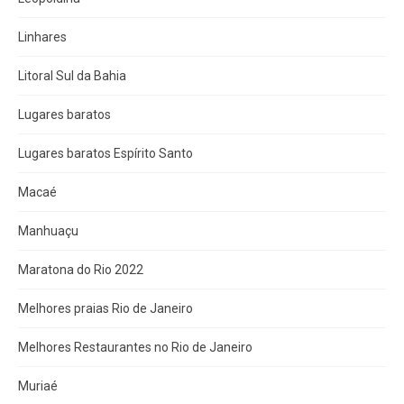
Linhares
Litoral Sul da Bahia
Lugares baratos
Lugares baratos Espírito Santo
Macaé
Manhuaçu
Maratona do Rio 2022
Melhores praias Rio de Janeiro
Melhores Restaurantes no Rio de Janeiro
Muriaé