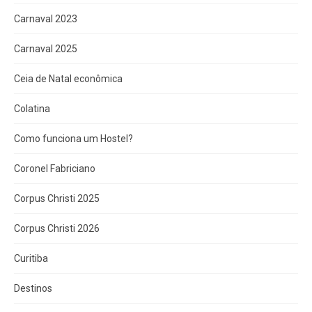
Carnaval 2023
Carnaval 2025
Ceia de Natal econômica
Colatina
Como funciona um Hostel?
Coronel Fabriciano
Corpus Christi 2025
Corpus Christi 2026
Curitiba
Destinos