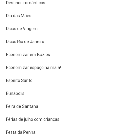
Destinos românticos
Dia das Mães
Dicas de Viagem
Dicas Rio de Janeiro
Economizar em Búzios
Economizar espaço na mala!
Espírito Santo
Eunápolis
Feira de Santana
Férias de julho com crianças
Festa da Penha