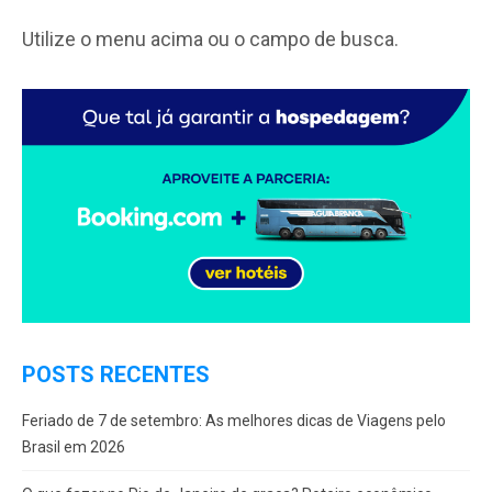
Utilize o menu acima ou o campo de busca.
POSTS RECENTES
Feriado de 7 de setembro: As melhores dicas de Viagens pelo
Brasil em 2026