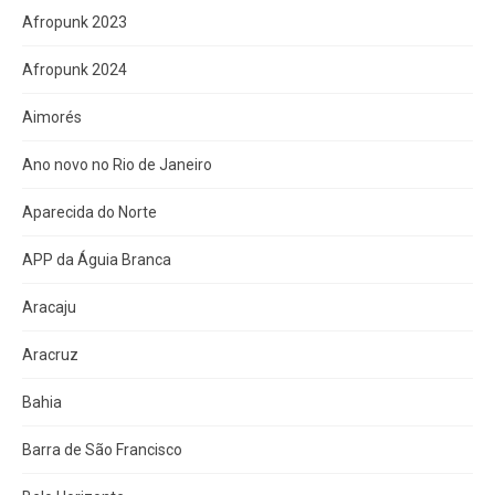
Afropunk 2023
Afropunk 2024
Aimorés
Ano novo no Rio de Janeiro
Aparecida do Norte
APP da Águia Branca
Aracaju
Aracruz
Bahia
Barra de São Francisco