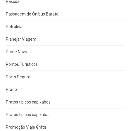
Páscoa
Passagem de Ônibus Barata
Petrolina
Planejar Viagem
Ponte Nova
Pontos Turísticos
Porto Seguro
Prado
Pratos típicos capixabas
Pratos típicos capixabas
Promoção Viaje Grátis