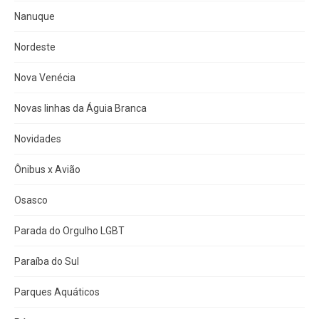
Nanuque
Nordeste
Nova Venécia
Novas linhas da Águia Branca
Novidades
Ônibus x Avião
Osasco
Parada do Orgulho LGBT
Paraíba do Sul
Parques Aquáticos