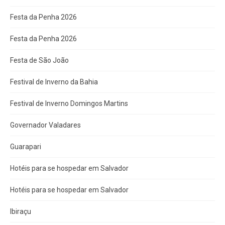
Festa da Penha 2026
Festa da Penha 2026
Festa de São João
Festival de Inverno da Bahia
Festival de Inverno Domingos Martins
Governador Valadares
Guarapari
Hotéis para se hospedar em Salvador
Hotéis para se hospedar em Salvador
Ibiraçu