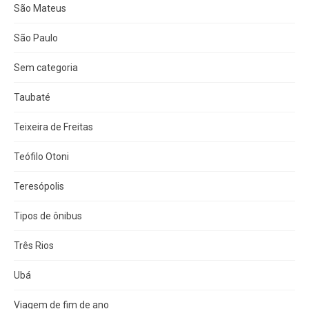
São Mateus
São Paulo
Sem categoria
Taubaté
Teixeira de Freitas
Teófilo Otoni
Teresópolis
Tipos de ônibus
Três Rios
Ubá
Viagem de fim de ano