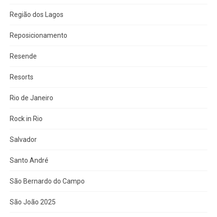
Região dos Lagos
Reposicionamento
Resende
Resorts
Rio de Janeiro
Rock in Rio
Salvador
Santo André
São Bernardo do Campo
São João 2025