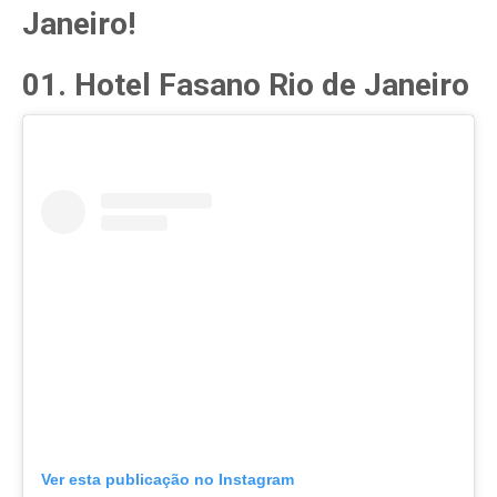
Janeiro!
01. Hotel Fasano Rio de Janeiro
Ver esta publicação no Instagram