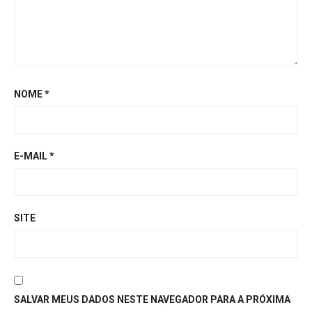
NOME
*
E-MAIL
*
SITE
SALVAR MEUS DADOS NESTE NAVEGADOR PARA A PRÓXIMA