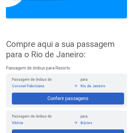
Compre aqui a sua passagem
para o Rio de Janeiro:
Passagem de ônibus para Resorts
Passagem de ônibus de
para
Coronel Fabriciano
Rio de Janeiro
Conferir passagens
Passagem de ônibus de
para
Vitória
Búzios