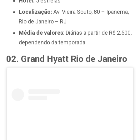
Hotel:
5 estrelas
Localização:
Av. Vieira Souto, 80 – Ipanema,
Rio de Janeiro – RJ
Média de valores
: Diárias a partir de R$ 2.500,
dependendo da temporada
02. Grand Hyatt Rio de Janeiro