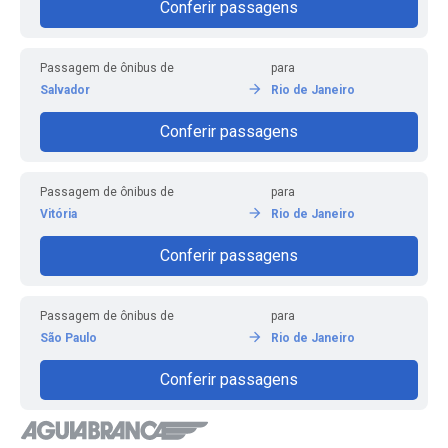
Conferir passagens
Passagem de ônibus de
para
Salvador
Rio de Janeiro
Conferir passagens
Passagem de ônibus de
para
Vitória
Rio de Janeiro
Conferir passagens
Passagem de ônibus de
para
São Paulo
Rio de Janeiro
Conferir passagens