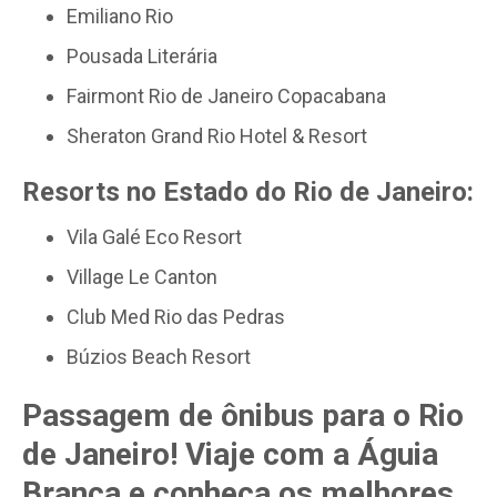
Emiliano Rio
Pousada Literária
Fairmont Rio de Janeiro Copacabana
Sheraton Grand Rio Hotel & Resort
Resorts no Estado do Rio de Janeiro:
Vila Galé Eco Resort
Village Le Canton
Club Med Rio das Pedras
Búzios Beach Resort
Passagem de ônibus para o Rio
de Janeiro! Viaje com a Águia
Branca e conheça os melhores