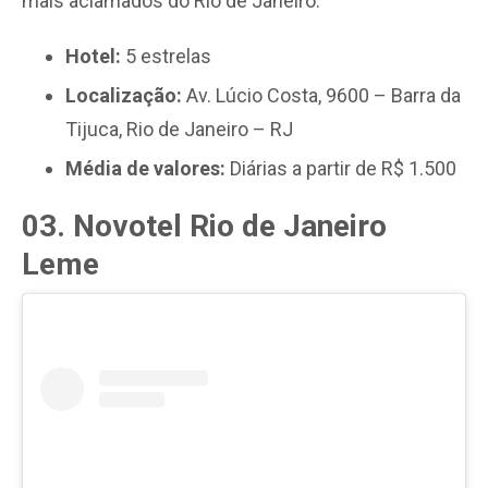
mais aclamados do Rio de Janeiro.
Hotel:
5 estrelas
Localização:
Av. Lúcio Costa, 9600 – Barra da
Tijuca, Rio de Janeiro – RJ
Média de valores:
Diárias a partir de R$ 1.500
03. Novotel Rio de Janeiro
Leme