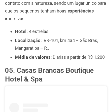
contato com a natureza, sendo um lugar único para
que os pequenos tenham boas
experiências
imersivas.
Hotel:
4 estrelas
Localização:
BR-101, km 434 – São Brás,
Mangaratiba – RJ
Média de valores:
Diárias a partir de R$ 1.200
05. Casas Brancas Boutique
Hotel & Spa