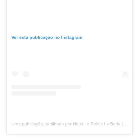
Ver esta publicação no Instagram
Uma publicação partilhada por Hotel Le Relais La Borie (@hotel_laborie)