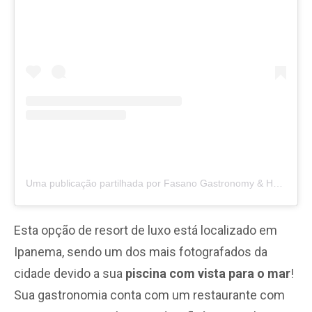
Uma publicação partilhada por Fasano Gastronomy & Hotels (@fasano)
Esta opção de resort de luxo está localizado em
Ipanema, sendo um dos mais fotografados da
cidade devido a sua
piscina com vista para o mar
!
Sua gastronomia conta com um restaurante com