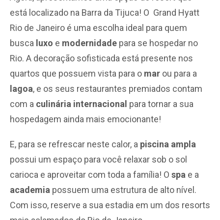
está localizado na Barra da Tijuca! O Grand Hyatt
Rio de Janeiro é uma escolha ideal para quem
busca
luxo
e
modernidade
para se hospedar no
Rio. A decoração sofisticada está presente nos
quartos que possuem vista para o
mar
ou para a
lagoa
, e os seus restaurantes premiados contam
com a
culinária internacional
para tornar a sua
hospedagem ainda mais emocionante!
E, para se refrescar neste calor, a
piscina ampla
possui um espaço para você relaxar sob o sol
carioca e aproveitar com toda a família! O
spa
e a
academia
possuem uma estrutura de alto nível.
Com isso, reserve a sua estadia em um dos resorts