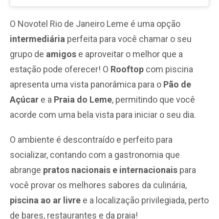
O Novotel Rio de Janeiro Leme é uma opção
intermediária
perfeita para você chamar o seu
grupo de
amigos
e aproveitar o melhor que a
estação pode oferecer! O
Rooftop
com piscina
apresenta uma vista panorâmica para o
Pão de
Açúcar
e a
Praia do Leme
, permitindo que você
acorde com uma bela vista para iniciar o seu dia.
O ambiente é descontraído e perfeito para
socializar, contando com a gastronomia que
abrange
pratos nacionais e internacionais
para
você provar os melhores sabores da culinária,
piscina ao ar livre
e a localização privilegiada, perto
de bares, restaurantes e da praia!