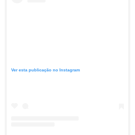
Ver esta publicação no Instagram