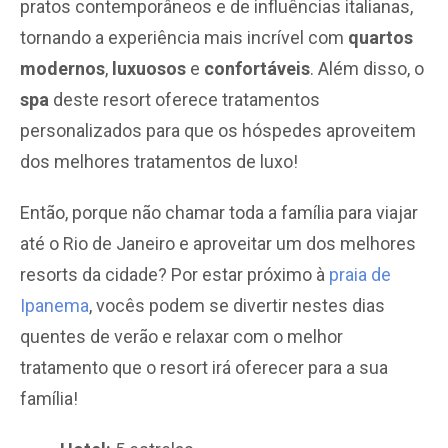
pratos contemporâneos e de influências italianas,
tornando a experiência mais incrível com
quartos
modernos
,
luxuosos
e
confortáveis
. Além disso, o
spa
deste resort oferece tratamentos
personalizados para que os hóspedes aproveitem
dos melhores tratamentos de luxo!
Então, porque não chamar toda a família para viajar
até o Rio de Janeiro e aproveitar um dos melhores
resorts da cidade? Por estar próximo à
praia de
Ipanema
, vocês podem se divertir nestes dias
quentes de verão e relaxar com o melhor
tratamento que o resort irá oferecer para a sua
família!