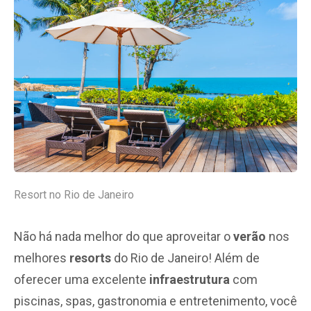
Resort no Rio de Janeiro
Não há nada melhor do que aproveitar o
verão
nos
melhores
resorts
do Rio de Janeiro! Além de
oferecer uma excelente
infraestrutura
com
piscinas, spas, gastronomia e entretenimento, você