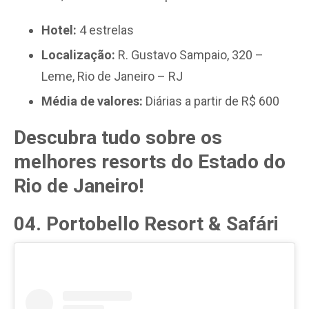
Hotel:
4 estrelas
Localização:
R. Gustavo Sampaio, 320 –
Leme, Rio de Janeiro – RJ
Média de valores:
Diárias a partir de R$ 600
Descubra tudo sobre os
melhores resorts do Estado do
Rio de Janeiro!
04. Portobello Resort & Safári