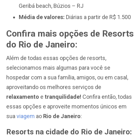
Geribá beach, Búzios – RJ
Média de valores:
Diárias a partir de R$ 1.500
Confira mais opções de Resorts
do Rio de Janeiro:
Além de todas essas opções de resorts,
selecionamos mais algumas para você se
hospedar com a sua família, amigos, ou em casal,
aproveitando os melhores serviços de
relaxamento
e
tranquilidade!
Confira então, todas
essas opções e aproveite momentos únicos em
sua
viagem
ao
Rio de Janeiro
:
Resorts na cidade do Rio de Janeiro: