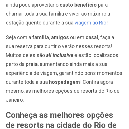
ainda pode aproveitar o
custo benefício
para
chamar toda a sua família e viver ao máximo a
estação quente durante a sua
viagem ao Rio
!
Seja com a
família
,
amigos
ou em
casal
, faça a
sua reserva para curtir o verão nesses resorts!
Muitos deles são
all inclusive
e estão localizados
perto da
praia
, aumentando ainda mais a sua
experiência de viagem, garantindo bons momentos
durante toda a sua
hospedagem
! Confira agora
mesmo, as melhores opções de resorts do Rio de
Janeiro:
Conheça as melhores opções
de resorts na cidade do Rio de