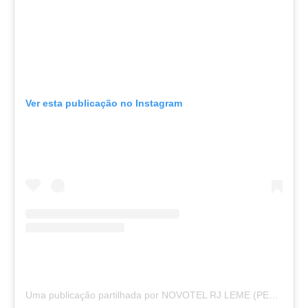
Ver esta publicação no Instagram
Uma publicação partilhada por NOVOTEL RJ LEME (PERFIL OFICIAL) (@novotelrjleme)