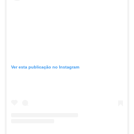
Ver esta publicação no Instagram