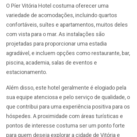
O Píer Vitória Hotel costuma oferecer uma
variedade de acomodações, incluindo quartos
confortáveis, suítes e apartamentos, muitos deles
com vista para o mar. As instalações são
projetadas para proporcionar uma estadia
agradável, e incluem opções como restaurante, bar,
piscina, academia, salas de eventos e
estacionamento.
Além disso, este hotel geralmente é elogiado pela
sua equipe atenciosa e pelo serviço de qualidade, o
que contribui para uma experiência positiva para os
hóspedes. A proximidade com áreas turísticas e
pontos de interesse costuma ser um ponto forte
para quem deseja explorar a cidade de Vitória e