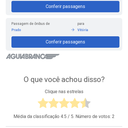
Conferir passagens
Passagem de ônibus de
para
Prado
Vitória
Conferir passagens
O que você achou disso?
Clique nas estrelas
Média da classificação
4.5
/ 5. Número de votos:
2