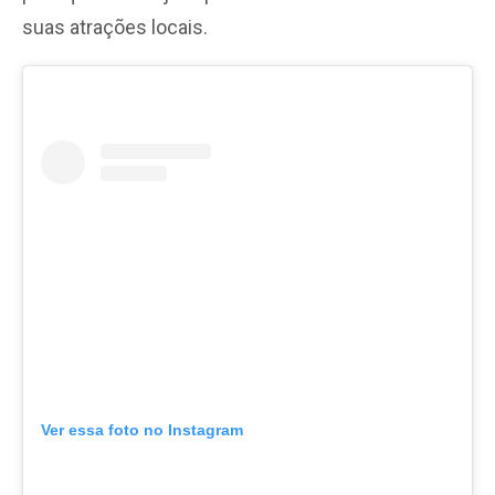
suas atrações locais.
Ver essa foto no Instagram