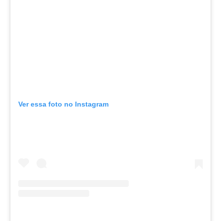
Ver essa foto no Instagram