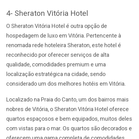
4- Sheraton Vitória Hotel
O Sheraton Vitória Hotel é outra opção de
hospedagem de luxo em Vitória. Pertencente à
renomada rede hoteleira Sheraton, este hotel é
reconhecido por oferecer serviços de alta
qualidade, comodidades premium e uma
localização estratégica na cidade, sendo
considerado um dos melhores hotéis em Vitória.
Localizado na Praia do Canto, um dos bairros mais
nobres de Vitória, o Sheraton Vitória Hotel oferece
quartos espaçosos e bem equipados, muitos deles
com vistas para o mar. Os quartos são decorados e
oferecem uma gama completa de comodidades