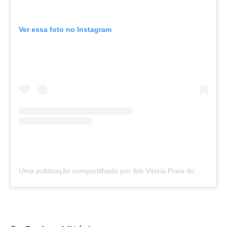
Ver essa foto no Instagram
Uma publicação compartilhada por ibis Vitória Praia do Canto (@ibisvitoriapraiadocanto)