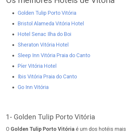
Os melhores Hotéis de Vitória
Golden Tulip Porto Vitória
Bristol Alameda Vitória Hotel
Hotel Senac Ilha do Boi
Sheraton Vitória Hotel
Sleep Inn Vitória Praia do Canto
Píer Vitória Hotel
Ibis Vitória Praia do Canto
Go Inn Vitória
1- Golden Tulip Porto Vitória
O
Golden Tulip Porto Vitória
é um dos hotéis mais