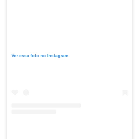
Ver essa foto no Instagram