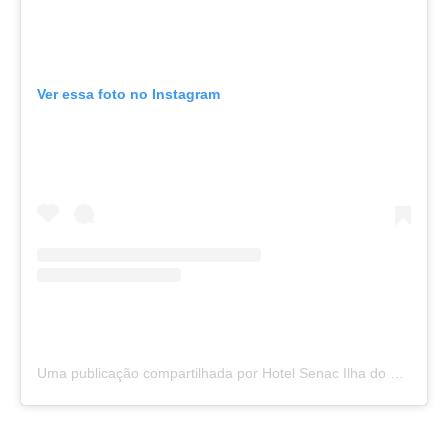
Ver essa foto no Instagram
Uma publicação compartilhada por Hotel Senac Ilha do Boi (@hotelsenacilhadoboi)