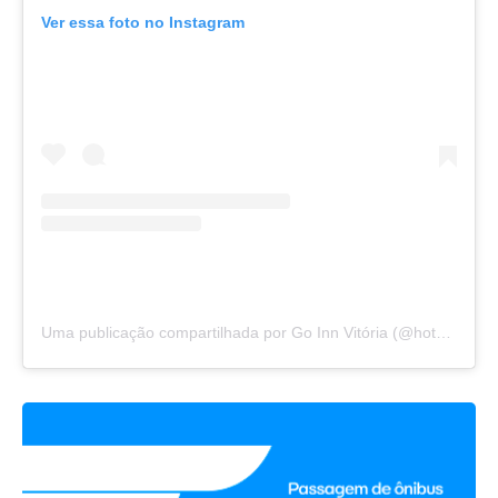
Ver essa foto no Instagram
Uma publicação compartilhada por Go Inn Vitória (@hotelgoinnvitoria)