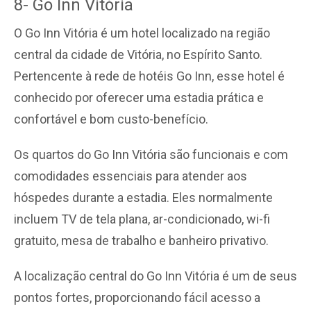
8- Go Inn Vitória
O Go Inn Vitória é um hotel localizado na região
central da cidade de Vitória, no Espírito Santo.
Pertencente à rede de hotéis Go Inn, esse hotel é
conhecido por oferecer uma estadia prática e
confortável e bom custo-benefício.
Os quartos do Go Inn Vitória são funcionais e com
comodidades essenciais para atender aos
hóspedes durante a estadia. Eles normalmente
incluem TV de tela plana, ar-condicionado, wi-fi
gratuito, mesa de trabalho e banheiro privativo.
A localização central do Go Inn Vitória é um de seus
pontos fortes, proporcionando fácil acesso a