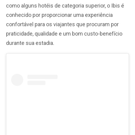
como alguns hotéis de categoria superior, o Ibis é
conhecido por proporcionar uma experiência
confortável para os viajantes que procuram por
praticidade, qualidade e um bom custo-benefício
durante sua estadia.