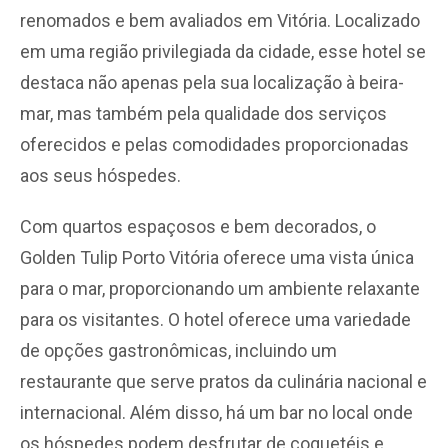
renomados e bem avaliados em Vitória. Localizado
em uma região privilegiada da cidade, esse hotel se
destaca não apenas pela sua localização à beira-
mar, mas também pela qualidade dos serviços
oferecidos e pelas comodidades proporcionadas
aos seus hóspedes.
Com quartos espaçosos e bem decorados, o
Golden Tulip Porto Vitória oferece uma vista única
para o mar, proporcionando um ambiente relaxante
para os visitantes. O hotel oferece uma variedade
de opções gastronômicas, incluindo um
restaurante que serve pratos da culinária nacional e
internacional. Além disso, há um bar no local onde
os hóspedes podem desfrutar de coquetéis e