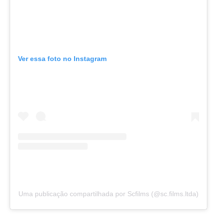
Ver essa foto no Instagram
Uma publicação compartilhada por Scfilms (@sc.films.ltda)