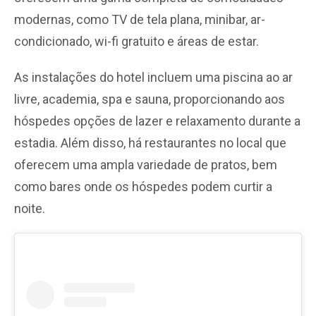
modernas, como TV de tela plana, minibar, ar-
condicionado, wi-fi gratuito e áreas de estar.
As instalações do hotel incluem uma piscina ao ar
livre, academia, spa e sauna, proporcionando aos
hóspedes opções de lazer e relaxamento durante a
estadia. Além disso, há restaurantes no local que
oferecem uma ampla variedade de pratos, bem
como bares onde os hóspedes podem curtir a
noite.