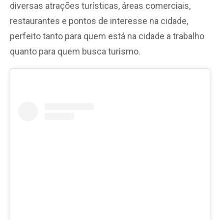
diversas atrações turísticas, áreas comerciais,
restaurantes e pontos de interesse na cidade,
perfeito tanto para quem está na cidade a trabalho
quanto para quem busca turismo.