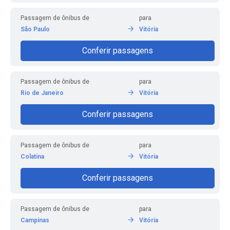
Passagem de ônibus de
para
São Paulo
Vitória
Conferir passagens
Passagem de ônibus de
para
Rio de Janeiro
Vitória
Conferir passagens
Passagem de ônibus de
para
Colatina
Vitória
Conferir passagens
Passagem de ônibus de
para
Campinas
Vitória