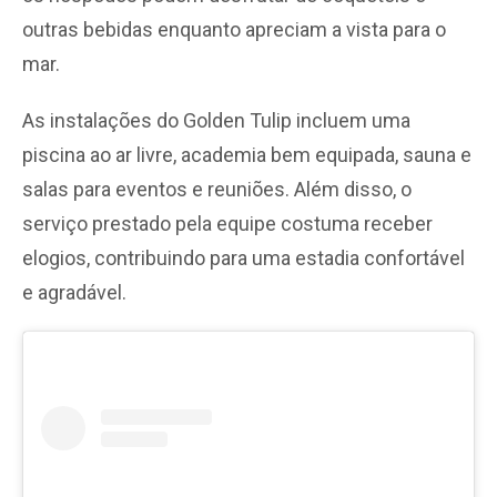
outras bebidas enquanto apreciam a vista para o
mar.
As instalações do Golden Tulip incluem uma
piscina ao ar livre, academia bem equipada, sauna e
salas para eventos e reuniões. Além disso, o
serviço prestado pela equipe costuma receber
elogios, contribuindo para uma estadia confortável
e agradável.