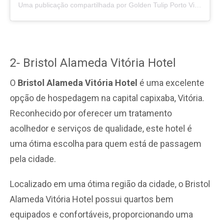
Uma publicação compartilhada por Golden Tulip Porto Vitória (@goldentulipportovitoria)
2- Bristol Alameda Vitória Hotel
O
Bristol Alameda Vitória Hotel
é uma excelente
opção de hospedagem na capital capixaba, Vitória.
Reconhecido por oferecer um tratamento
acolhedor e serviços de qualidade, este hotel é
uma ótima escolha para quem está de passagem
pela cidade.
Localizado em uma ótima região da cidade, o Bristol
Alameda Vitória Hotel possui quartos bem
equipados e confortáveis, proporcionando uma