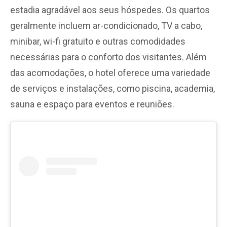
estadia agradável aos seus hóspedes. Os quartos
geralmente incluem ar-condicionado, TV a cabo,
minibar, wi-fi gratuito e outras comodidades
necessárias para o conforto dos visitantes. Além
das acomodações, o hotel oferece uma variedade
de serviços e instalações, como piscina, academia,
sauna e espaço para eventos e reuniões.