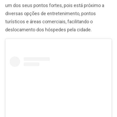
um dos seus pontos fortes, pois está próximo a
diversas opções de entretenimento, pontos
turísticos e áreas comerciais, facilitando o
deslocamento dos hóspedes pela cidade.