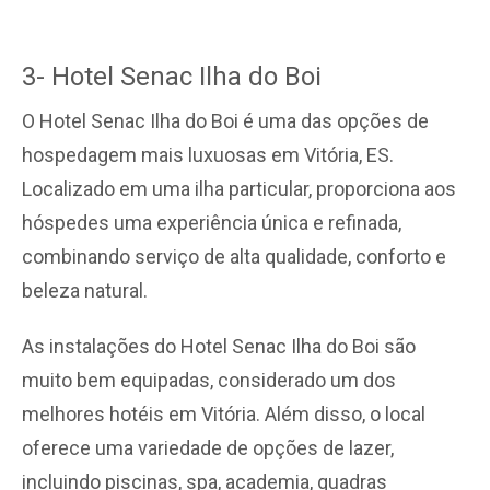
3- Hotel Senac Ilha do Boi
O Hotel Senac Ilha do Boi é uma das opções de
hospedagem mais luxuosas em Vitória, ES.
Localizado em uma ilha particular, proporciona aos
hóspedes uma experiência única e refinada,
combinando serviço de alta qualidade, conforto e
beleza natural.
As instalações do Hotel Senac Ilha do Boi são
muito bem equipadas, considerado um dos
melhores hotéis em Vitória. Além disso, o local
oferece uma variedade de opções de lazer,
incluindo piscinas, spa, academia, quadras