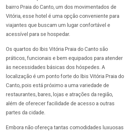
bairro Praia do Canto, um dos movimentados de
Vitória, esse hotel é uma opção conveniente para
viajantes que buscam um lugar confortável e
acessível para se hospedar.
Os quartos do Ibis Vitória Praia do Canto são
práticos, funcionais e bem equipados para atender
às necessidades básicas dos hóspedes. A
localização é um ponto forte do Ibis Vitória Praia do
Canto, pois está próximo a uma variedade de
restaurantes, bares, lojas e atrações da região,
além de oferecer facilidade de acesso a outras
partes da cidade.
Embora não ofereça tantas comodidades luxuosas