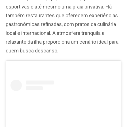
esportivas e até mesmo uma praia privativa. Há
também restaurantes que oferecem experiências
gastronômicas refinadas, com pratos da culinária
local e internacional. A atmosfera tranquila e
relaxante da ilha proporciona um cenário ideal para
quem busca descanso.