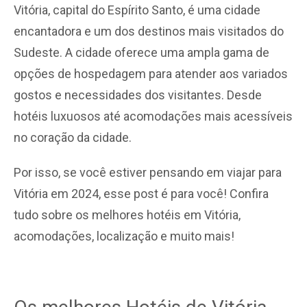
Vitória, capital do Espírito Santo, é uma cidade
encantadora e um dos destinos mais visitados do
Sudeste. A cidade oferece uma ampla gama de
opções de hospedagem para atender aos variados
gostos e necessidades dos visitantes. Desde
hotéis luxuosos até acomodações mais acessíveis
no coração da cidade.
Por isso, se você estiver pensando em viajar para
Vitória em 2024, esse post é para você! Confira
tudo sobre os melhores hotéis em Vitória,
acomodações, localização e muito mais!