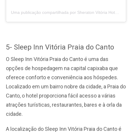
Uma publicação compartilhada por Sheraton Vitória Hotel (@sheratonvitoria)
5- Sleep Inn Vitória Praia do Canto
O Sleep Inn Vitória Praia do Canto é uma das
opções de hospedagem na capital capixaba que
oferece conforto e conveniência aos hóspedes.
Localizado em um bairro nobre da cidade, a Praia do
Canto, o hotel proporciona fácil acesso a várias
atrações turísticas, restaurantes, bares e à orla da
cidade.
A localização do Sleep Inn Vitória Praia do Canto é