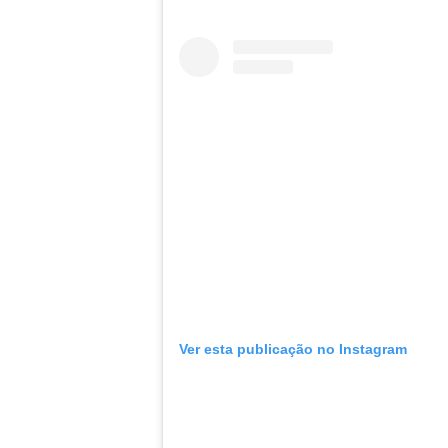
Ver esta publicação no Instagram