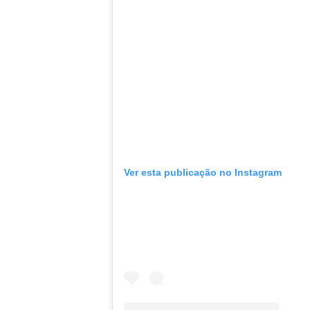
Ver esta publicação no Instagram