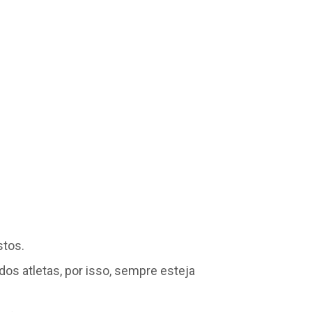
stos.
dos atletas, por isso, sempre esteja