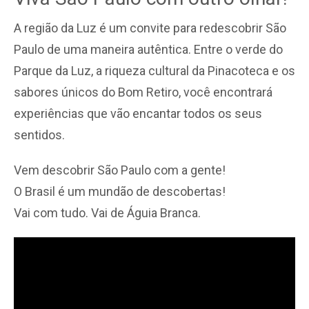
A região da Luz é um convite para redescobrir São
Paulo de uma maneira autêntica. Entre o verde do
Parque da Luz, a riqueza cultural da Pinacoteca e os
sabores únicos do Bom Retiro, você encontrará
experiências que vão encantar todos os seus
sentidos.
Vem descobrir São Paulo com a gente!
O Brasil é um mundão de descobertas!
Vai com tudo. Vai de Águia Branca.