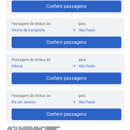
Conferir passagens
Passagem de ônibus de
para
Vitória da Conquista
São Paulo
Conferir passagens
Passagem de ônibus de
para
Vitória
São Paulo
Conferir passagens
Passagem de ônibus de
para
Rio de Janeiro
São Paulo
Conferir passagens