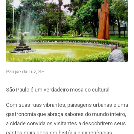
Parque da Luz, SP
São Paulo é um verdadeiro mosaico cultural.
Com suas ruas vibrantes, paisagens urbanas e uma
gastronomia que abraça sabores do mundo inteiro,
a cidade convida os visitantes a descobrirem seus
cantos mais ricos em história e experiências.