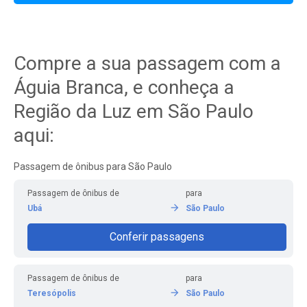
Compre a sua passagem com a
Águia Branca, e conheça a
Região da Luz em São Paulo
aqui:
Passagem de ônibus para São Paulo
Passagem de ônibus de
para
Ubá
São Paulo
Conferir passagens
Passagem de ônibus de
para
Teresópolis
São Paulo