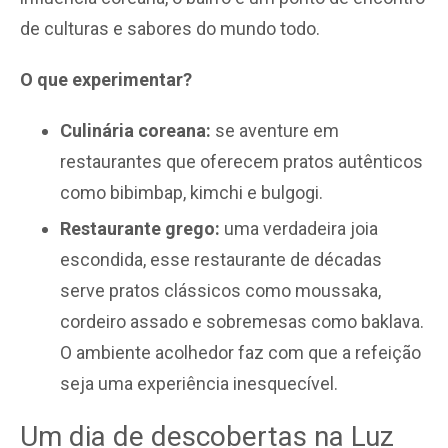
de culturas e sabores do mundo todo.
O que experimentar?
Culinária coreana:
se aventure em
restaurantes que oferecem pratos autênticos
como bibimbap, kimchi e bulgogi.
Restaurante grego:
uma verdadeira joia
escondida, esse restaurante de décadas
serve pratos clássicos como moussaka,
cordeiro assado e sobremesas como baklava.
O ambiente acolhedor faz com que a refeição
seja uma experiência inesquecível.
Um dia de descobertas na Luz