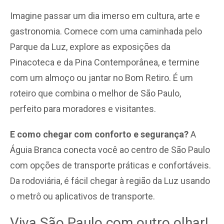
Imagine passar um dia imerso em cultura, arte e
gastronomia. Comece com uma caminhada pelo
Parque da Luz, explore as exposições da
Pinacoteca e da Pina Contemporânea, e termine
com um almoço ou jantar no Bom Retiro. É um
roteiro que combina o melhor de São Paulo,
perfeito para moradores e visitantes.
E como chegar com conforto e segurança?
A
Águia Branca conecta você ao centro de São Paulo
com opções de transporte práticas e confortáveis.
Da rodoviária, é fácil chegar à região da Luz usando
o metrô ou aplicativos de transporte.
Viva São Paulo com outro olhar!