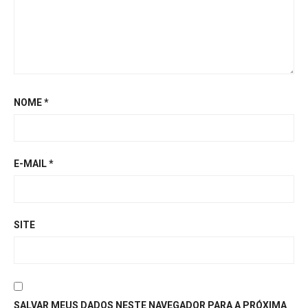
NOME
*
E-MAIL
*
SITE
SALVAR MEUS DADOS NESTE NAVEGADOR PARA A PRÓXIMA