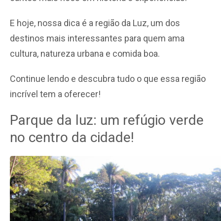
E hoje, nossa dica é a região da Luz, um dos
destinos mais interessantes para quem ama
cultura, natureza urbana e comida boa.
Continue lendo e descubra tudo o que essa região
incrível tem a oferecer!
Parque da luz: um refúgio verde
no centro da cidade!