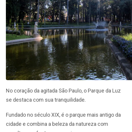
No coração da agitada São Paulo, o Parque da Luz
se destaca com sua tranquilidade.
Fundado no século XIX, é o parque mais antigo da
cidade e combina a beleza da natureza com