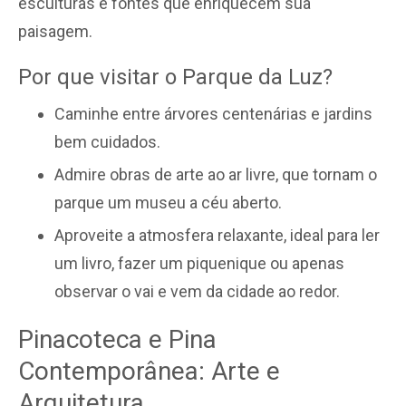
esculturas e fontes que enriquecem sua
paisagem.
Por que visitar o Parque da Luz?
Caminhe entre árvores centenárias e jardins
bem cuidados.
Admire obras de arte ao ar livre, que tornam o
parque um museu a céu aberto.
Aproveite a atmosfera relaxante, ideal para ler
um livro, fazer um piquenique ou apenas
observar o vai e vem da cidade ao redor.
Pinacoteca e Pina
Contemporânea: Arte e
Arquitetura