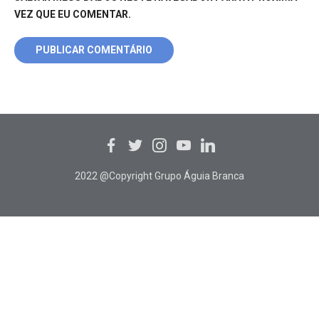
VEZ QUE EU COMENTAR.
2022 @Copyright Grupo Águia Branca