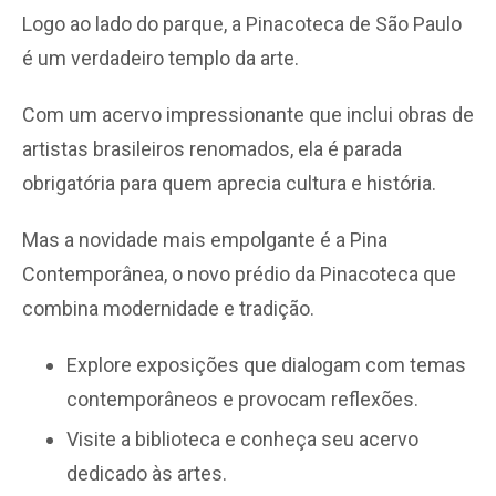
Logo ao lado do parque, a Pinacoteca de São Paulo
é um verdadeiro templo da arte.
Com um acervo impressionante que inclui obras de
artistas brasileiros renomados, ela é parada
obrigatória para quem aprecia cultura e história.
Mas a novidade mais empolgante é a Pina
Contemporânea, o novo prédio da Pinacoteca que
combina modernidade e tradição.
Explore exposições que dialogam com temas
contemporâneos e provocam reflexões.
Visite a biblioteca e conheça seu acervo
dedicado às artes.