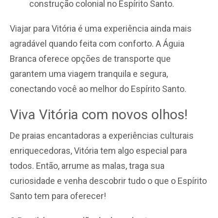
construção colonial no Espírito Santo.
Viajar para Vitória é uma experiência ainda mais
agradável quando feita com conforto. A Águia
Branca oferece opções de transporte que
garantem uma viagem tranquila e segura,
conectando você ao melhor do Espírito Santo.
Viva Vitória com novos olhos!
De praias encantadoras a experiências culturais
enriquecedoras, Vitória tem algo especial para
todos. Então, arrume as malas, traga sua
curiosidade e venha descobrir tudo o que o Espírito
Santo tem para oferecer!