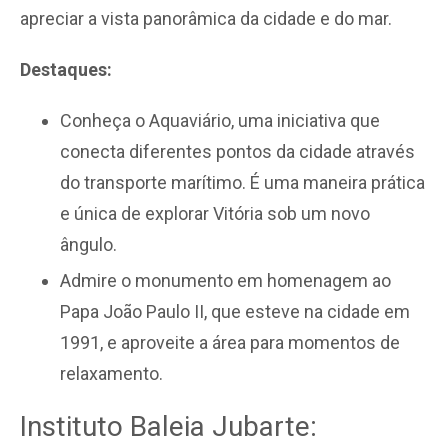
apreciar a vista panorâmica da cidade e do mar.
Destaques:
Conheça o Aquaviário, uma iniciativa que
conecta diferentes pontos da cidade através
do transporte marítimo. É uma maneira prática
e única de explorar Vitória sob um novo
ângulo.
Admire o monumento em homenagem ao
Papa João Paulo II, que esteve na cidade em
1991, e aproveite a área para momentos de
relaxamento.
Instituto Baleia Jubarte: