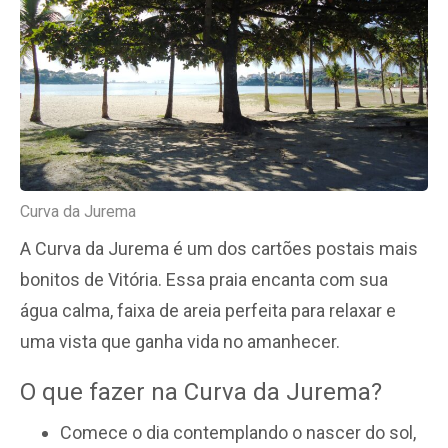
Curva da Jurema
A Curva da Jurema é um dos cartões postais mais
bonitos de Vitória. Essa praia encanta com sua
água calma, faixa de areia perfeita para relaxar e
uma vista que ganha vida no amanhecer.
O que fazer na Curva da Jurema?
Comece o dia contemplando o nascer do sol,