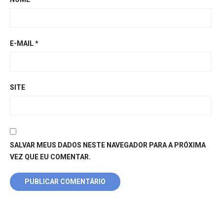
E-MAIL
*
SITE
SALVAR MEUS DADOS NESTE NAVEGADOR PARA A PRÓXIMA
VEZ QUE EU COMENTAR.