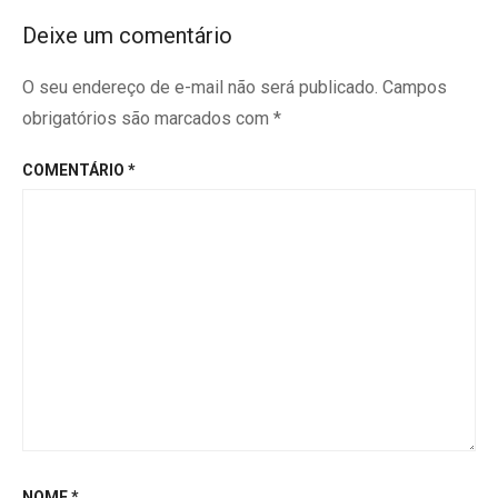
Deixe um comentário
O seu endereço de e-mail não será publicado.
Campos
obrigatórios são marcados com
*
COMENTÁRIO
*
NOME
*