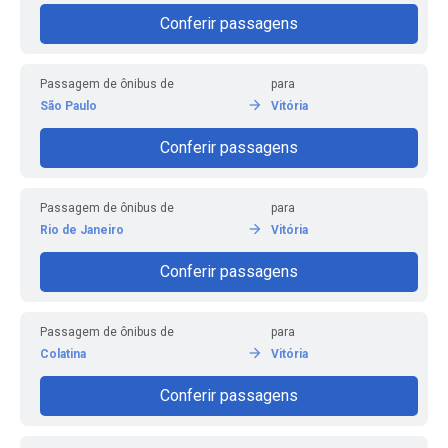
Conferir passagens
Passagem de ônibus de
para
São Paulo
Vitória
Conferir passagens
Passagem de ônibus de
para
Rio de Janeiro
Vitória
Conferir passagens
Passagem de ônibus de
para
Colatina
Vitória
Conferir passagens