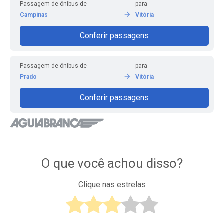
Passagem de ônibus de
para
Campinas
Vitória
Conferir passagens
Passagem de ônibus de
para
Prado
Vitória
Conferir passagens
O que você achou disso?
Clique nas estrelas