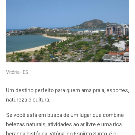
Vitória- ES
Um destino perfeito para quem ama praia, esportes,
natureza e cultura.
Se você está em busca de um lugar que combine
belezas naturais, atividades ao ar livre e uma rica
herança histórica, Vitória, no Espírito Santo, é o