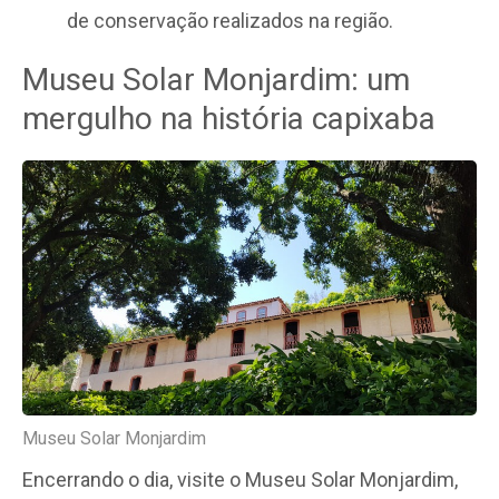
de conservação realizados na região.
Museu Solar Monjardim: um
mergulho na história capixaba
Museu Solar Monjardim
Encerrando o dia, visite o Museu Solar Monjardim,