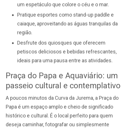
um espetáculo que colore o céu e o mar.
Pratique esportes como stand-up paddle e
caiaque, aproveitando as águas tranquilas da
região.
Desfrute dos quiosques que oferecem
petiscos deliciosos e bebidas refrescantes,
ideais para uma pausa entre as atividades.
Praça do Papa e Aquaviário: um
passeio cultural e contemplativo
A poucos minutos da Curva da Jurema, a Praça do
Papa é um espaço amplo e cheio de significado
histórico e cultural. É o local perfeito para quem
deseja caminhar, fotografar ou simplesmente