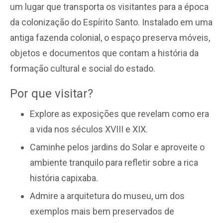
um lugar que transporta os visitantes para a época
da colonização do Espírito Santo. Instalado em uma
antiga fazenda colonial, o espaço preserva móveis,
objetos e documentos que contam a história da
formação cultural e social do estado.
Por que visitar?
Explore as exposições que revelam como era
a vida nos séculos XVIII e XIX.
Caminhe pelos jardins do Solar e aproveite o
ambiente tranquilo para refletir sobre a rica
história capixaba.
Admire a arquitetura do museu, um dos
exemplos mais bem preservados de