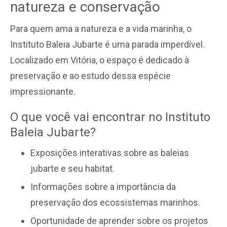
natureza e conservação
Para quem ama a natureza e a vida marinha, o
Instituto Baleia Jubarte é uma parada imperdível.
Localizado em Vitória, o espaço é dedicado à
preservação e ao estudo dessa espécie
impressionante.
O que você vai encontrar no Instituto
Baleia Jubarte?
Exposições interativas sobre as baleias
jubarte e seu habitat.
Informações sobre a importância da
preservação dos ecossistemas marinhos.
Oportunidade de aprender sobre os projetos