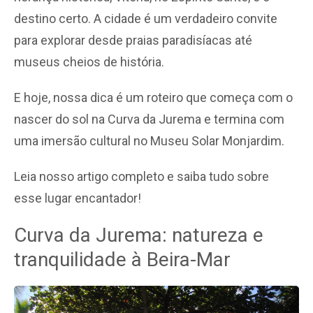
destino certo. A cidade é um verdadeiro convite
para explorar desde praias paradisíacas até
museus cheios de história.
E hoje, nossa dica é um roteiro que começa com o
nascer do sol na Curva da Jurema e termina com
uma imersão cultural no Museu Solar Monjardim.
Leia nosso artigo completo e saiba tudo sobre
esse lugar encantador!
Curva da Jurema: natureza e
tranquilidade à Beira-Mar