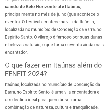
saindo de Belo Horizonte até Itaúnas
,
principalmente no mês de julho (que acontece o
evento). O festival acontece na vila de Itaúnas,
localizada no município de Conceição da Barra, no
Espírito Santo. O vilarejo é famoso por suas dunas
e belezas naturais, o que torna o evento ainda mais
encantador.
O que fazer em Itaúnas além do
FENFIT 2024?
Itaúnas, localizada no município de Conceição da
Barra, no Espírito Santo, é uma vila encantadora e
um destino ideal para quem busca uma
combinação de natureza, cultura e tranquilidade.