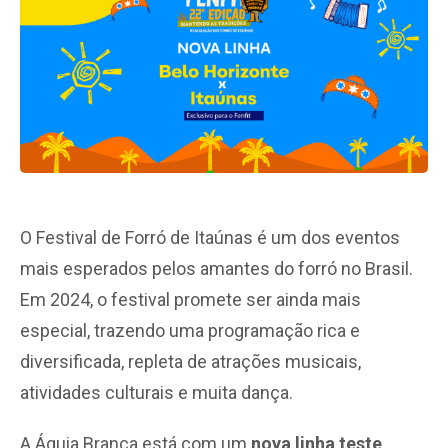
O Festival de Forró de Itaúnas é um dos eventos
mais esperados pelos amantes do forró no Brasil.
Em 2024, o festival promete ser ainda mais
especial, trazendo uma programação rica e
diversificada, repleta de atrações musicais,
atividades culturais e muita dança.
A Águia Branca está com um
nova linha teste