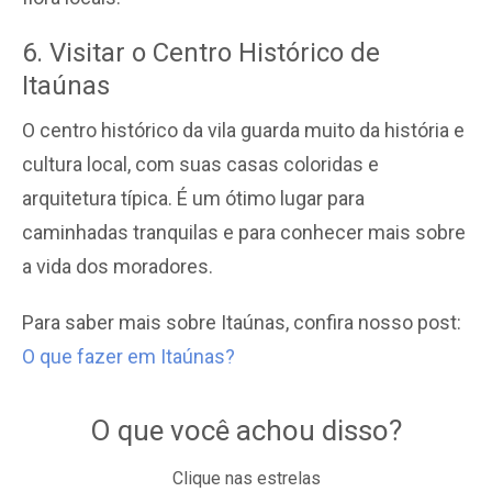
6. Visitar o Centro Histórico de
Itaúnas
O centro histórico da vila guarda muito da história e
cultura local, com suas casas coloridas e
arquitetura típica. É um ótimo lugar para
caminhadas tranquilas e para conhecer mais sobre
a vida dos moradores.
Para saber mais sobre Itaúnas, confira nosso post:
O que fazer em Itaúnas?
O que você achou disso?
Clique nas estrelas