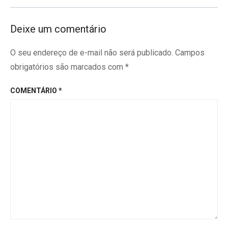
Deixe um comentário
O seu endereço de e-mail não será publicado.
Campos
obrigatórios são marcados com
*
COMENTÁRIO
*