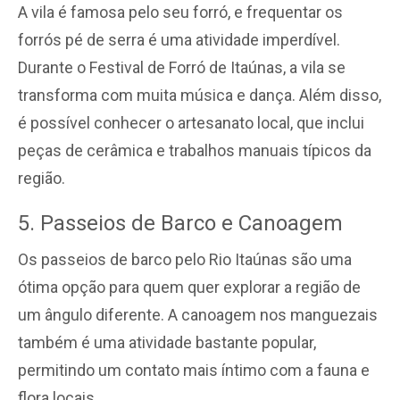
A vila é famosa pelo seu forró, e frequentar os
forrós pé de serra é uma atividade imperdível.
Durante o Festival de Forró de Itaúnas, a vila se
transforma com muita música e dança. Além disso,
é possível conhecer o artesanato local, que inclui
peças de cerâmica e trabalhos manuais típicos da
região.
5. Passeios de Barco e Canoagem
Os passeios de barco pelo Rio Itaúnas são uma
ótima opção para quem quer explorar a região de
um ângulo diferente. A canoagem nos manguezais
também é uma atividade bastante popular,
permitindo um contato mais íntimo com a fauna e
flora locais.