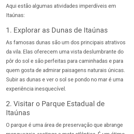
Aqui estão algumas atividades imperdíveis em
Itaúnas:
1. Explorar as Dunas de Itaúnas
As famosas dunas são um dos principais atrativos
da vila. Elas oferecem uma vista deslumbrante do
pôr do sol e são perfeitas para caminhadas e para
quem gosta de admirar paisagens naturais únicas.
Subir as dunas e ver o sol se pondo no mar é uma
experiência inesquecível.
2. Visitar o Parque Estadual de
Itaúnas
O parque é uma área de preservação que abrange