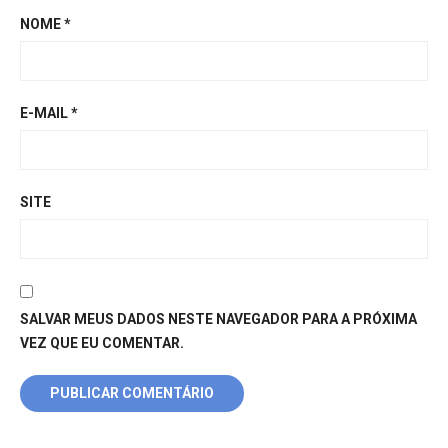
NOME
*
E-MAIL
*
SITE
SALVAR MEUS DADOS NESTE NAVEGADOR PARA A PRÓXIMA
VEZ QUE EU COMENTAR.