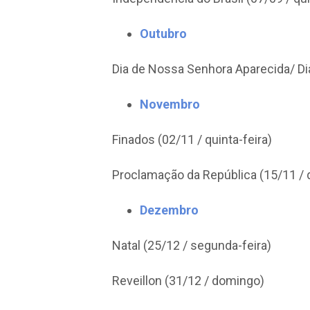
Outubro
Dia de Nossa Senhora Aparecida/ Dia
Novembro
Finados (02/11 / quinta-feira)
Proclamação da República (15/11 / q
Dezembro
Natal (25/12 / segunda-feira)
Reveillon (31/12 / domingo)