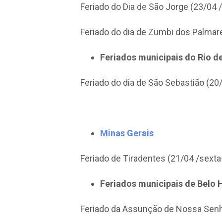
Feriado do Dia de São Jorge (23/04 
Feriado do dia de Zumbi dos Palmare
Feriados municipais do Rio d
Feriado do dia de São Sebastião (20/
Minas Gerais
Feriado de Tiradentes (21/04 /sexta-
Feriados municipais de Belo 
Feriado da Assunção de Nossa Senho