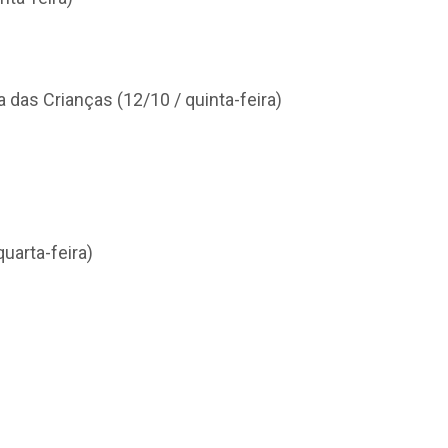
 das Crianças (12/10 / quinta-feira)
uarta-feira)