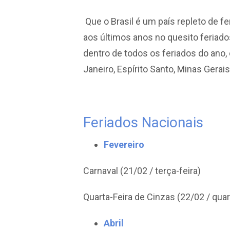
Que o Brasil é um país repleto de 
aos últimos anos no quesito feriado
dentro de todos os feriados do ano, 
Janeiro, Espírito Santo, Minas Gerais
Feriados Nacionais
Fevereiro
Carnaval (21/02 / terça-feira)
Quarta-Feira de Cinzas (22/02 / quar
Abril