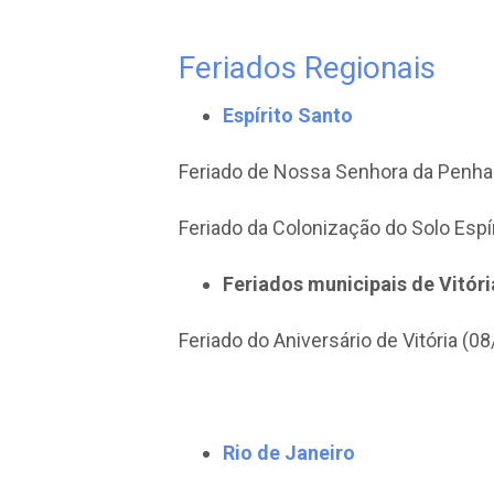
Feriados Regionais
Espírito Santo
Feriado de Nossa Senhora da Penha 
Feriado da Colonização do Solo Espír
Feriados municipais de Vitór
Feriado do Aniversário de Vitória (08
Rio de Janeiro