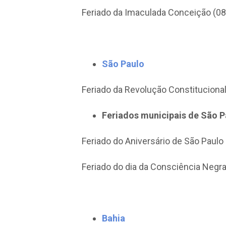
Feriado da Imaculada Conceição (08/
São Paulo
Feriado da Revolução Constituciona
Feriados municipais de São 
Feriado do Aniversário de São Paulo 
Feriado do dia da Consciência Negra
Bahia