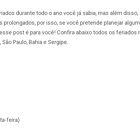
feriados durante todo o ano você já sabia, mas além dis
s prolongados, por isso, se você pretende planejar algum
esse post é para você! Confira abaixo todos os feriados 
, São Paulo, Bahia e Sergipe.
ta-feira)