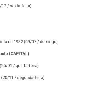
12 / sexta-feira)
lista de 1932 (09/07 / domingo)
Paulo (CAPITAL)
(25/01 / quarta-feira)
 (20/11 / segunda-feira)