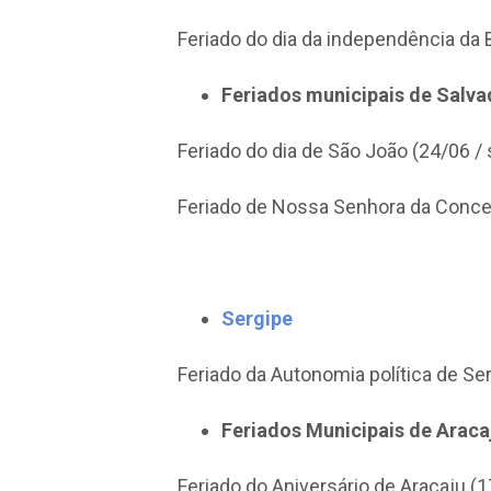
Feriado do dia da independência da 
Feriados municipais de Salv
Feriado do dia de São João (24/06 /
Feriado de Nossa Senhora da Conceiç
Sergipe
Feriado da Autonomia política de Se
Feriados Municipais de Araca
Feriado do Aniversário de Aracaju (1