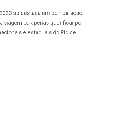
so, 2023 se destaca em comparação
a viagem ou apenas quer ficar por
nacionais e estaduais do Rio de