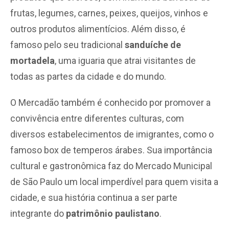
frutas, legumes, carnes, peixes, queijos, vinhos e
outros produtos alimentícios. Além disso, é
famoso pelo seu tradicional
sanduíche de
mortadela
, uma iguaria que atrai visitantes de
todas as partes da cidade e do mundo.
O Mercadão também é conhecido por promover a
convivência entre diferentes culturas, com
diversos estabelecimentos de imigrantes, como o
famoso box de temperos árabes. Sua importância
cultural e gastronômica faz do Mercado Municipal
de São Paulo um local imperdível para quem visita a
cidade, e sua história continua a ser parte
integrante do
patrimônio paulistano
.