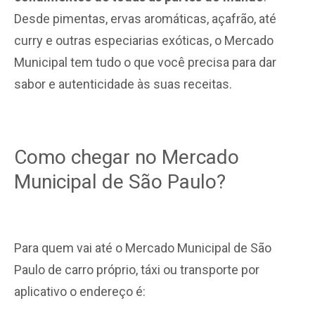
Desde pimentas, ervas aromáticas, açafrão, até
curry e outras especiarias exóticas, o Mercado
Municipal tem tudo o que você precisa para dar
sabor e autenticidade às suas receitas.
Como chegar no Mercado
Municipal de São Paulo?
Para quem vai até o Mercado Municipal de São
Paulo de carro próprio, táxi ou transporte por
aplicativo o endereço é: