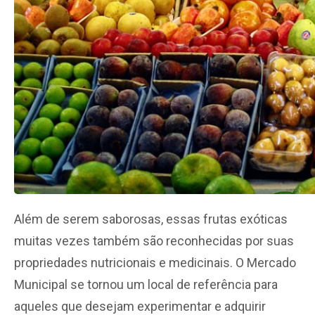
Além de serem saborosas, essas frutas exóticas
muitas vezes também são reconhecidas por suas
propriedades nutricionais e medicinais. O Mercado
Municipal se tornou um local de referência para
aqueles que desejam experimentar e adquirir