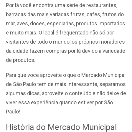
Por lá você encontra uma série de restaurantes,
barracas das mais variadas frutas, cafés, frutos do
mar, aves, doces, especiarias, produtos importados
e muito mais. O local é frequentado não só por
visitantes de todo o mundo, os próprios moradores
da cidade fazem compras por lá devido a variedade
de produtos.
Para que você aproveite o que o Mercado Municipal
de São Paulo tem de mais interessante, separamos
algumas dicas, aproveite o conteúdo e não deixe de
viver essa experiência quando estiver por São
Paulo!
História do Mercado Municipal