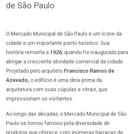
de São Paulo
O Mercado Municipal de São Paulo é um ícone da
cidade e um importante ponto turístico. Sua
história remonta a
1926
, quando foi inaugurado para
abrigar a crescente atividade comercial da cidade.
Projetado pelo arquiteto
Francisco Ramos de
Azevedo,
o edifício é uma obra-prima da
arquitetura com suas cúpulas e vitrais, que
impressionam os visitantes.
Ao longo das décadas, o Mercado Municipal de São
Paulo se tornou famoso pela diversidade de
produtos que oferece, com inúmeras barracas de