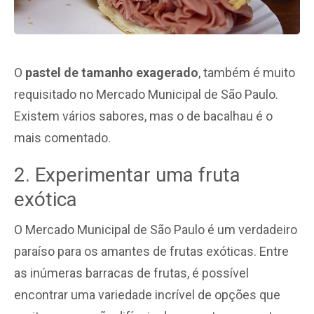
O
pastel de tamanho exagerado
, também é muito
requisitado no Mercado Municipal de São Paulo.
Existem vários sabores, mas o de bacalhau é o
mais comentado.
2. Experimentar uma fruta
exótica
O Mercado Municipal de São Paulo é um verdadeiro
paraíso para os amantes de frutas exóticas. Entre
as inúmeras barracas de frutas, é possível
encontrar uma variedade incrível de opções que