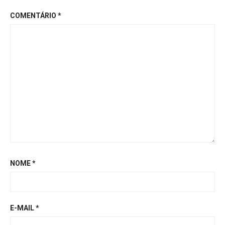
COMENTÁRIO
*
NOME
*
E-MAIL
*