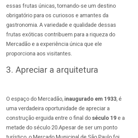
essas frutas únicas, tornando-se um destino
obrigatório para os curiosos e amantes da
gastronomia. A variedade e qualidade dessas
frutas exóticas contribuem para a riqueza do
Mercadão e a experiência única que ele
proporciona aos visitantes.
3. Apreciar a arquitetura
O espaço do Mercadão,
inaugurado em 1933
, é
uma verdadeira oportunidade de apreciar a
construção erguida entre o final do
século 19
e a
metade do século 20.Apesar de ser um ponto
turístico, o Mercado Municipal de São Paulo foi