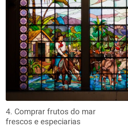
4. Comprar frutos do mar
frescos e especiarias