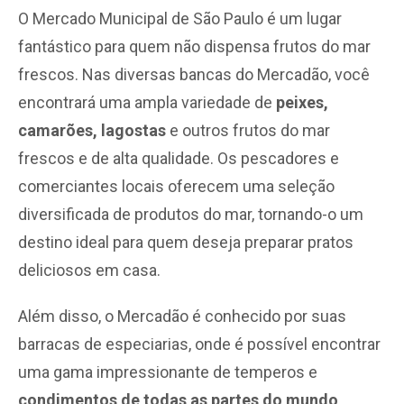
O Mercado Municipal de São Paulo é um lugar
fantástico para quem não dispensa frutos do mar
frescos. Nas diversas bancas do Mercadão, você
encontrará uma ampla variedade de
peixes,
camarões, lagostas
e outros frutos do mar
frescos e de alta qualidade. Os pescadores e
comerciantes locais oferecem uma seleção
diversificada de produtos do mar, tornando-o um
destino ideal para quem deseja preparar pratos
deliciosos em casa.
Além disso, o Mercadão é conhecido por suas
barracas de especiarias, onde é possível encontrar
uma gama impressionante de temperos e
condimentos de todas as partes do mundo
.