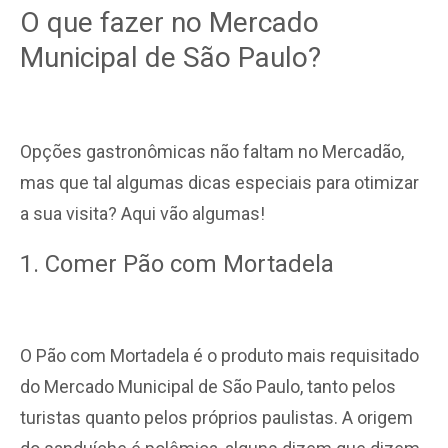
O que fazer no Mercado
Municipal de São Paulo?
Opções gastronômicas não faltam no Mercadão,
mas que tal algumas dicas especiais para otimizar
a sua visita? Aqui vão algumas!
1. Comer Pão com Mortadela
O Pão com Mortadela é o produto mais requisitado
do Mercado Municipal de São Paulo, tanto pelos
turistas quanto pelos próprios paulistas. A origem