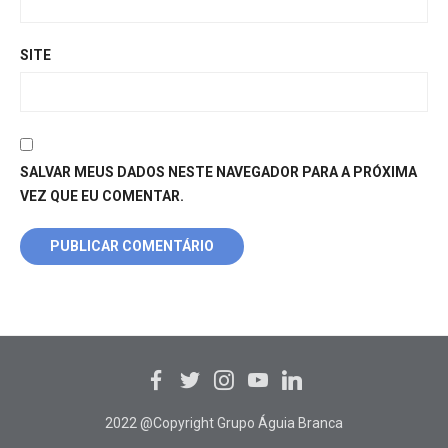
SITE
SALVAR MEUS DADOS NESTE NAVEGADOR PARA A PRÓXIMA
VEZ QUE EU COMENTAR.
2022 @Copyright Grupo Águia Branca