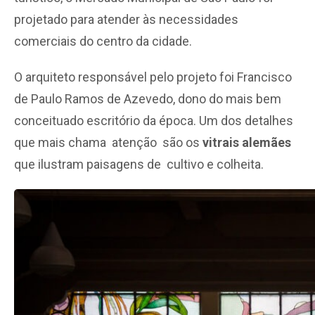
projetado para atender às necessidades
comerciais do centro da cidade.
O arquiteto responsável pelo projeto foi Francisco
de Paulo Ramos de Azevedo, dono do mais bem
conceituado escritório da época. Um dos detalhes
que mais chama atenção são os
vitrais alemães
que ilustram paisagens de cultivo e colheita.