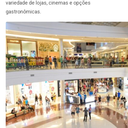
variedade de lojas, cinemas e opções
gastronômicas.