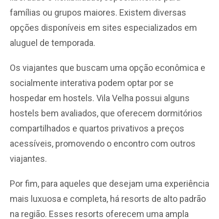
famílias ou grupos maiores. Existem diversas
opções disponíveis em sites especializados em
aluguel de temporada.
Os viajantes que buscam uma opção econômica e
socialmente interativa podem optar por se
hospedar em hostels. Vila Velha possui alguns
hostels bem avaliados, que oferecem dormitórios
compartilhados e quartos privativos a preços
acessíveis, promovendo o encontro com outros
viajantes.
Por fim, para aqueles que desejam uma experiência
mais luxuosa e completa, há resorts de alto padrão
na região. Esses resorts oferecem uma ampla