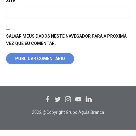
SITE
SALVAR MEUS DADOS NESTE NAVEGADOR PARA A PRÓXIMA
VEZ QUE EU COMENTAR.
2022 @Copyright Grupo Águia Branca