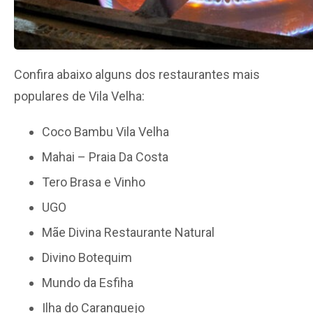
Confira abaixo alguns dos restaurantes mais
populares de Vila Velha:
Coco Bambu Vila Velha
Mahai – Praia Da Costa
Tero Brasa e Vinho
UGO
Mãe Divina Restaurante Natural
Divino Botequim
Mundo da Esfiha
Ilha do Caranguejo