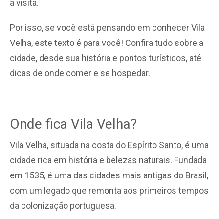
a visita.
Por isso, se você está pensando em conhecer Vila
Velha, este texto é para você! Confira tudo sobre a
cidade, desde sua história e pontos turísticos, até
dicas de onde comer e se hospedar.
Onde fica Vila Velha?
Vila Velha, situada na costa do Espírito Santo, é uma
cidade rica em história e belezas naturais. Fundada
em 1535, é uma das cidades mais antigas do Brasil,
com um legado que remonta aos primeiros tempos
da colonização portuguesa.