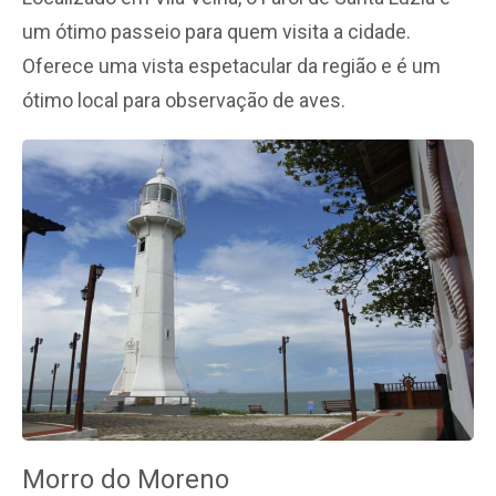
um ótimo passeio para quem visita a cidade.
Oferece uma vista espetacular da região e é um
ótimo local para observação de aves.
Morro do Moreno