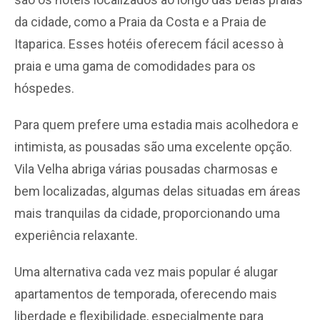
da cidade, como a Praia da Costa e a Praia de
Itaparica. Esses hotéis oferecem fácil acesso à
praia e uma gama de comodidades para os
hóspedes.
Para quem prefere uma estadia mais acolhedora e
intimista, as pousadas são uma excelente opção.
Vila Velha abriga várias pousadas charmosas e
bem localizadas, algumas delas situadas em áreas
mais tranquilas da cidade, proporcionando uma
experiência relaxante.
Uma alternativa cada vez mais popular é alugar
apartamentos de temporada, oferecendo mais
liberdade e flexibilidade, especialmente para