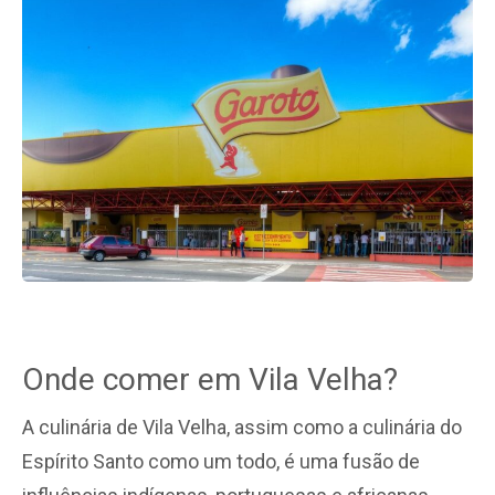
Onde comer em Vila Velha?
A culinária de Vila Velha, assim como a culinária do
Espírito Santo como um todo, é uma fusão de