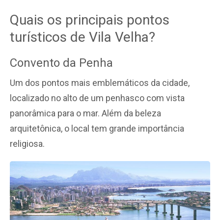
Quais os principais pontos
turísticos de Vila Velha?
Convento da Penha
Um dos pontos mais emblemáticos da cidade,
localizado no alto de um penhasco com vista
panorâmica para o mar. Além da beleza
arquitetônica, o local tem grande importância
religiosa.