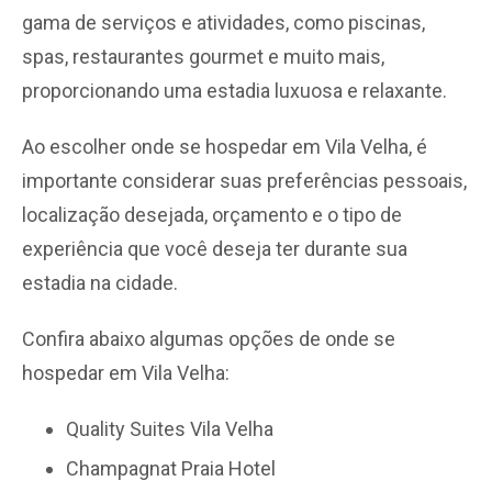
gama de serviços e atividades, como piscinas,
spas, restaurantes gourmet e muito mais,
proporcionando uma estadia luxuosa e relaxante.
Ao escolher onde se hospedar em Vila Velha, é
importante considerar suas preferências pessoais,
localização desejada, orçamento e o tipo de
experiência que você deseja ter durante sua
estadia na cidade.
Confira abaixo algumas opções de onde se
hospedar em Vila Velha:
Quality Suites Vila Velha
Champagnat Praia Hotel