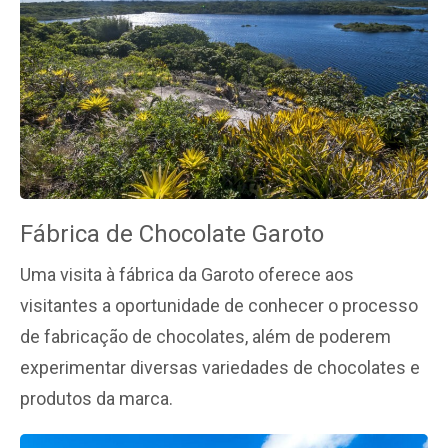
Fábrica de Chocolate Garoto
Uma visita à fábrica da Garoto oferece aos
visitantes a oportunidade de conhecer o processo
de fabricação de chocolates, além de poderem
experimentar diversas variedades de chocolates e
produtos da marca.