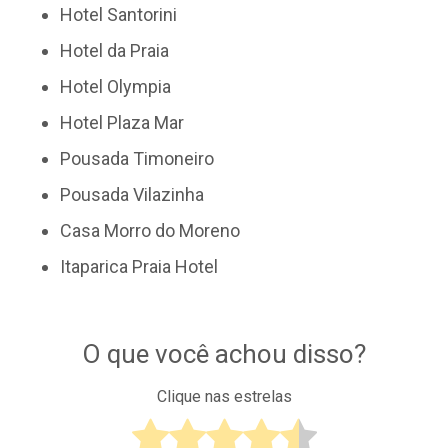
Hotel Santorini
Hotel da Praia
Hotel Olympia
Hotel Plaza Mar
Pousada Timoneiro
Pousada Vilazinha
Casa Morro do Moreno
Itaparica Praia Hotel
O que você achou disso?
Clique nas estrelas