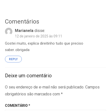
Comentários
Marianela
disse:
12 de janeiro de 2025 às 09:11
Gostei muito, explica direitinho tudo que preciso
saber..obrigada
REPLY
Deixe um comentário
O seu endereço de e-mail não será publicado.
Campos
obrigatórios são marcados com
*
COMENTÁRIO
*