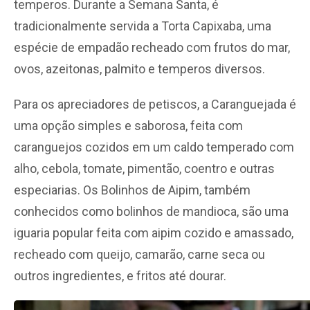
temperos. Durante a Semana Santa, é
tradicionalmente servida a Torta Capixaba, uma
espécie de empadão recheado com frutos do mar,
ovos, azeitonas, palmito e temperos diversos.
Para os apreciadores de petiscos, a Caranguejada é
uma opção simples e saborosa, feita com
caranguejos cozidos em um caldo temperado com
alho, cebola, tomate, pimentão, coentro e outras
especiarias. Os Bolinhos de Aipim, também
conhecidos como bolinhos de mandioca, são uma
iguaria popular feita com aipim cozido e amassado,
recheado com queijo, camarão, carne seca ou
outros ingredientes, e fritos até dourar.