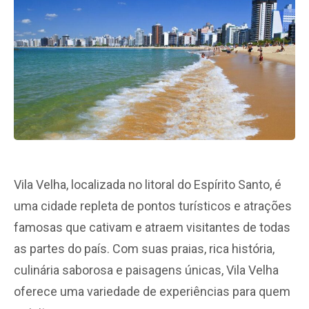
Vila Velha, localizada no litoral do Espírito Santo, é
uma cidade repleta de pontos turísticos e atrações
famosas que cativam e atraem visitantes de todas
as partes do país. Com suas praias, rica história,
culinária saborosa e paisagens únicas, Vila Velha
oferece uma variedade de experiências para quem