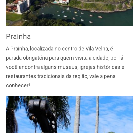
Prainha
A Prainha, localizada no centro de Vila Velha, é
parada obrigatória para quem visita a cidade, por lá
você encontra alguns museus, igrejas históricas e
restaurantes tradicionais da região, vale a pena
conhecer!