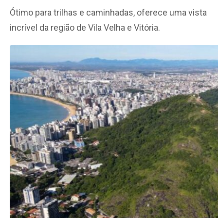
Ótimo para trilhas e caminhadas, oferece uma vista
incrível da região de Vila Velha e Vitória.