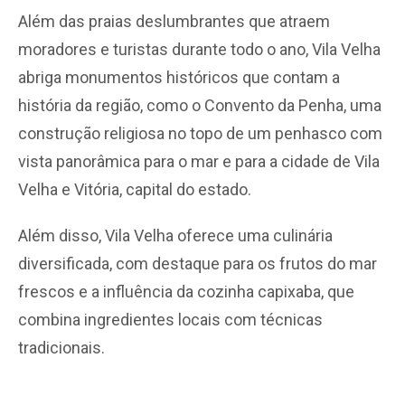
Além das praias deslumbrantes que atraem
moradores e turistas durante todo o ano, Vila Velha
abriga monumentos históricos que contam a
história da região, como o Convento da Penha, uma
construção religiosa no topo de um penhasco com
vista panorâmica para o mar e para a cidade de Vila
Velha e Vitória, capital do estado.
Além disso, Vila Velha oferece uma culinária
diversificada, com destaque para os frutos do mar
frescos e a influência da cozinha capixaba, que
combina ingredientes locais com técnicas
tradicionais.