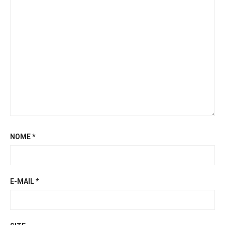
NOME
*
E-MAIL
*