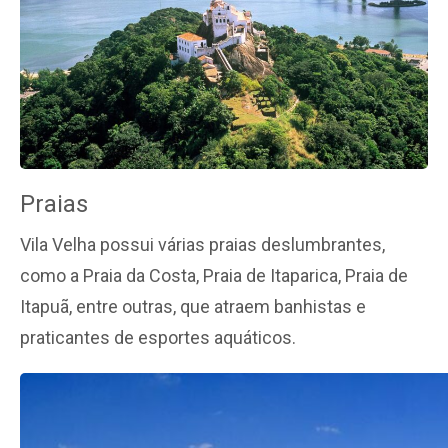
Praias
Vila Velha possui várias praias deslumbrantes,
como a Praia da Costa, Praia de Itaparica, Praia de
Itapuã, entre outras, que atraem banhistas e
praticantes de esportes aquáticos.