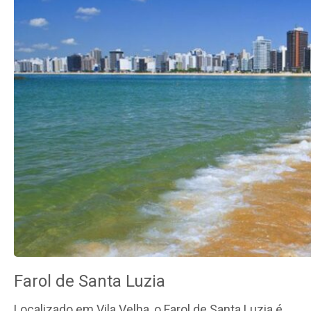
Farol de Santa Luzia
Localizado em Vila Velha, o Farol de Santa Luzia é