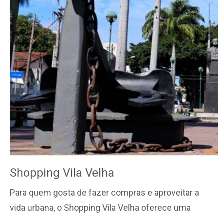
Shopping Vila Velha
Para quem gosta de fazer compras e aproveitar a
vida urbana, o Shopping Vila Velha oferece uma